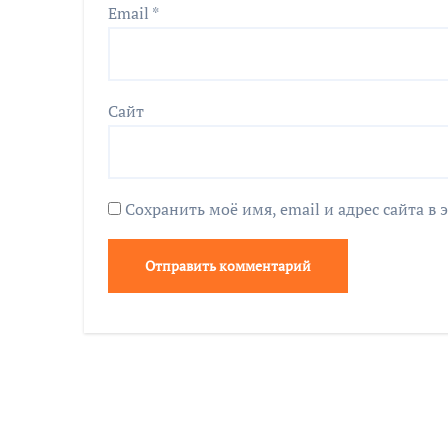
Email
*
Сайт
Сохранить моё имя, email и адрес сайта 