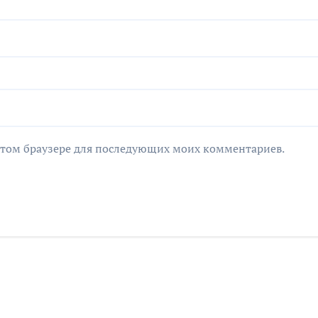
в этом браузере для последующих моих комментариев.