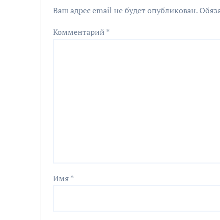
Ваш адрес email не будет опубликован.
Обяз
Комментарий
*
Имя
*