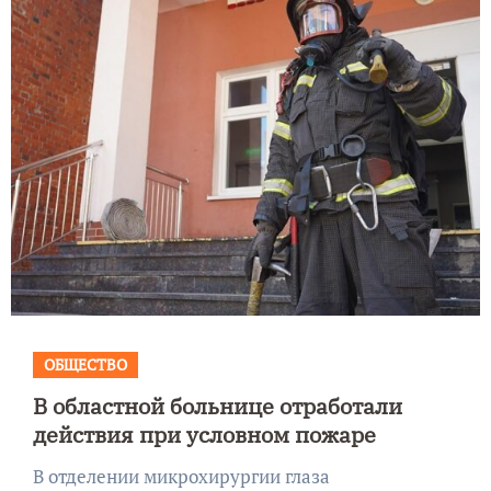
ОБЩЕСТВО
В областной больнице отработали
действия при условном пожаре
В отделении микрохирургии глаза