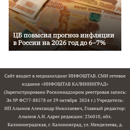
ЦБ повысил прогноз инфляции
в России на 2026 год до 6–7%
Сайт входит в медиахолдинг ИНФОШТАБ. СМИ сетевое
издание «ИНФОШТАБ КАЛИНИНГРАД»
(Зарегистрировано Роскомнадзором реестровая запись:
Эл № ФС77-88578 от 29 октября 2024 г.) Учредитель:
ИП Алымов Александр Николаевич, Главный редактор:
Алымов А.Н. Адрес редакции: 236010, обл.
Калининградская, г. Калининград, ул. Менделеева, д.