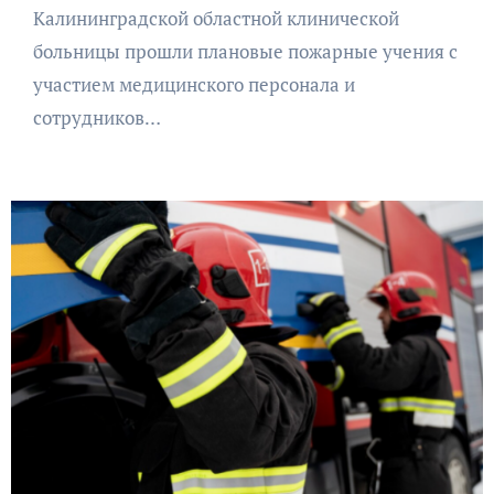
Калининградской областной клинической
больницы прошли плановые пожарные учения с
участием медицинского персонала и
сотрудников…