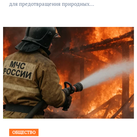
для предотвращения природных…
ОБЩЕСТВО