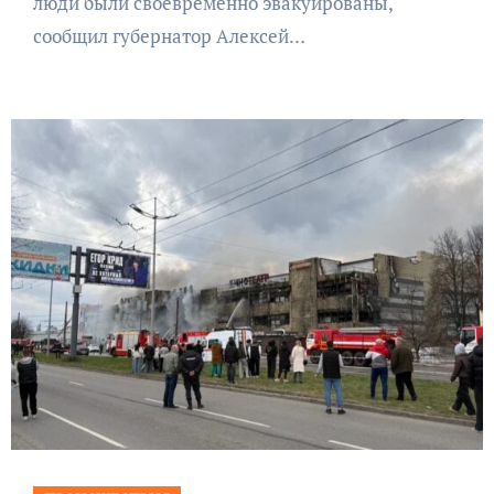
люди были своевременно эвакуированы,
сообщил губернатор Алексей…