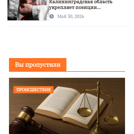
Калининградская область
укрепляет позиции
спортивного региона
Май 30, 2026
Вы пропустили
ПРОИСШЕСТВИЯ