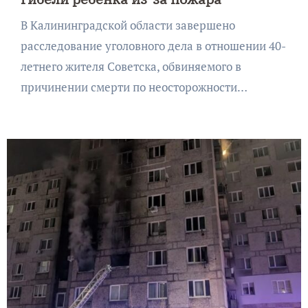
В Калининградской области завершено
расследование уголовного дела в отношении 40-
летнего жителя Советска, обвиняемого в
причинении смерти по неосторожности…