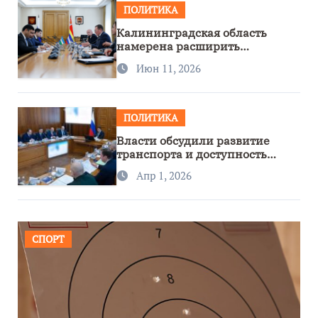
ПОЛИТИКА
Калининградская область
намерена расширить
сотрудничество с Узбекистаном
Июн 11, 2026
ПОЛИТИКА
Власти обсудили развитие
транспорта и доступность
региона
Апр 1, 2026
СПОРТ