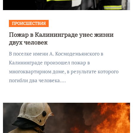
ПРОИСШЕСТВИЯ
Пожар в Калининграде унес жизни
двух человек
В поселке имени А. Космодемьянского в
Калининграде произошел пожар в
многоквартирном доме, в результате которого
погибли два человека.…