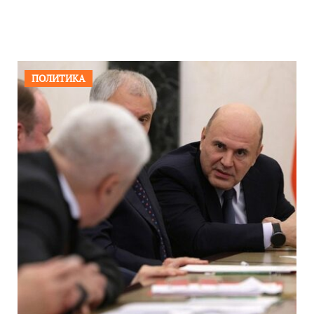
ПОЛИТИКА