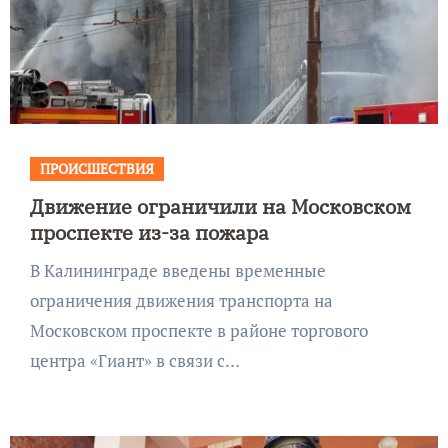
ПРОИСШЕСТВИЯ
Движение ограничили на Московском
проспекте из-за пожара
В Калининграде введены временные
ограничения движения транспорта на
Московском проспекте в районе торгового
центра «Гиант» в связи с…