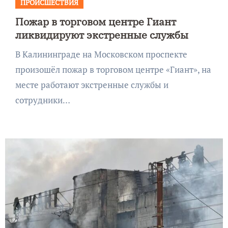
ПРОИСШЕСТВИЯ
Пожар в торговом центре Гиант
ликвидируют экстренные службы
В Калининграде на Московском проспекте
произошёл пожар в торговом центре «Гиант», на
месте работают экстренные службы и
сотрудники…