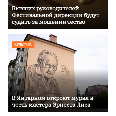
Бывших руководителей
Фестивальной дирекции будут
судить за мошенничество
КУЛЬТУРА
В Янтарном откроют мурал в
честь мастера Эрнеста Лиса