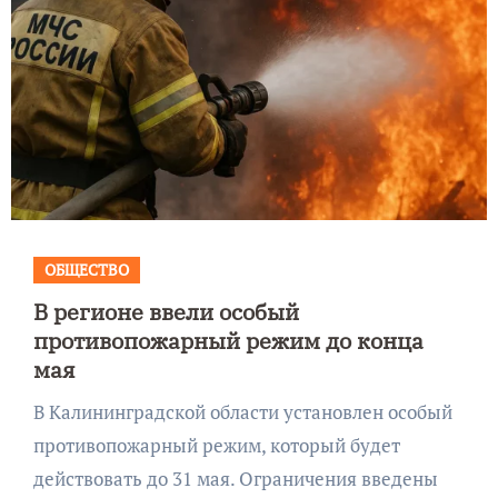
ОБЩЕСТВО
В регионе ввели особый
противопожарный режим до конца
мая
В Калининградской области установлен особый
противопожарный режим, который будет
действовать до 31 мая. Ограничения введены