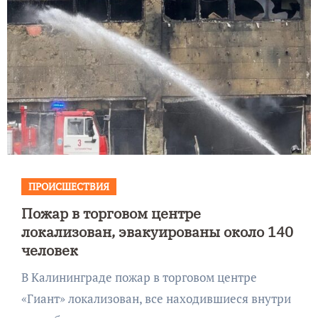
ПРОИСШЕСТВИЯ
Пожар в торговом центре
локализован, эвакуированы около 140
человек
В Калининграде пожар в торговом центре
«Гиант» локализован, все находившиеся внутри