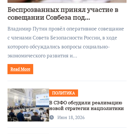
Беспрозванных принял участие в
совещании Совбеза под
руководством Путина
Владимир Путин провёл оперативное совещание
с членами Совета Безопасности России, в ходе
которого обсуждались вопросы социально-
экономического развития и…
Read More
ПОЛИТИКА
В СЗФО обсудили реализацию
новой стратегии нацполитики
Июн 18, 2026