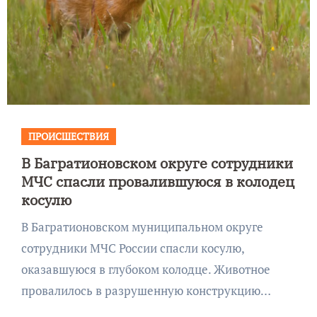
ПРОИСШЕСТВИЯ
В Багратионовском округе сотрудники
МЧС спасли провалившуюся в колодец
косулю
В Багратионовском муниципальном округе
сотрудники МЧС России спасли косулю,
оказавшуюся в глубоком колодце. Животное
провалилось в разрушенную конструкцию…