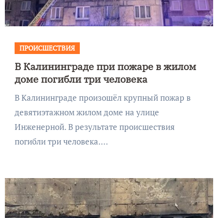
ПРОИСШЕСТВИЯ
В Калининграде при пожаре в жилом
доме погибли три человека
В Калининграде произошёл крупный пожар в
девятиэтажном жилом доме на улице
Инженерной. В результате происшествия
погибли три человека.…