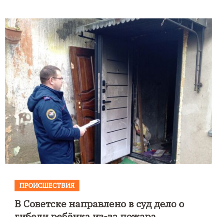
ПРОИСШЕСТВИЯ
В Советске направлено в суд дело о
гибели ребёнка из-за пожара