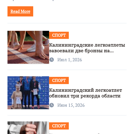
Read More
СПОРТ
Калининградские легкоатлеты
завоевали две бронзы на
первенстве России
Июл 1, 2026
СПОРТ
Калининградский легкоатлет
обновил три рекорда области
Июн 15, 2026
СПОРТ