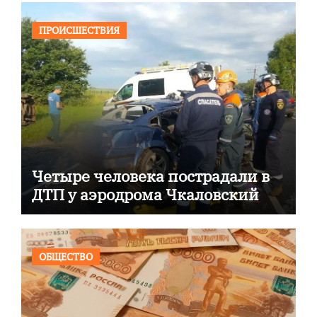
ПРОИСШЕСТВИЯ
Четыре человека пострадали в
ДТП у аэродрома Чкаловский
ОБЩЕСТВО