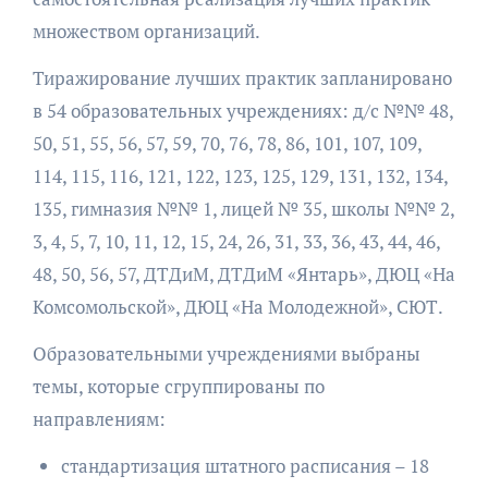
множеством организаций.
Тиражирование лучших практик запланировано
в 54 образовательных учреждениях: д/с №№ 48,
50, 51, 55, 56, 57, 59, 70, 76, 78, 86, 101, 107, 109,
114, 115, 116, 121, 122, 123, 125, 129, 131, 132, 134,
135, гимназия №№ 1, лицей № 35, школы №№ 2,
3, 4, 5, 7, 10, 11, 12, 15, 24, 26, 31, 33, 36, 43, 44, 46,
48, 50, 56, 57, ДТДиМ, ДТДиМ «Янтарь», ДЮЦ «На
Комсомольской», ДЮЦ «На Молодежной», СЮТ.
Образовательными учреждениями выбраны
темы, которые сгруппированы по
направлениям:
стандартизация штатного расписания – 18