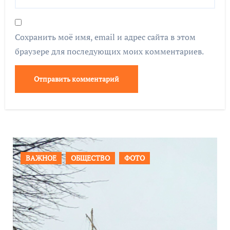
Сохранить моё имя, email и адрес сайта в этом
браузере для последующих моих комментариев.
ПРОИСШЕСТВИЯ
ФОТО