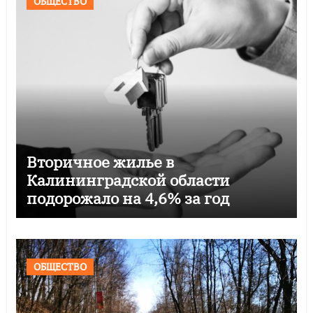
ОБЩЕСТВО
Вторичное жилье в
Калининградской области
подорожало на 4,6% за год
ОБЩЕСТВО