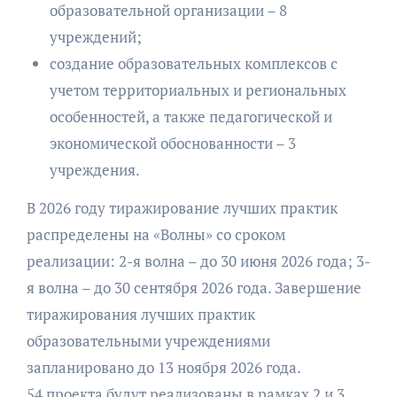
образовательной организации – 8
учреждений;
создание образовательных комплексов с
учетом территориальных и региональных
особенностей, а также педагогической и
экономической обоснованности – 3
учреждения.
В 2026 году тиражирование лучших практик
распределены на «Волны» со сроком
реализации: 2-я волна – до 30 июня 2026 года; 3-
я волна – до 30 сентября 2026 года. Завершение
тиражирования лучших практик
образовательными учреждениями
запланировано до 13 ноября 2026 года.
54 проекта будут реализованы в рамках 2 и 3