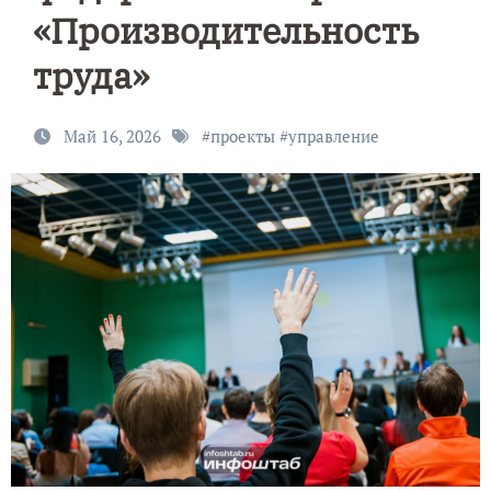
«Производительность
труда»
Май 16, 2026
#
проекты
#
управление