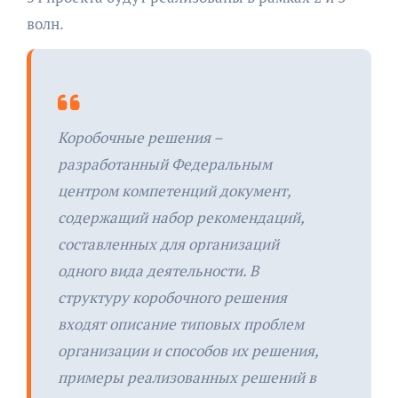
волн.
Коробочные решения –
разработанный Федеральным
центром компетенций документ,
содержащий набор рекомендаций,
составленных для организаций
одного вида деятельности. В
структуру коробочного решения
входят описание типовых проблем
организации и способов их решения,
примеры реализованных решений в