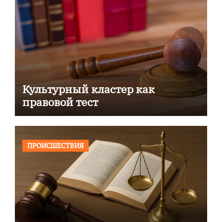
Культурный кластер как
правовой тест
ПРОИСШЕСТВИЯ