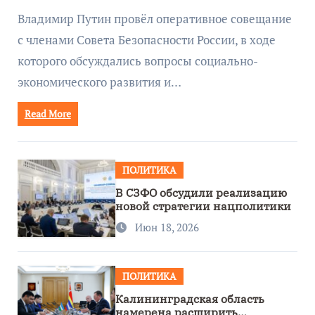
руководством Путина
Владимир Путин провёл оперативное совещание
с членами Совета Безопасности России, в ходе
которого обсуждались вопросы социально-
экономического развития и…
Read More
ПОЛИТИКА
В СЗФО обсудили реализацию
новой стратегии нацполитики
Июн 18, 2026
ПОЛИТИКА
Калининградская область
намерена расширить