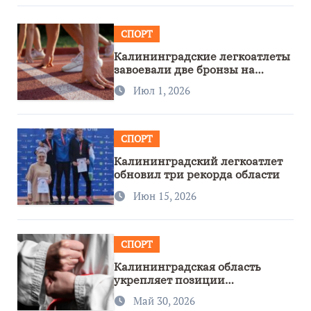
СПОРТ
Калининградские легкоатлеты
завоевали две бронзы на
первенстве России
Июл 1, 2026
СПОРТ
Калининградский легкоатлет
обновил три рекорда области
Июн 15, 2026
СПОРТ
Калининградская область
укрепляет позиции
спортивного региона
Май 30, 2026