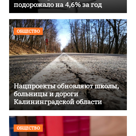
подорожало на 4,6% за год
ОБЩЕСТВО
Нацпроекты обновляют школы,
больницы и дороги
Калининградской области
ОБЩЕСТВО