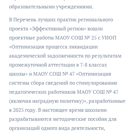
образовательными учреждениями.
В Перечень лучших практик регионального
проекта «Эффективный регион» вошли
проектные работы МАОУ СОШ № 25 с УИОП
«Оптимизация процесса ликвидации
академической задолженности по результатам
промежуточной аттестации в 7-8 классах
школы» и МАОУ СОШ № 47 «Оптимизация
системы сбора сведений по стимулированию
педагогических работников МАОУ СОШ № 47
(включая наградную политику)», разработанные
в 2025 году. В настоящее время школами
разрабатываются методические пособия для
организаций одного вида деятельности,