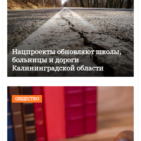
Нацпроекты обновляют школы,
больницы и дороги
Калининградской области
ОБЩЕСТВО