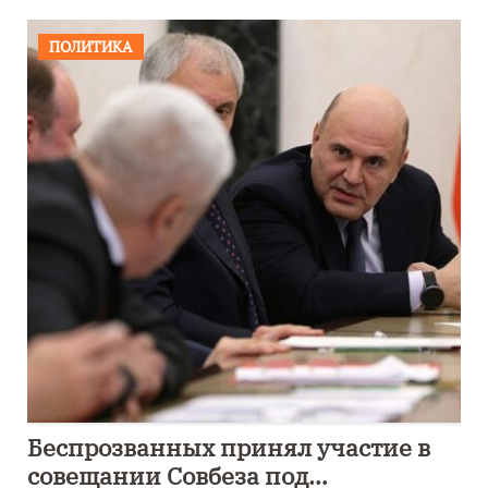
ПОЛИТИКА
Беспрозванных принял участие в
совещании Совбеза под