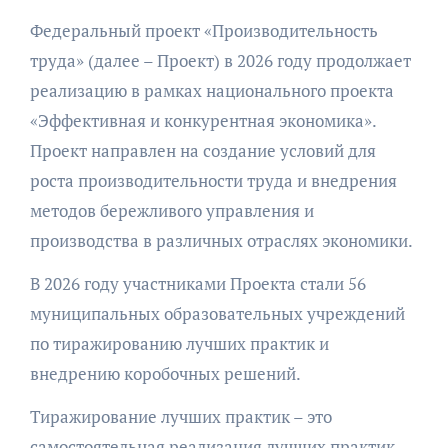
Федеральный проект «Производительность
труда» (далее – Проект) в 2026 году продолжает
реализацию в рамках национального проекта
«Эффективная и конкурентная экономика».
Проект направлен на создание условий для
роста производительности труда и внедрения
методов бережливого управления и
производства в различных отраслях экономики.
В 2026 году участниками Проекта стали 56
муниципальных образовательных учреждений
по тиражированию лучших практик и
внедрению коробочных решений.
Тиражирование лучших практик – это
самостоятельная реализация лучших практик