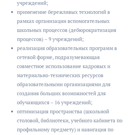
учреждений;
применение бережливых технологий в
рамках организации вспомогательных
школьных процессов (дебюрократизация
процессов) – 9 учреждений;
реализация образовательных программ в
сетевой форме, подразумевающая
совместное использование кадровых и
материально-технических ресурсов
образовательными организациями для
создания больших возможностей для
обучающихся – 16 учреждений;
оптимизация пространства (школьной
столовой, библиотеки, учебного кабинета по
профильному предмету) и навигация по