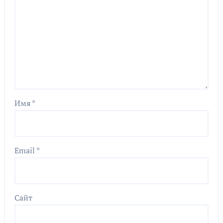
Имя
*
Email
*
Сайт