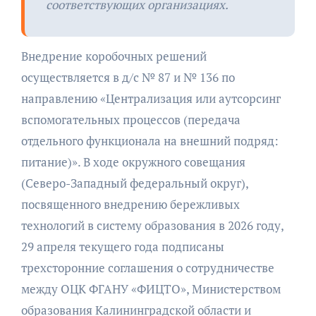
соответствующих организациях.
Внедрение коробочных решений
осуществляется в д/с № 87 и № 136 по
направлению «Централизация или аутсорсинг
вспомогательных процессов (передача
отдельного функционала на внешний подряд:
питание)». В ходе окружного совещания
(Северо-Западный федеральный округ),
посвященного внедрению бережливых
технологий в систему образования в 2026 году,
29 апреля текущего года подписаны
трехсторонние соглашения о сотрудничестве
между ОЦК ФГАНУ «ФИЦТО», Министерством
образования Калининградской области и