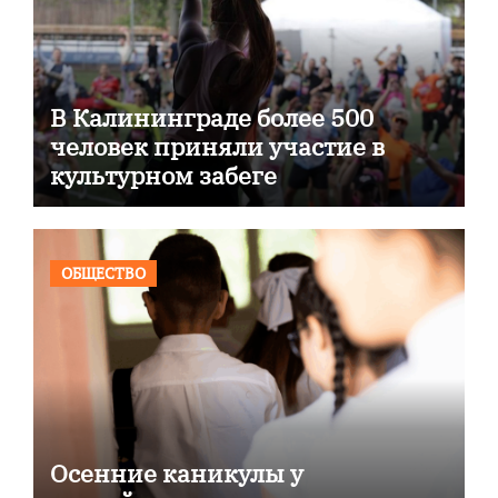
В Калининграде более 500
человек приняли участие в
культурном забеге
ОБЩЕСТВО
Осенние каникулы у