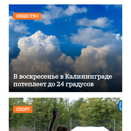
ОБЩЕСТВО
В воскресенье в Калининграде
потеплеет до 24 градусов
СПОРТ