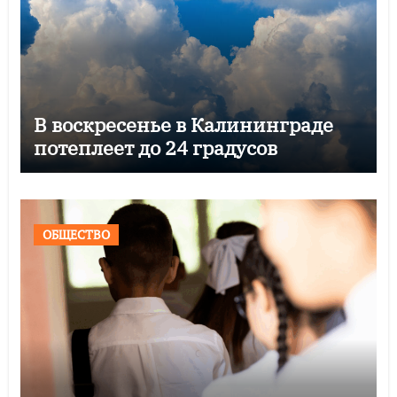
В воскресенье в Калининграде
потеплеет до 24 градусов
ОБЩЕСТВО