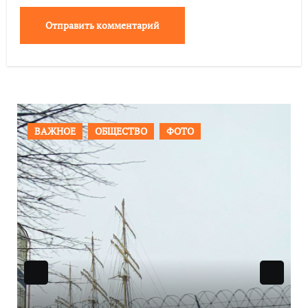
ПРОИСШЕСТВИЯ
ФОТО