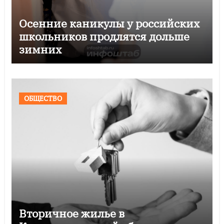
Осенние каникулы у российских
школьников продлятся дольше
зимних
ОБЩЕСТВО
Вторичное жилье в