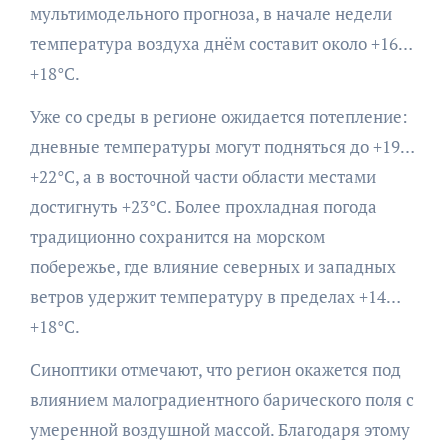
мультимодельного прогноза, в начале недели
температура воздуха днём составит около +16…
+18°C.
Уже со среды в регионе ожидается потепление:
дневные температуры могут подняться до +19…
+22°C, а в восточной части области местами
достигнуть +23°C. Более прохладная погода
традиционно сохранится на морском
побережье, где влияние северных и западных
ветров удержит температуру в пределах +14…
+18°C.
Синоптики отмечают, что регион окажется под
влиянием малоградиентного барического поля с
умеренной воздушной массой. Благодаря этому