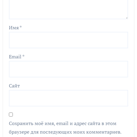
Имя
*
Email
*
Сайт
Сохранить моё имя, email и адрес сайта в этом
браузере для последующих моих комментариев.