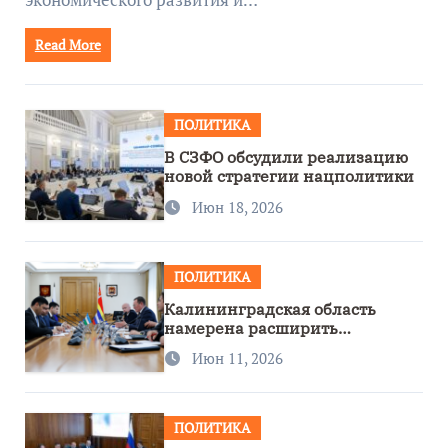
Read More
ПОЛИТИКА
В СЗФО обсудили реализацию
новой стратегии нацполитики
Июн 18, 2026
ПОЛИТИКА
Калининградская область
намерена расширить
сотрудничество с Узбекистаном
Июн 11, 2026
ПОЛИТИКА