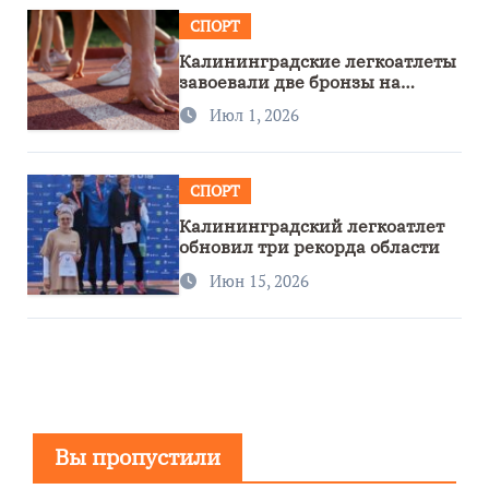
СПОРТ
Калининградские легкоатлеты
завоевали две бронзы на
первенстве России
Июл 1, 2026
СПОРТ
Калининградский легкоатлет
обновил три рекорда области
Июн 15, 2026
Вы пропустили