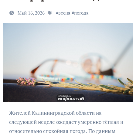
Май 16, 2026
#
весна
#
погода
Жителей Калининградской области на
следующей неделе ожидает умеренно тёплая и
относительно спокойная погода. По данным