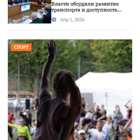
Власти обсудили развитие
транспорта и доступность
региона
Апр 1, 2026
СПОРТ