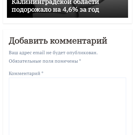
Калининградской области
подорожало на 4,6% за год
Добавить комментарий
Ваш адрес email не будет опубликован.
Обязательные поля помечены
*
Комментарий
*