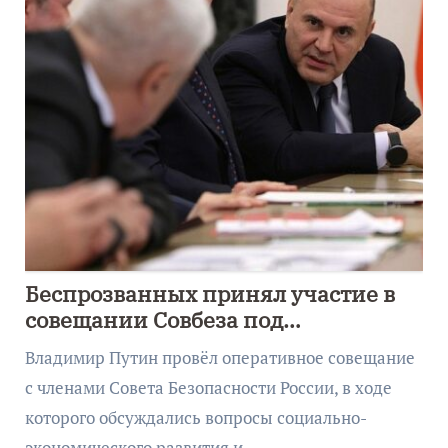
Беспрозванных принял участие в
совещании Совбеза под
руководством Путина
Владимир Путин провёл оперативное совещание
с членами Совета Безопасности России, в ходе
которого обсуждались вопросы социально-
экономического развития и…