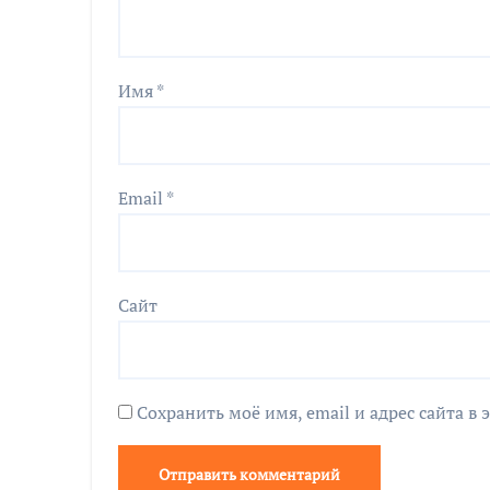
Имя
*
Email
*
Сайт
Сохранить моё имя, email и адрес сайта 