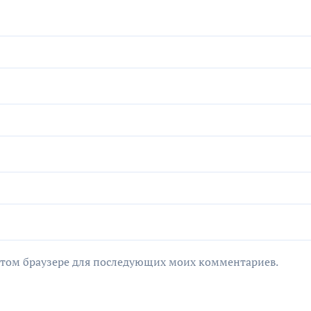
в этом браузере для последующих моих комментариев.