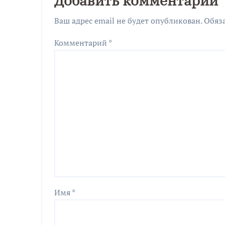
Добавить комментарий
Ваш адрес email не будет опубликован.
Обяз
Комментарий
*
Имя
*