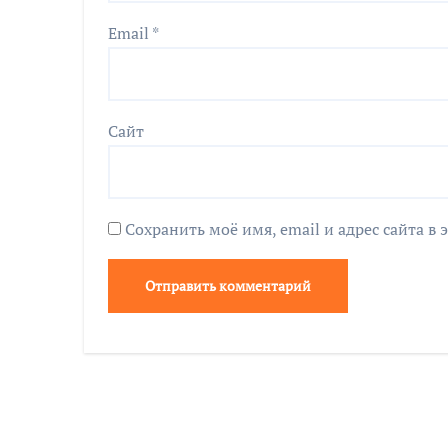
Email
*
Сайт
Сохранить моё имя, email и адрес сайта 