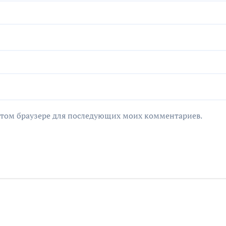
в этом браузере для последующих моих комментариев.