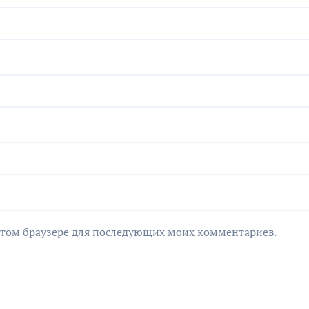
в этом браузере для последующих моих комментариев.