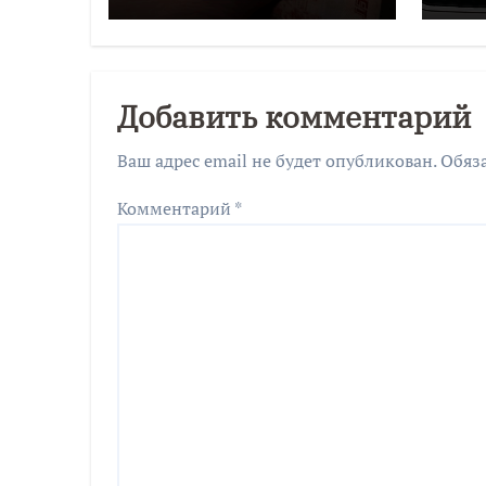
мошенникам более
двух миллионов
рублей
Добавить комментарий
Ваш адрес email не будет опубликован.
Обяз
Комментарий
*