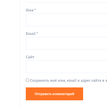
Имя
*
Email
*
Сайт
Сохранить моё имя, email и адрес сайта 