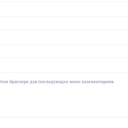
в этом браузере для последующих моих комментариев.