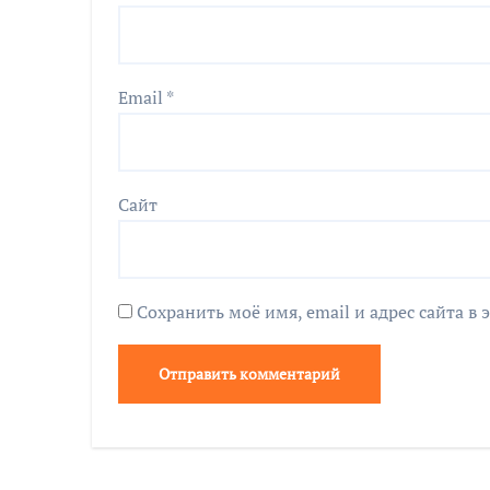
Email
*
Сайт
Сохранить моё имя, email и адрес сайта 