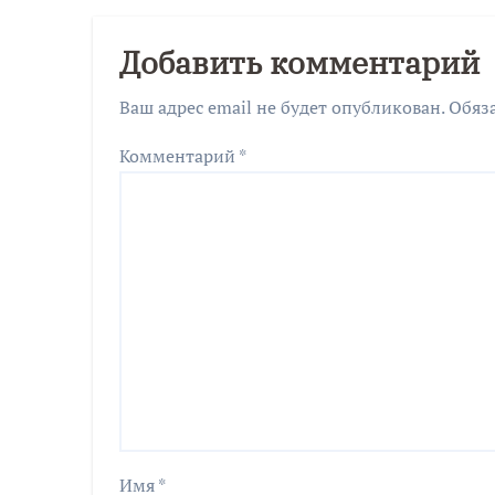
Добавить комментарий
Ваш адрес email не будет опубликован.
Обяз
Комментарий
*
Имя
*