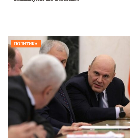
ПОЛИТИКА