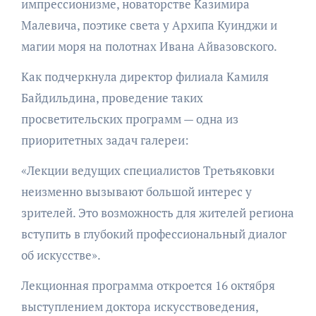
импрессионизме, новаторстве Казимира
Малевича, поэтике света у Архипа Куинджи и
магии моря на полотнах Ивана Айвазовского.
Как подчеркнула директор филиала Камиля
Байдильдина, проведение таких
просветительских программ — одна из
приоритетных задач галереи:
«Лекции ведущих специалистов Третьяковки
неизменно вызывают большой интерес у
зрителей. Это возможность для жителей региона
вступить в глубокий профессиональный диалог
об искусстве».
Лекционная программа откроется 16 октября
выступлением доктора искусствоведения,