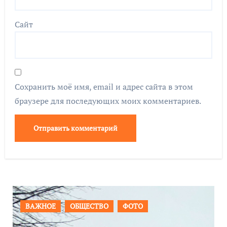
Сайт
Сохранить моё имя, email и адрес сайта в этом
браузере для последующих моих комментариев.
ПРОИСШЕСТВИЯ
ФОТО