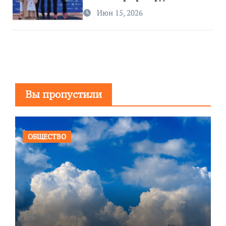
Июн 15, 2026
Вы пропустили
ОБЩЕСТВО