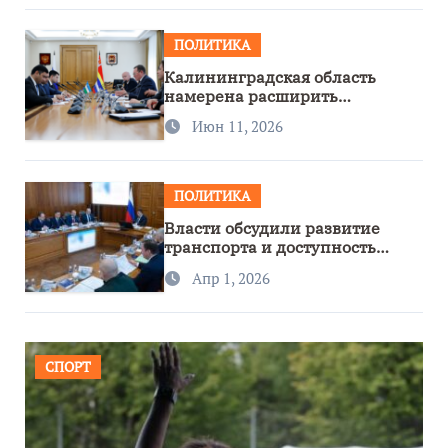
ПОЛИТИКА
Калининградская область
намерена расширить
сотрудничество с Узбекистаном
Июн 11, 2026
ПОЛИТИКА
Власти обсудили развитие
транспорта и доступность
региона
Апр 1, 2026
СПОРТ