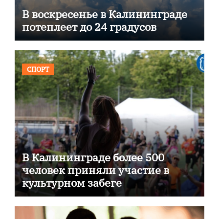
В воскресенье в Калининграде
потеплеет до 24 градусов
СПОРТ
В Калининграде более 500
человек приняли участие в
культурном забеге