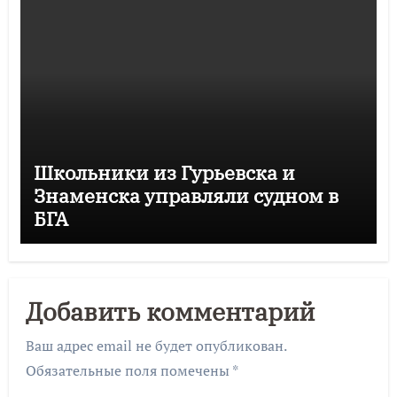
Школьники из Гурьевска и
Знаменска управляли судном в
БГА
Добавить комментарий
Ваш адрес email не будет опубликован.
Обязательные поля помечены
*