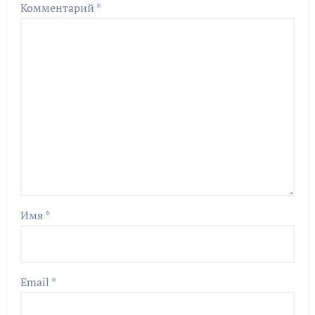
Комментарий
*
Имя
*
Email
*