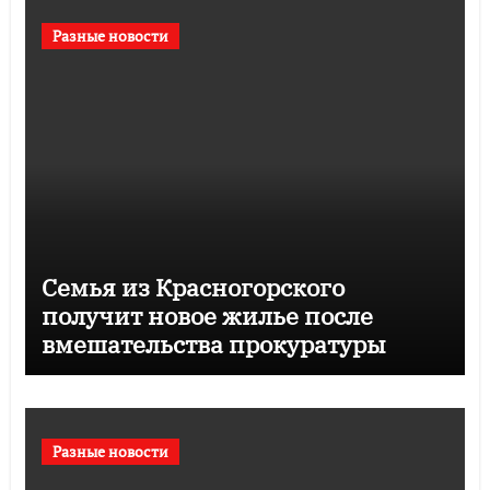
Разные новости
Семья из Красногорского
получит новое жилье после
вмешательства прокуратуры
Разные новости