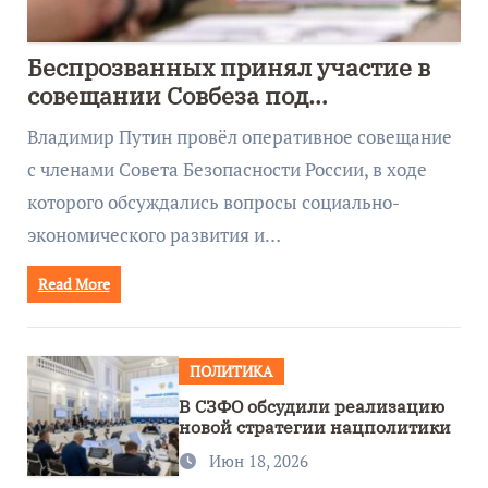
Беспрозванных принял участие в
совещании Совбеза под
руководством Путина
Владимир Путин провёл оперативное совещание
с членами Совета Безопасности России, в ходе
которого обсуждались вопросы социально-
экономического развития и…
Read More
ПОЛИТИКА
В СЗФО обсудили реализацию
новой стратегии нацполитики
Июн 18, 2026