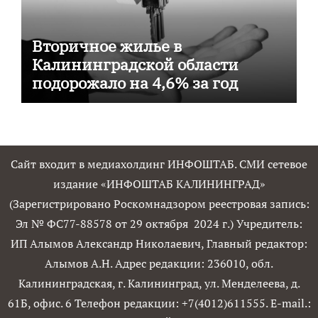
Вторичное жилье в
Калининградской области
подорожало на 4,6% за год
Сайт входит в медиахолдинг ИНФОШТАБ. СМИ сетевое
издание «ИНФОШТАБ КАЛИНИНГРАД»
(Зарегистрировано Роскомнадзором реестровая запись:
Эл № ФС77-88578 от 29 октября 2024 г.) Учредитель:
ИП Алымов Александр Николаевич, Главный редактор:
Алымов А.Н. Адрес редакции: 236010, обл.
Калининградская, г. Калининград, ул. Менделеева, д.
61Б, офис. 6 Телефон редакции: +7(4012)611555. E-mail.: