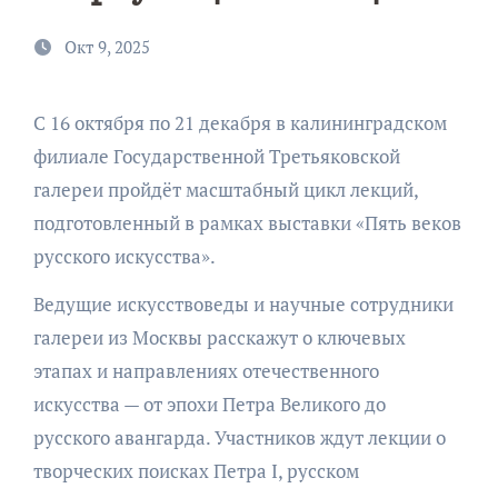
Окт 9, 2025
С 16 октября по 21 декабря в калининградском
филиале Государственной Третьяковской
галереи пройдёт масштабный цикл лекций,
подготовленный в рамках выставки «Пять веков
русского искусства».
Ведущие искусствоведы и научные сотрудники
галереи из Москвы расскажут о ключевых
этапах и направлениях отечественного
искусства — от эпохи Петра Великого до
русского авангарда. Участников ждут лекции о
творческих поисках Петра I, русском