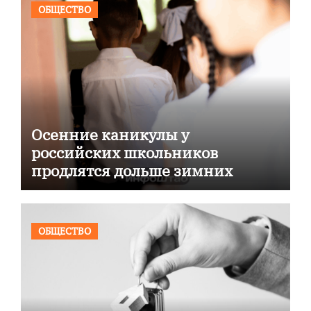
ОБЩЕСТВО
Осенние каникулы у
российских школьников
продлятся дольше зимних
ОБЩЕСТВО