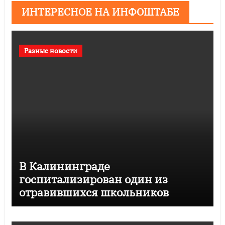
ИНТЕРЕСНОЕ НА ИНФОШТАБЕ
Разные новости
В Калининграде
госпитализирован один из
отравившихся школьников