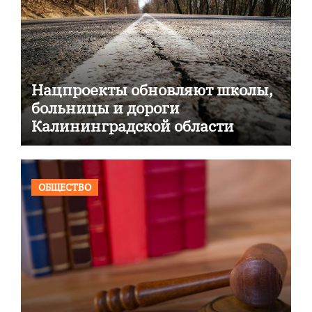
Нацпроекты обновляют школы,
больницы и дороги
Калининградской области
ОБЩЕСТВО