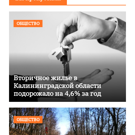
ОБЩЕСТВО
Вторичное жилье в
Калининградской области
подорожало на 4,6% за год
ОБЩЕСТВО