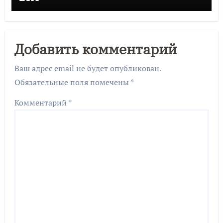
Добавить комментарий
Ваш адрес email не будет опубликован.
Обязательные поля помечены
*
Комментарий
*