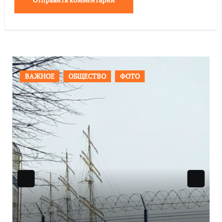
ФОТО
ПРОИСШЕСТВИЯ
ФОТО