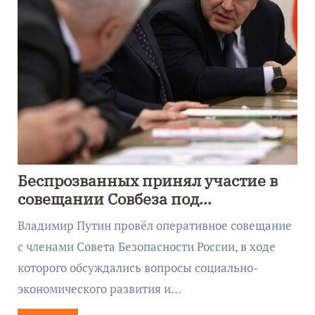
Беспрозванных принял участие в
совещании Совбеза под
руководством Путина
Владимир Путин провёл оперативное совещание
с членами Совета Безопасности России, в ходе
которого обсуждались вопросы социально-
экономического развития и…