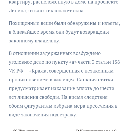
квартиру, расположенную в доме на проспекте
Ленина, отжав стеклопакет окна.
Похищенные вещи были обнаружены и изъяты,
в ближайшее время они будут возвращены
законному владельцу.
В отношении задержанных возбуждено
уголовное дело по пункту «а» части 3 статьи 158
УК РФ — «Кража, совершённая с незаконным
проникновением в жилище». Санкция статьи
предусматривает наказание вплоть до шести
лет лишения свободы. На время следствия
обоим фигурантам избрана мера пресечения в
виде заключения под стражу.
Навигация