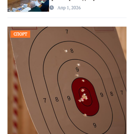
региона
Апр 1, 2026
СПОРТ