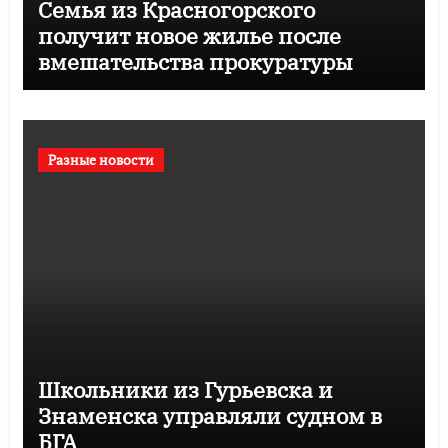
Семья из Красногорского
получит новое жилье после
вмешательства прокуратуры
Разные новости
Школьники из Гурьевска и
Знаменска управляли судном в
БГА