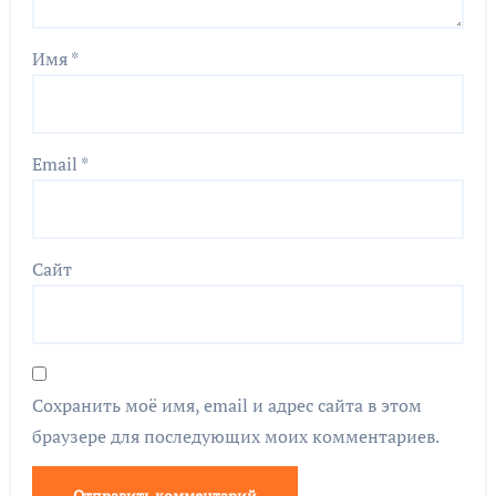
Имя
*
Email
*
Сайт
Сохранить моё имя, email и адрес сайта в этом
браузере для последующих моих комментариев.