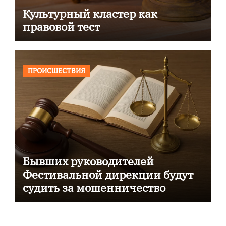
Культурный кластер как
правовой тест
ПРОИСШЕСТВИЯ
Бывших руководителей
Фестивальной дирекции будут
судить за мошенничество