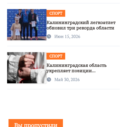
СПОРТ
Калининградский легкоатлет
обновил три рекорда области
Июн 15, 2026
СПОРТ
Калининградская область
укрепляет позиции
спортивного региона
Май 30, 2026
Вы пропустили