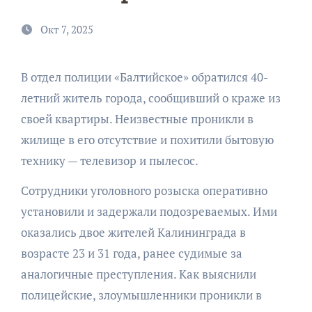
Окт 7, 2025
В отдел полиции «Балтийское» обратился 40-
летний житель города, сообщивший о краже из
своей квартиры. Неизвестные проникли в
жилище в его отсутствие и похитили бытовую
технику — телевизор и пылесос.
Сотрудники уголовного розыска оперативно
установили и задержали подозреваемых. Ими
оказались двое жителей Калининграда в
возрасте 23 и 31 года, ранее судимые за
аналогичные преступления. Как выяснили
полицейские, злоумышленники проникли в