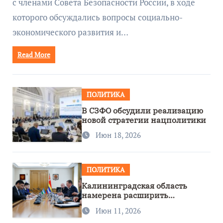
с членами Совета Безопасности России, в ходе
которого обсуждались вопросы социально-
экономического развития и…
Read More
ПОЛИТИКА
В СЗФО обсудили реализацию
новой стратегии нацполитики
Июн 18, 2026
ПОЛИТИКА
Калининградская область
намерена расширить
сотрудничество с Узбекистаном
Июн 11, 2026