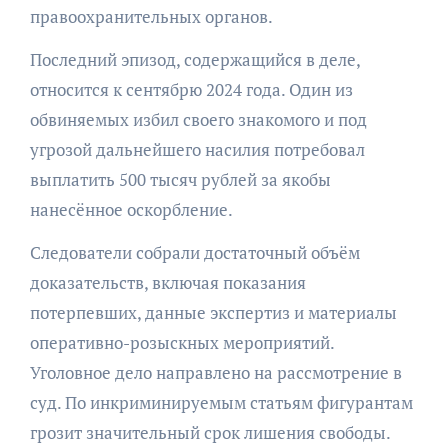
правоохранительных органов.
Последний эпизод, содержащийся в деле,
относится к сентябрю 2024 года. Один из
обвиняемых избил своего знакомого и под
угрозой дальнейшего насилия потребовал
выплатить 500 тысяч рублей за якобы
нанесённое оскорбление.
Следователи собрали достаточный объём
доказательств, включая показания
потерпевших, данные экспертиз и материалы
оперативно-розыскных мероприятий.
Уголовное дело направлено на рассмотрение в
суд. По инкриминируемым статьям фигурантам
грозит значительный срок лишения свободы.