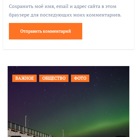
Сохранить моё имя, email и адрес сайта в этом
браузере для последующих моих комментариев.
ВАЖНОЕ
ОБЩЕСТВО
ФОТО