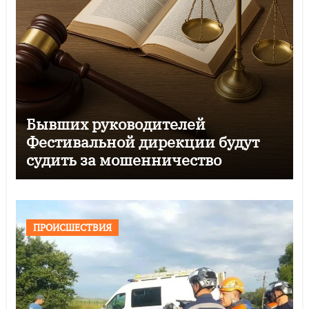
Бывших руководителей
Фестивальной дирекции будут
судить за мошенничество
ПРОИСШЕСТВИЯ