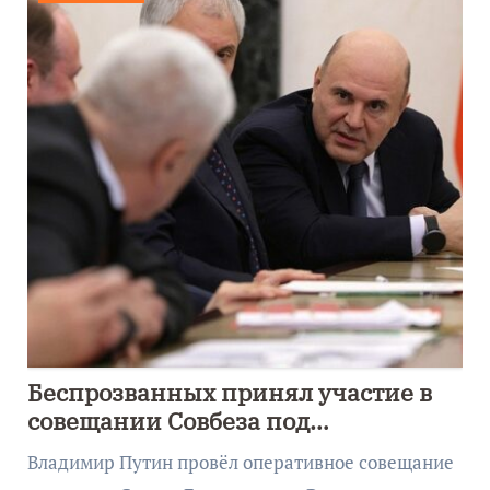
Беспрозванных принял участие в
совещании Совбеза под
руководством Путина
Владимир Путин провёл оперативное совещание