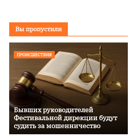
Вы пропустили
ПРОИСШЕСТВИЯ
Бывших руководителей
Фестивальной дирекции будут
судить за мошенничество