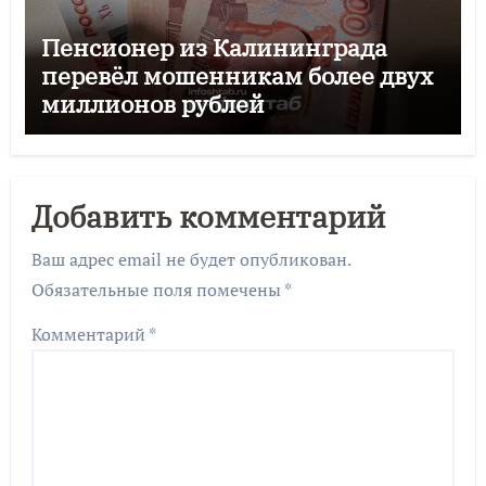
Пенсионер из Калининграда
перевёл мошенникам более двух
миллионов рублей
Добавить комментарий
Ваш адрес email не будет опубликован.
Обязательные поля помечены
*
Комментарий
*