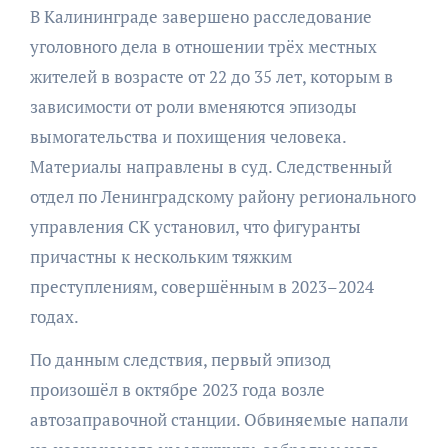
В Калининграде завершено расследование
уголовного дела в отношении трёх местных
жителей в возрасте от 22 до 35 лет, которым в
зависимости от роли вменяются эпизоды
вымогательства и похищения человека.
Материалы направлены в суд. Следственный
отдел по Ленинградскому району регионального
управления СК установил, что фигуранты
причастны к нескольким тяжким
преступлениям, совершённым в 2023–2024
годах.
По данным следствия, первый эпизод
произошёл в октябре 2023 года возле
автозаправочной станции. Обвиняемые напали