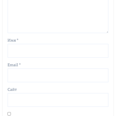
Имя
*
Email
*
Сайт