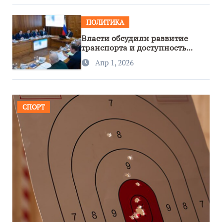
ПОЛИТИКА
Власти обсудили развитие
транспорта и доступность
региона
Апр 1, 2026
СПОРТ