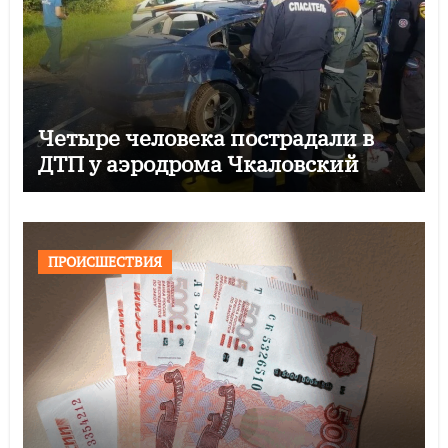
Четыре человека пострадали в
ДТП у аэродрома Чкаловский
ПРОИСШЕСТВИЯ