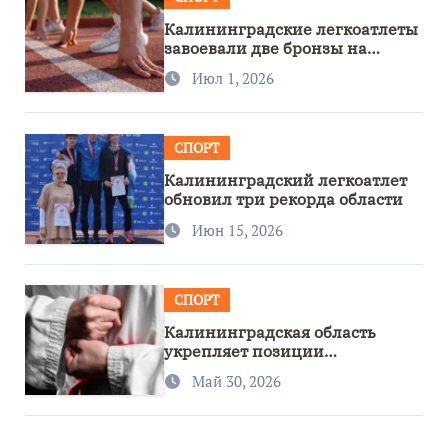
Калининградские легкоатлеты
завоевали две бронзы на
первенстве России
Июл 1, 2026
СПОРТ
Калининградский легкоатлет
обновил три рекорда области
Июн 15, 2026
СПОРТ
Калининградская область
укрепляет позиции
спортивного региона
Май 30, 2026