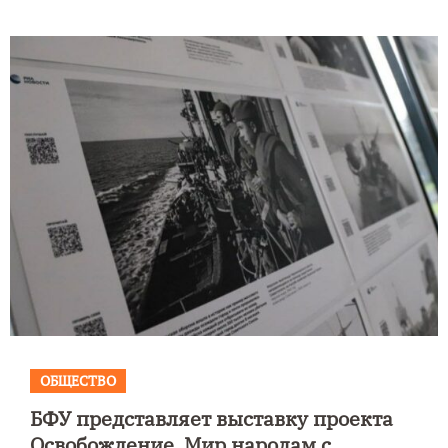
ОБЩЕСТВО
БФУ представляет выставку проекта
Освобождение. Мир народам с