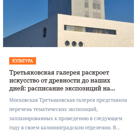
КУЛЬТУРА
Третьяковская галерея раскроет
искусство от древности до наших
дней: расписание экспозиций на
следующий год
Московская Третьяковская галерея представила
перечень тематических экспозиций,
запланированных к проведению в следующем
году в своем калининградском отделении. В…