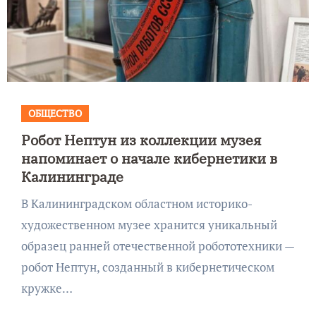
ОБЩЕСТВО
Робот Нептун из коллекции музея
напоминает о начале кибернетики в
Калининграде
В Калининградском областном историко-
художественном музее хранится уникальный
образец ранней отечественной робототехники —
робот Нептун, созданный в кибернетическом
кружке…