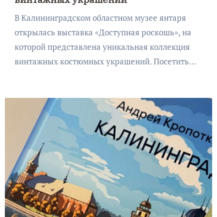
В Калининградском областном музее янтаря
открылась выставка «Доступная роскошь», на
которой представлена уникальная коллекция
винтажных костюмных украшений. Посетить…