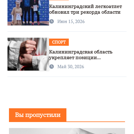
Калининградский легкоатлет
обновил три рекорда области
Июн 15, 2026
СПОРТ
Калининградская область
укрепляет позиции
спортивного региона
Май 30, 2026
Вы пропустили