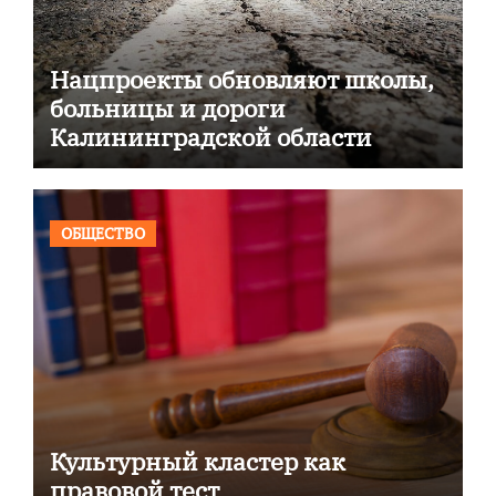
Нацпроекты обновляют школы,
больницы и дороги
Калининградской области
ОБЩЕСТВО
Культурный кластер как
правовой тест