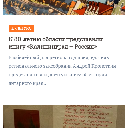
КУЛЬТУРА
К 80-летию области представили
книгу «Калининград – Россия»
В юбилейный для региона год председатель
регионального заксобрания Андрей Кропоткин
представил свою десятую книгу об истории
янтарного края…