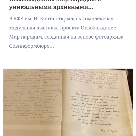
уникальными архивными
материалами
В БФУ им. И. Канта открылась комплексная
модульная выставка проекта Освобождение.
Мир народам, созданная на основе фотоархива
Совинформбюро…