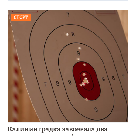
СПОРТ
Калининградка завоевала два