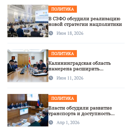
ПОЛИТИКА
В СЗФО обсудили реализацию
новой стратегии нацполитики
Июн 18, 2026
ПОЛИТИКА
Калининградская область
намерена расширить
сотрудничество с Узбекистаном
Июн 11, 2026
ПОЛИТИКА
Власти обсудили развитие
транспорта и доступность
региона
Апр 1, 2026