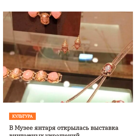
КУЛЬТУРА
В Музее янтаря открылась выставка
винтажных украшений