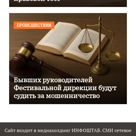
ПРОИСШЕСТВИЯ
Бывших руководителей
Фестивальной дирекции будут
судить за мошенничество
Сайт входит в медиахолдинг ИНФОШТАБ. СМИ сетевое