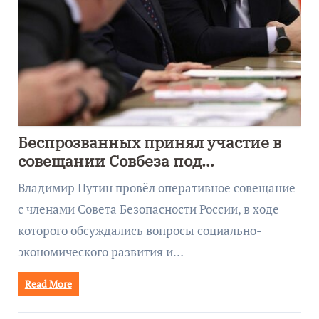
Беспрозванных принял участие в
совещании Совбеза под
руководством Путина
Владимир Путин провёл оперативное совещание
с членами Совета Безопасности России, в ходе
которого обсуждались вопросы социально-
экономического развития и…
Read More