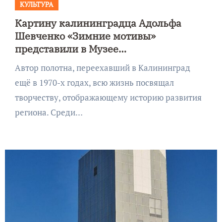
КУЛЬТУРА
Картину калининградца Адольфа
Шевченко «Зимние мотивы»
представили в Музее
изобразительных искусств
Автор полотна, переехавший в Калининград
ещё в 1970-х годах, всю жизнь посвящал
творчеству, отображающему историю развития
региона. Среди…