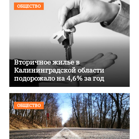
ОБЩЕСТВО
Вторичное жилье в
Калининградской области
подорожало на 4,6% за год
ОБЩЕСТВО