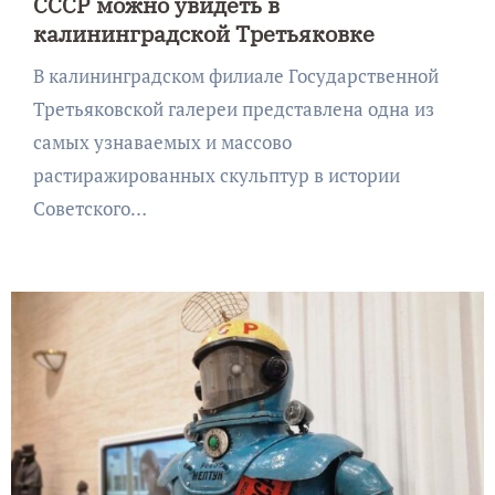
СССР можно увидеть в
калининградской Третьяковке
В калининградском филиале Государственной
Третьяковской галереи представлена одна из
самых узнаваемых и массово
растиражированных скульптур в истории
Советского…