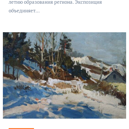
летию образования региона. Экспозиция
объединяет…