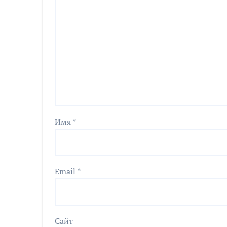
Имя
*
Email
*
Сайт