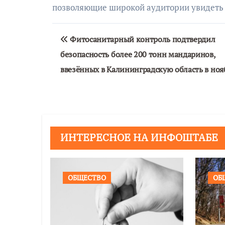
позволяющие широкой аудитории увидеть 
Навигация
Фитосанитарный контроль подтвердил
по
безопасность более 200 тонн мандаринов,
записям
ввезённых в Калининградскую область в ноя
ИНТЕРЕСНОЕ НА ИНФОШТАБЕ
ОБЩЕСТВО
ОБ