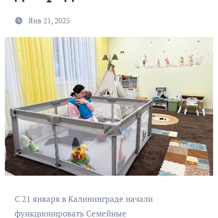
Янв 21, 2025
С 21 января в Калининграде начали
функционировать Семейные