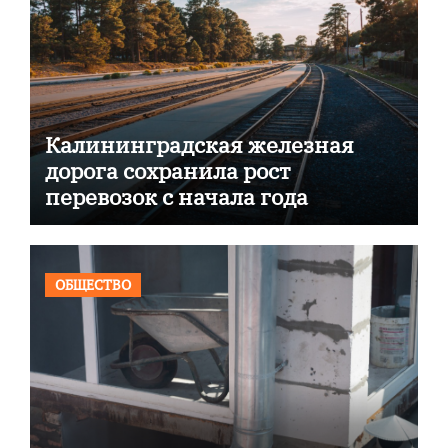
Калининградская железная
дорога сохранила рост
перевозок с начала года
ОБЩЕСТВО