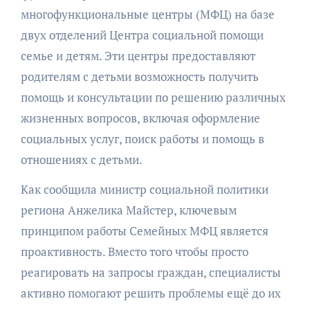
многофункциональные центры (МФЦ) на базе
двух отделений Центра социальной помощи
семье и детям. Эти центры предоставляют
родителям с детьми возможность получить
помощь и консультации по решению различных
жизненных вопросов, включая оформление
социальных услуг, поиск работы и помощь в
отношениях с детьми.
Как сообщила министр социальной политики
региона Анжелика Майстер, ключевым
принципом работы Семейных МФЦ является
проактивность. Вместо того чтобы просто
реагировать на запросы граждан, специалисты
активно помогают решить проблемы ещё до их