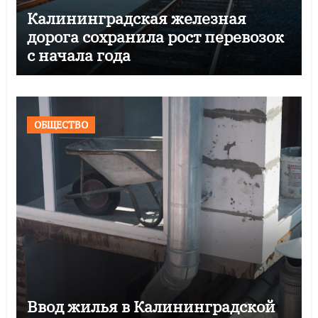
Калининградская железная
дорога сохранила рост перевозок
с начала года
ОБЩЕСТВО
Ввод жилья в Калининградской