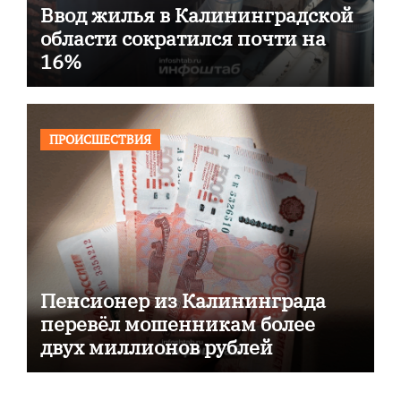
Ввод жилья в Калининградской
области сократился почти на
16%
ПРОИСШЕСТВИЯ
Пенсионер из Калининграда
перевёл мошенникам более
двух миллионов рублей