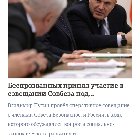
Беспрозванных принял участие в
совещании Совбеза под
руководством Путина
Владимир Путин провёл оперативное совещание
с членами Совета Безопасности России, в ходе
которого обсуждались вопросы социально-
экономического развития и…