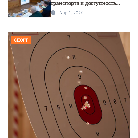
транспорта и доступность
региона
Апр 1, 2026
СПОРТ