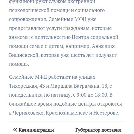
функционируют службы экстренной
психологической помощи и социального
сопровождения. Семейные МФЦ уже
предоставляют услуги гражданам, которые
знакомы с деятельностью Центра социальной
помощи семье и детям, например, Анжелике
Вишневской, которая уже шесть лет получает
помощь.
Семейные МФЦ работают на улицах
Тихорецкая, 43 и Маршала Баграмяна, 18, с
понедельника по пятницу, с 9:00 до 18:00. В
ближайшее время подобные центры откроются
в Черняховске, Краснознаменске и Нестерове.
Навигация
Калининградцы
Губернатор поставил