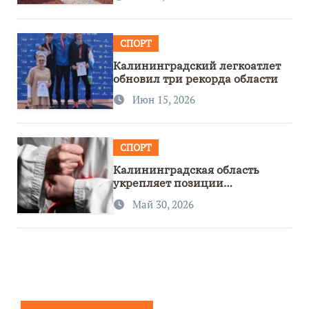
СПОРТ
Калининградский легкоатлет
обновил три рекорда области
Июн 15, 2026
СПОРТ
Калининградская область
укрепляет позиции
спортивного региона
Май 30, 2026