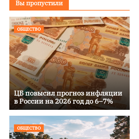
Вы пропустили
ОБЩЕСТВО
ЦБ повысил прогноз инфляции
в России на 2026 год до 6–7%
ОБЩЕСТВО