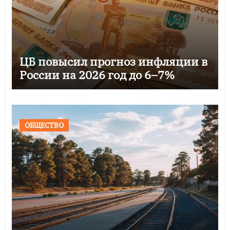
ЦБ повысил прогноз инфляции в
России на 2026 год до 6–7%
ОБЩЕСТВО