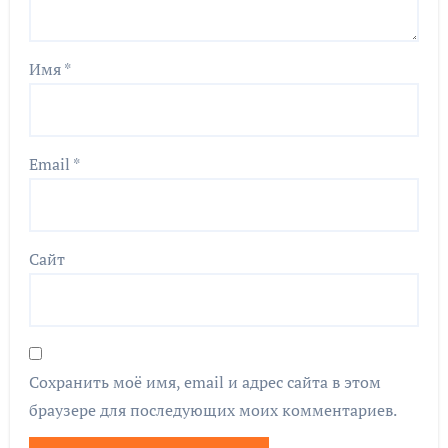
Имя
*
Email
*
Сайт
Сохранить моё имя, email и адрес сайта в этом
браузере для последующих моих комментариев.