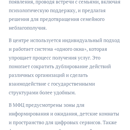
появления, проводя встречи с семьями, включая
психологическую поддержку, и предлагая
решения для предотвращения семейного
неблагополучия.
В центре используется индивидуальный подход
и работает система «одного окна», которая
упрощает процесс получения услуг. Это
помогает сократить дублирование действий
различных организаций и сделать
взаимодействие с государственными
структурами более удобным.
В МФЦ предусмотрены зоны для
информирования и ожидания, детские комнаты
и пространство для цифровых сервисов. Также