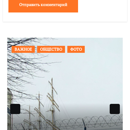
ПРОИСШЕСТВИЯ
ФОТО