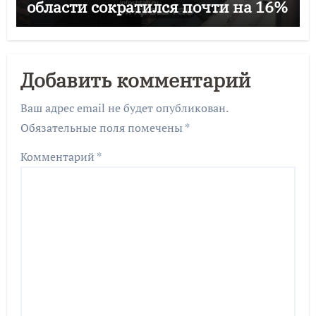
области сократился почти на 16%
Добавить комментарий
Ваш адрес email не будет опубликован.
Обязательные поля помечены
*
Комментарий
*