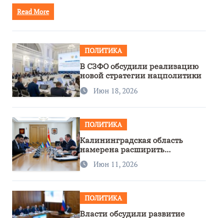
Read More
ПОЛИТИКА
В СЗФО обсудили реализацию
новой стратегии нацполитики
Июн 18, 2026
ПОЛИТИКА
Калининградская область
намерена расширить
сотрудничество с Узбекистаном
Июн 11, 2026
ПОЛИТИКА
Власти обсудили развитие