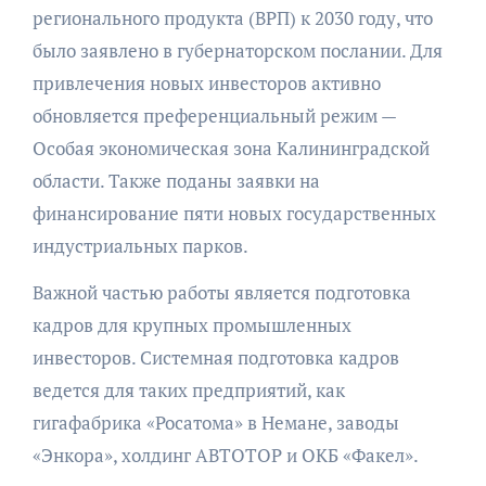
регионального продукта (ВРП) к 2030 году, что
было заявлено в губернаторском послании. Для
привлечения новых инвесторов активно
обновляется преференциальный режим —
Особая экономическая зона Калининградской
области. Также поданы заявки на
финансирование пяти новых государственных
индустриальных парков.
Важной частью работы является подготовка
кадров для крупных промышленных
инвесторов. Системная подготовка кадров
ведется для таких предприятий, как
гигафабрика «Росатома» в Немане, заводы
«Энкора», холдинг АВТОТОР и ОКБ «Факел».