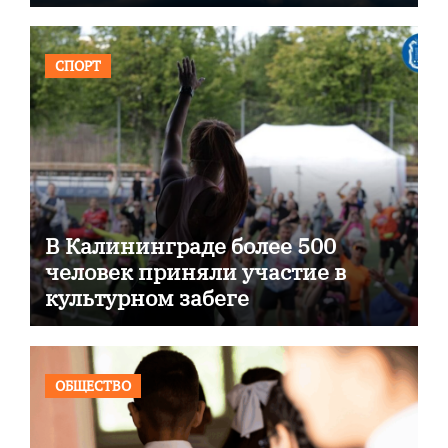
СПОРТ
В Калининграде более 500
человек приняли участие в
культурном забеге
ОБЩЕСТВО