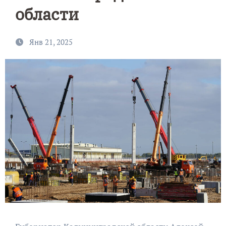
области
Янв 21, 2025