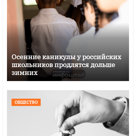
Осенние каникулы у российских
школьников продлятся дольше
зимних
ОБЩЕСТВО