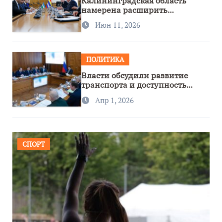
Калининградская область
намерена расширить
сотрудничество с Узбекистаном
Июн 11, 2026
ПОЛИТИКА
Власти обсудили развитие
транспорта и доступность
региона
Апр 1, 2026
СПОРТ