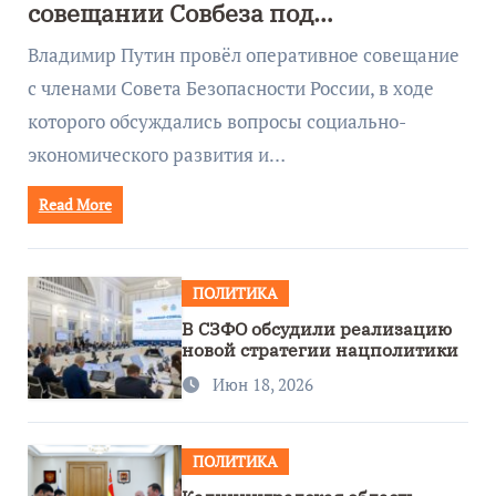
совещании Совбеза под
руководством Путина
Владимир Путин провёл оперативное совещание
с членами Совета Безопасности России, в ходе
которого обсуждались вопросы социально-
экономического развития и…
Read More
ПОЛИТИКА
В СЗФО обсудили реализацию
новой стратегии нацполитики
Июн 18, 2026
ПОЛИТИКА