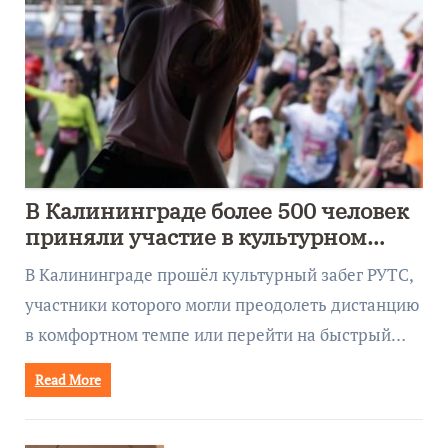
В Калининграде более 500 человек
приняли участие в культурном
забеге
В Калининграде прошёл культурный забег РУТС,
участники которого могли преодолеть дистанцию
в комфортном темпе или перейти на быстрый…
Read More