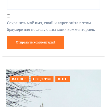
Сохранить моё имя, email и адрес сайта в этом
браузере для последующих моих комментариев.
ПРОИСШЕСТВИЯ
ФОТО