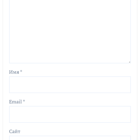
Имя
*
Email
*
Сайт