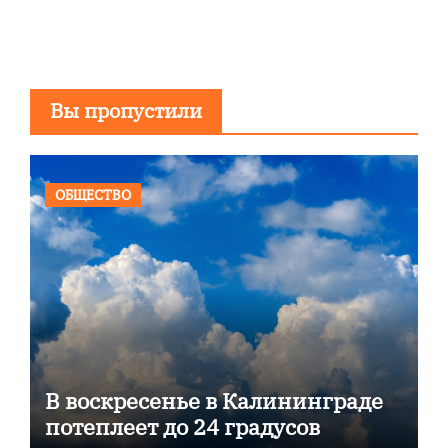
Вы пропустили
ОБЩЕСТВО
В воскресенье в Калининграде
потеплеет до 24 градусов