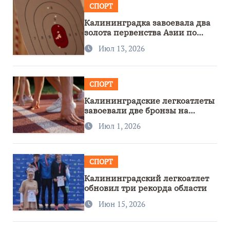
СПОРТ
Калининградка завоевала два
золота первенства Азии по
метанию ножа
Июл 13, 2026
СПОРТ
Калининградские легкоатлеты
завоевали две бронзы на
первенстве России
Июл 1, 2026
СПОРТ
Калининградский легкоатлет
обновил три рекорда области
Июн 15, 2026