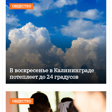
ОБЩЕСТВО
В воскресенье в Калининграде
потеплеет до 24 градусов
ОБЩЕСТВО