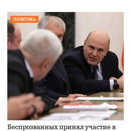
ПОЛИТИКА
Беспрозванных принял участие в