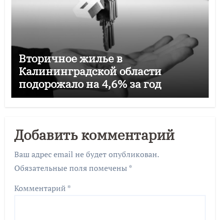
Вторичное жилье в
Калининградской области
подорожало на 4,6% за год
Добавить комментарий
Ваш адрес email не будет опубликован.
Обязательные поля помечены
*
Комментарий
*