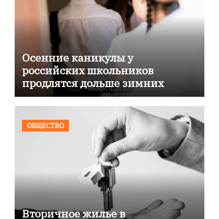
Осенние каникулы у
российских школьников
продлятся дольше зимних
ОБЩЕСТВО
Вторичное жилье в