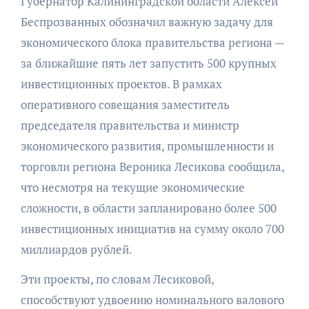
Губернатор Калининградской области Алексей
Беспрозванных обозначил важную задачу для
экономического блока правительства региона —
за ближайшие пять лет запустить 500 крупных
инвестиционных проектов. В рамках
оперативного совещания заместитель
председателя правительства и министр
экономического развития, промышленности и
торговли региона Вероника Лесикова сообщила,
что несмотря на текущие экономические
сложности, в области запланировано более 500
инвестиционных инициатив на сумму около 700
миллиардов рублей.
Эти проекты, по словам Лесиковой,
способствуют удвоению номинального валового