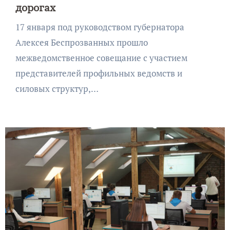
дорогах
17 января под руководством губернатора
Алексея Беспрозванных прошло
межведомственное совещание с участием
представителей профильных ведомств и
силовых структур,…