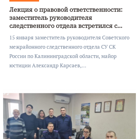
Лекция о правовой ответственности:
заместитель руководителя
следственного отдела встретился с
учениками в Советске
15 января заместитель руководителя Советского
межрайонного следственного отдела СУ СК
России по Калининградской области, майор
юстиции Александр Карсаев,…