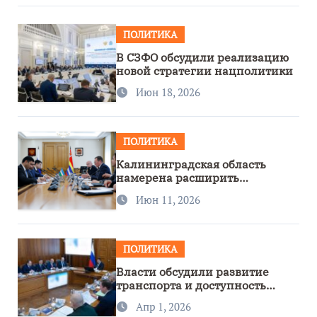
ПОЛИТИКА
В СЗФО обсудили реализацию
новой стратегии нацполитики
Июн 18, 2026
ПОЛИТИКА
Калининградская область
намерена расширить
сотрудничество с Узбекистаном
Июн 11, 2026
ПОЛИТИКА
Власти обсудили развитие
транспорта и доступность
региона
Апр 1, 2026