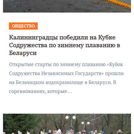
ОБЩЕСТВО
Калининградцы победили на Кубке
Содружества по зимнему плаванию в
Беларуси
Открытые старты по зимнему плаванию «Кубок
Содружества Независимых Государств» прошли
на Бельчицком водохранилище в Беларуси. В
соревнованиях, которые…