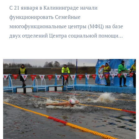
С 21 января в Калининграде начали
функционировать Семейные
многофункциональные центры (МФЦ) на базе
двух отделений Центра социальной помощи…