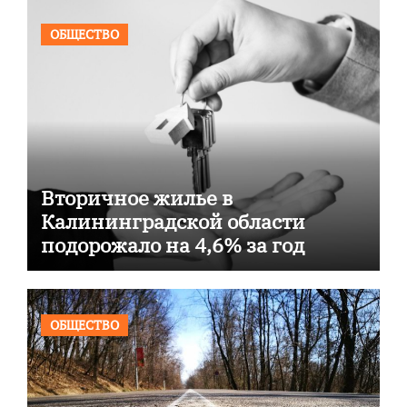
ОБЩЕСТВО
Вторичное жилье в
Калининградской области
подорожало на 4,6% за год
ОБЩЕСТВО