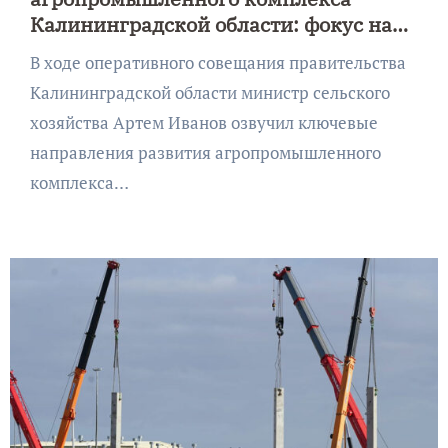
Калининградской области: фокус на
продовольственную безопасность и
В ходе оперативного совещания правительства
поддержку предпринимательства
Калининградской области министр сельского
хозяйства Артем Иванов озвучил ключевые
направления развития агропромышленного
комплекса…