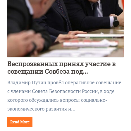
Беспрозванных принял участие в
совещании Совбеза под
руководством Путина
Владимир Путин провёл оперативное совещание
с членами Совета Безопасности России, в ходе
которого обсуждались вопросы социально-
экономического развития и…
Read More