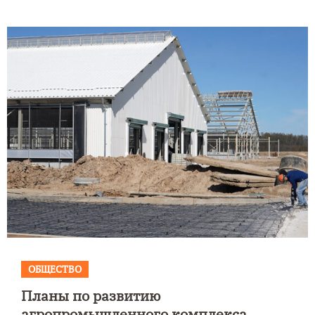
ОБЩЕСТВО
Планы по развитию
агропромышленного комплекса