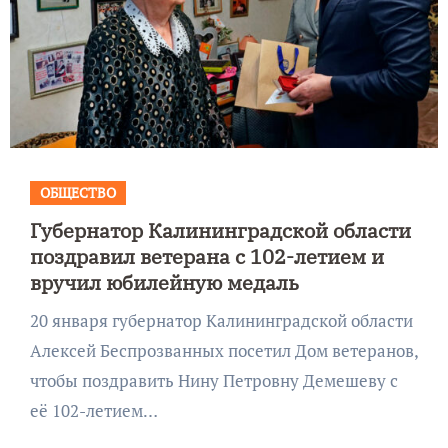
ОБЩЕСТВО
Губернатор Калининградской области
поздравил ветерана с 102-летием и
вручил юбилейную медаль
20 января губернатор Калининградской области
Алексей Беспрозванных посетил Дом ветеранов,
чтобы поздравить Нину Петровну Демешеву с
её 102-летием…