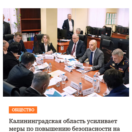
ОБЩЕСТВО
Калининградская область усиливает
меры по повышению безопасности на