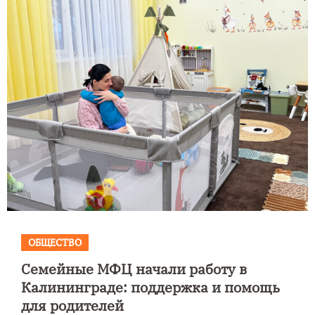
ОБЩЕСТВО
Семейные МФЦ начали работу в
Калининграде: поддержка и помощь
для родителей