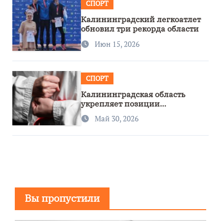
СПОРТ
Калининградский легкоатлет
обновил три рекорда области
Июн 15, 2026
СПОРТ
Калининградская область
укрепляет позиции
спортивного региона
Май 30, 2026
Вы пропустили