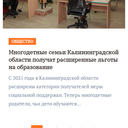
ОБЩЕСТВО
Многодетные семьи Калининградской
области получат расширенные льготы
на образование
С 2025 года в Калининградской области
расширены категории получателей меры
социальной поддержки. Теперь многодетные
родители, чьи дети обучаются…