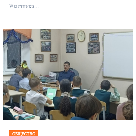
Участники…
ОБЩЕСТВО