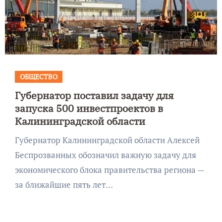
ОБЩЕСТВО
Губернатор поставил задачу для
запуска 500 инвестпроектов в
Калининградской области
Губернатор Калининградской области Алексей
Беспрозванных обозначил важную задачу для
экономического блока правительства региона —
за ближайшие пять лет…