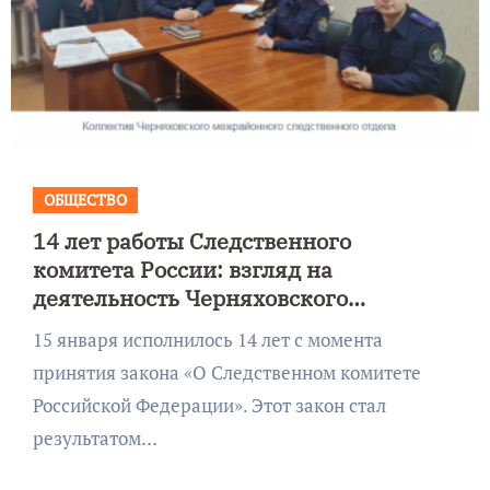
ОБЩЕСТВО
14 лет работы Следственного
комитета России: взгляд на
деятельность Черняховского
межрайонного следственного отдела
15 января исполнилось 14 лет с момента
принятия закона «О Следственном комитете
Российской Федерации». Этот закон стал
результатом…