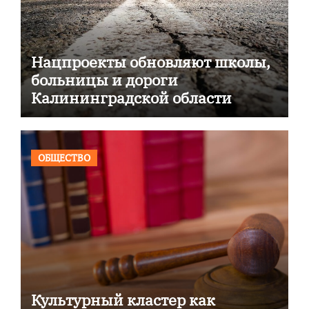
Нацпроекты обновляют школы,
больницы и дороги
Калининградской области
ОБЩЕСТВО
Культурный кластер как