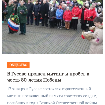
ОБЩЕСТВО
В Гусеве прошел митинг и пробег в
честь 80-летия Победы
17 января в Гусеве состоялся торжественный
митинг, посвященный памяти советских солдат,
погибших в годы Великой Отечественной войны.