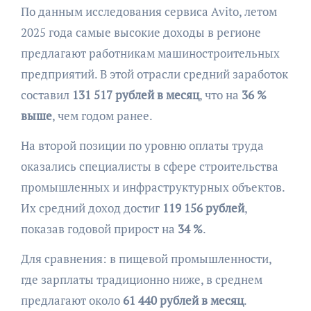
По данным исследования сервиса Avito, летом
2025 года самые высокие доходы в регионе
предлагают работникам машиностроительных
предприятий. В этой отрасли средний заработок
составил
131 517 рублей в месяц
, что на
36 %
выше
, чем годом ранее.
На второй позиции по уровню оплаты труда
оказались специалисты в сфере строительства
промышленных и инфраструктурных объектов.
Их средний доход достиг
119 156 рублей
,
показав годовой прирост на
34 %
.
Для сравнения: в пищевой промышленности,
где зарплаты традиционно ниже, в среднем
предлагают около
61 440 рублей в месяц
.