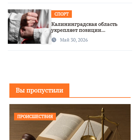
СПОРТ
Калининградская область
укрепляет позиции
спортивного региона
Май 30, 2026
Вы пропустили
ПРОИСШЕСТВИЯ