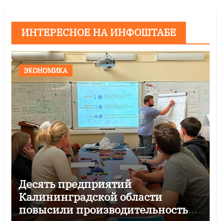
ИНТЕРЕСНОЕ НА ИНФОШТАБЕ
ЭКОНОМИКА
Десять предприятий
Калининградской области
повысили производительность