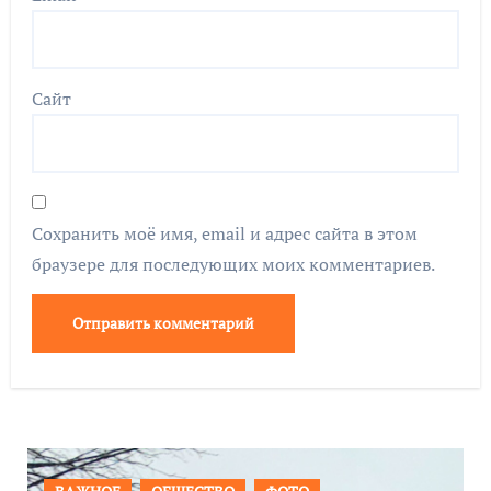
Сайт
Сохранить моё имя, email и адрес сайта в этом
браузере для последующих моих комментариев.