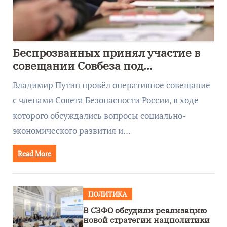
Беспрозванных принял участие в
совещании Совбеза под
руководством Путина
Владимир Путин провёл оперативное совещание
с членами Совета Безопасности России, в ходе
которого обсуждались вопросы социально-
экономического развития и…
Read More
ПОЛИТИКА
В СЗФО обсудили реализацию
новой стратегии нацполитики