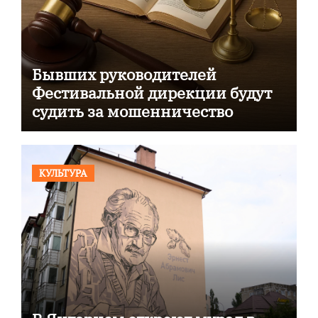
Бывших руководителей
Фестивальной дирекции будут
судить за мошенничество
КУЛЬТУРА