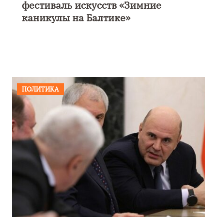
фестиваль искусств «Зимние
каникулы на Балтике»
ПОЛИТИКА