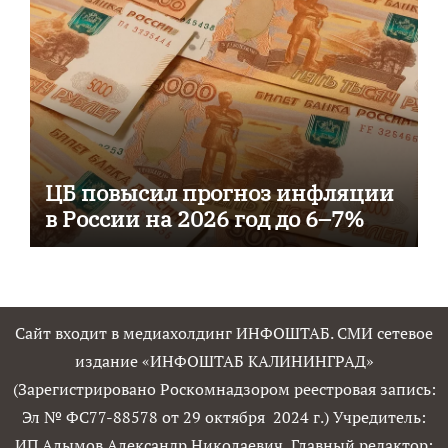
ЦБ повысил прогноз инфляции
в России на 2026 год до 6–7%
Сайт входит в медиахолдинг ИНФОШТАБ. СМИ сетевое
издание «ИНФОШТАБ КАЛИНИНГРАД»
(Зарегистрировано Роскомнадзором реестровая запись:
Эл № ФС77-88578 от 29 октября 2024 г.) Учредитель:
ИП Алымов Александр Николаевич, Главный редактор: