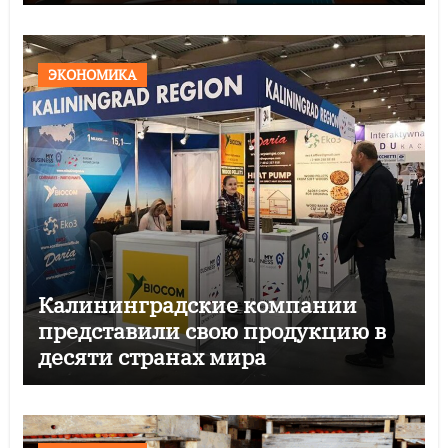
по нацпроекту
ЭКОНОМИКА
Калининградские компании
представили свою продукцию в
десяти странах мира