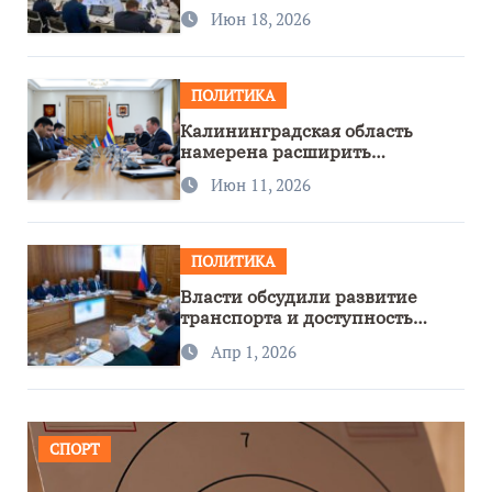
Июн 18, 2026
ПОЛИТИКА
Калининградская область
намерена расширить
сотрудничество с Узбекистаном
Июн 11, 2026
ПОЛИТИКА
Власти обсудили развитие
транспорта и доступность
региона
Апр 1, 2026
СПОРТ