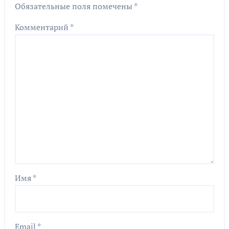
Обязательные поля помечены
*
Комментарий
*
Имя
*
Email
*