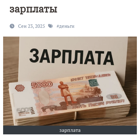
зарплаты
Сен 23, 2025
#
деньги
зарплата