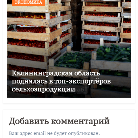
ЭКОНОМИКА
Калининградская область
поднялась в топ-экспортёров
сельхозпродукции
Добавить комментарий
Ваш адрес email не будет опубликован.