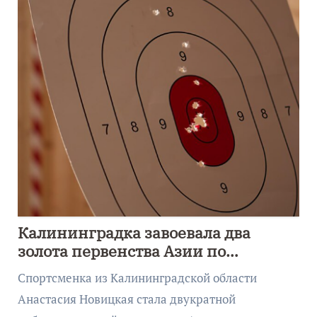
Калининградка завоевала два
золота первенства Азии по
метанию ножа
Спортсменка из Калининградской области
Анастасия Новицкая стала двукратной