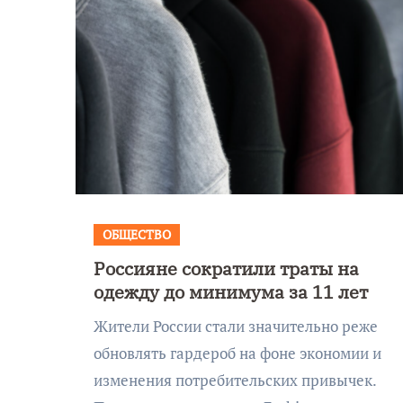
ОБЩЕСТВО
Россияне сократили траты на
одежду до минимума за 11 лет
Жители России стали значительно реже
обновлять гардероб на фоне экономии и
изменения потребительских привычек.