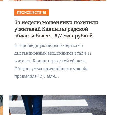
ПРОИСШЕСТВИЯ
За неделю мошенники похитили
у жителей Калининградской
области более 13,7 млн рублей
За прошедшую неделю жертвами
дистанционных мошенников стали 12
жителей Калининградской области.
Общая сумма причинённого ущерба
превысила 13,7 млн…