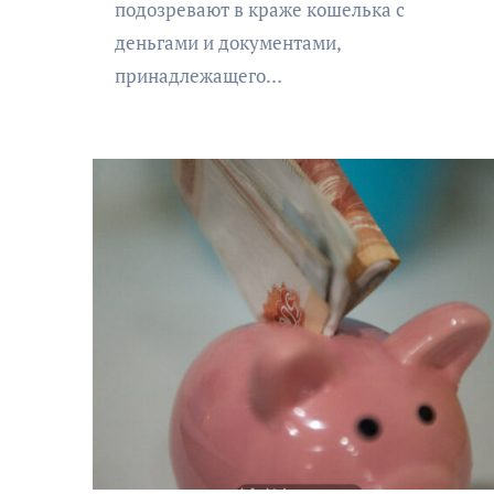
подозревают в краже кошелька с
деньгами и документами,
принадлежащего…