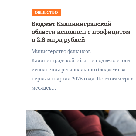
ОБЩЕСТВО
Бюджет Калининградской
области исполнен с профицитом
в 2,8 млрд рублей
Министерство финансов
Калининградской области подвело итоги
исполнения регионального бюджета за
первый квартал 2026 года. По итогам трёх
месяцев…