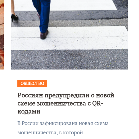
ОБЩЕСТВО
Россиян предупредили о новой
схеме мошенничества с QR-
кодами
В России зафиксирована новая схема
мошенничества, в которой