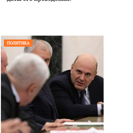
ПОЛИТИКА