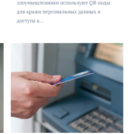
злоумышленники используют QR-коды
для кражи персональных данных и
доступа к…