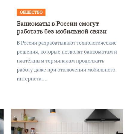
ОБЩЕСТВО
Банкоматы в России смогут
работать без мобильной связи
В России разрабатывают технологические
решения, которые позволят банкоматам и
платёжным терминалам продолжать
работу даже при отключении мобильного
интернета.…