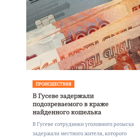
ПРОИСШЕСТВИЯ
В Гусеве задержали
подозреваемого в краже
найденного кошелька
В Гусеве сотрудники уголовного розыска
задержали местного жителя, которого