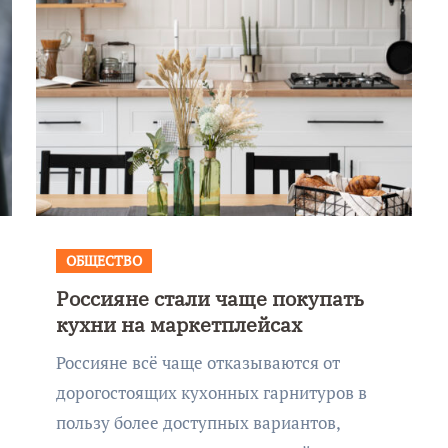
ОБЩЕСТВО
Россияне стали чаще покупать
кухни на маркетплейсах
Россияне всё чаще отказываются от
дорогостоящих кухонных гарнитуров в
пользу более доступных вариантов,