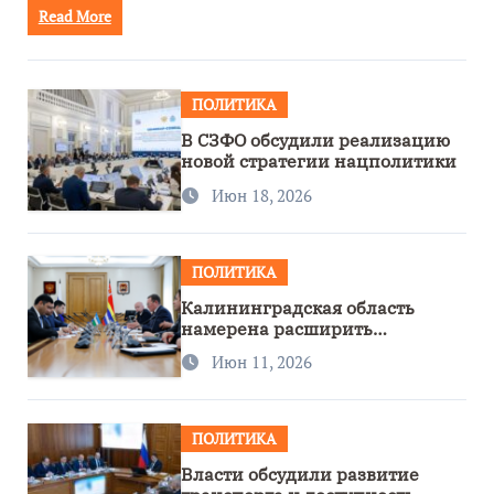
Read More
ПОЛИТИКА
В СЗФО обсудили реализацию
новой стратегии нацполитики
Июн 18, 2026
ПОЛИТИКА
Калининградская область
намерена расширить
сотрудничество с Узбекистаном
Июн 11, 2026
ПОЛИТИКА
Власти обсудили развитие