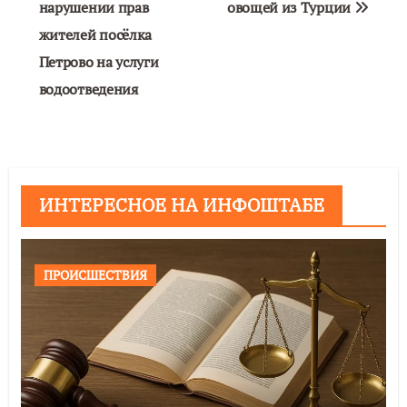
нарушении прав
овощей из Турции
жителей посёлка
Петрово на услуги
водоотведения
ИНТЕРЕСНОЕ НА ИНФОШТАБЕ
ПРОИСШЕСТВИЯ