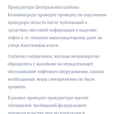
Прокуратура Центрального района
Калининграда проводит проверку по поручению
прокурора области после публикаций в
средствах массовой информации о падении
лифта в 16-этажном многоквартирном доме на
улице Каштановая аллея.
Согласно сообщениям, жильцы неоднократно
обращались с жалобами на ненадлежащее
обслуживание лифтового оборудования, однако
необходимые меры своевременно не были
приняты.
В рамках проверки прокуратура оценит
соблюдение требований федерального
законодательства при эксплуатации и