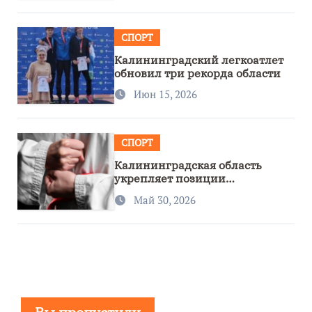
СПОРТ
Калининградский легкоатлет
обновил три рекорда области
Июн 15, 2026
СПОРТ
Калининградская область
укрепляет позиции
спортивного региона
Май 30, 2026