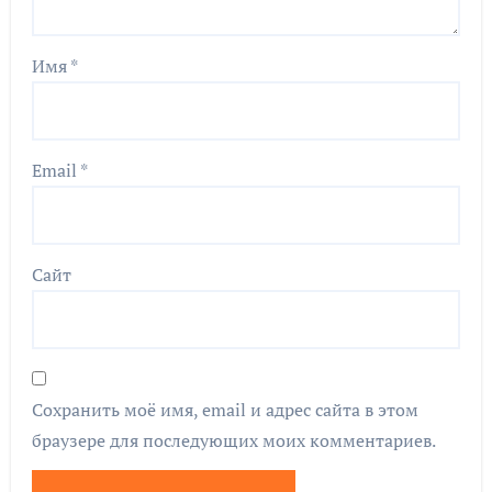
Имя
*
Email
*
Сайт
Сохранить моё имя, email и адрес сайта в этом
браузере для последующих моих комментариев.