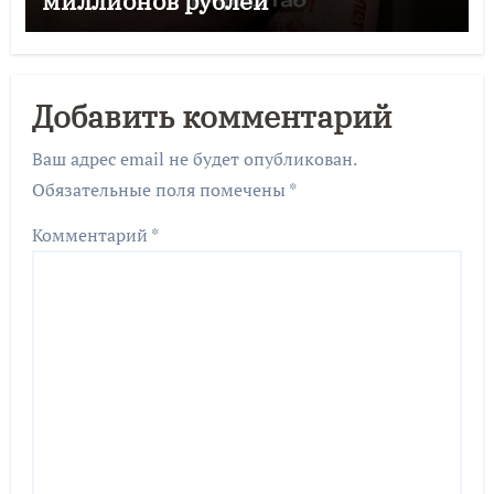
миллионов рублей
Добавить комментарий
Ваш адрес email не будет опубликован.
Обязательные поля помечены
*
Комментарий
*