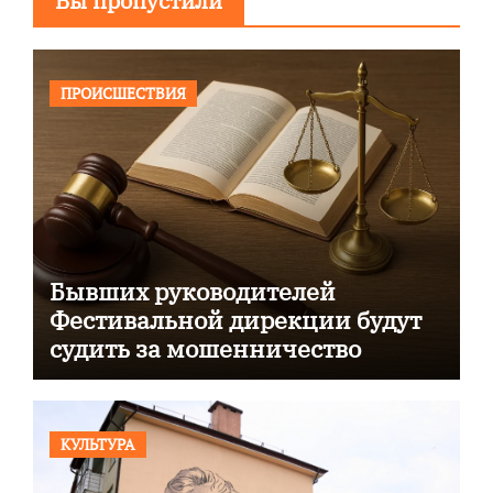
Вы пропустили
ПРОИСШЕСТВИЯ
Бывших руководителей
Фестивальной дирекции будут
судить за мошенничество
КУЛЬТУРА