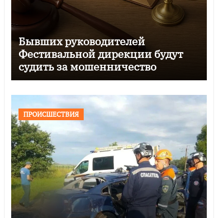
Бывших руководителей
Фестивальной дирекции будут
судить за мошенничество
ПРОИСШЕСТВИЯ