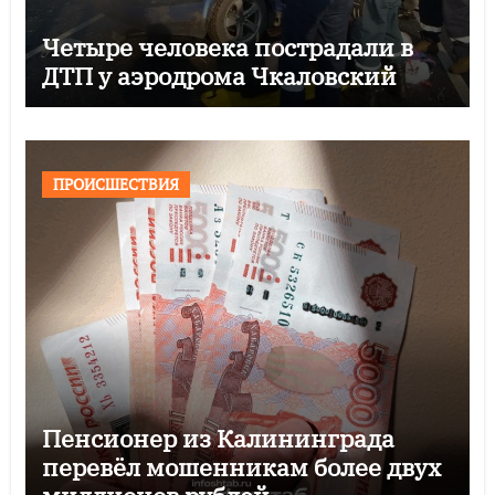
Четыре человека пострадали в
ДТП у аэродрома Чкаловский
ПРОИСШЕСТВИЯ
Пенсионер из Калининграда
перевёл мошенникам более двух