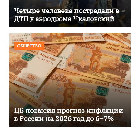
Четыре человека пострадали в
ДТП у аэродрома Чкаловский
ОБЩЕСТВО
ЦБ повысил прогноз инфляции
в России на 2026 год до 6–7%