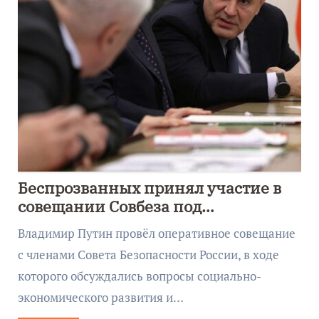
Беспрозванных принял участие в
совещании Совбеза под
руководством Путина
Владимир Путин провёл оперативное совещание
с членами Совета Безопасности России, в ходе
которого обсуждались вопросы социально-
экономического развития и…