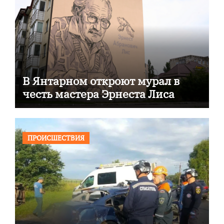
В Янтарном откроют мурал в
честь мастера Эрнеста Лиса
ПРОИСШЕСТВИЯ