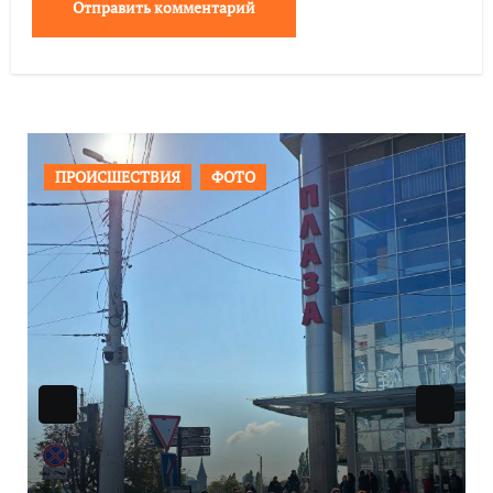
ОБЩЕСТВО
ФОТО