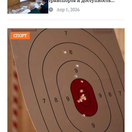
транспорта и доступность
региона
Апр 1, 2026
СПОРТ