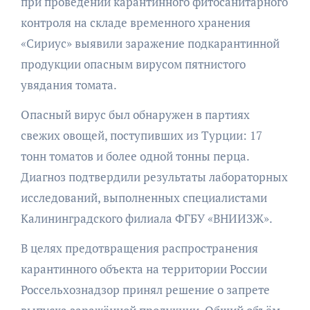
при проведении карантинного фитосанитарного
контроля на складе временного хранения
«Сириус» выявили заражение подкарантинной
продукции опасным вирусом пятнистого
увядания томата.
Опасный вирус был обнаружен в партиях
свежих овощей, поступивших из Турции: 17
тонн томатов и более одной тонны перца.
Диагноз подтвердили результаты лабораторных
исследований, выполненных специалистами
Калининградского филиала ФГБУ «ВНИИЗЖ».
В целях предотвращения распространения
карантинного объекта на территории России
Россельхознадзор принял решение о запрете