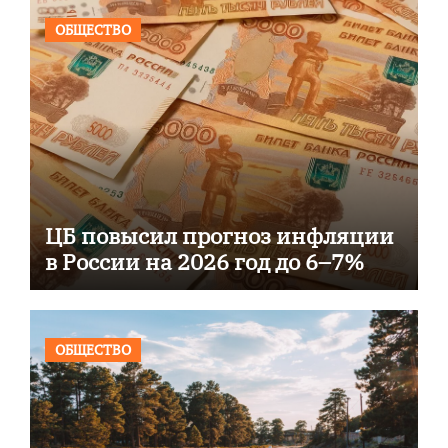
ОБЩЕСТВО
ЦБ повысил прогноз инфляции
в России на 2026 год до 6–7%
ОБЩЕСТВО