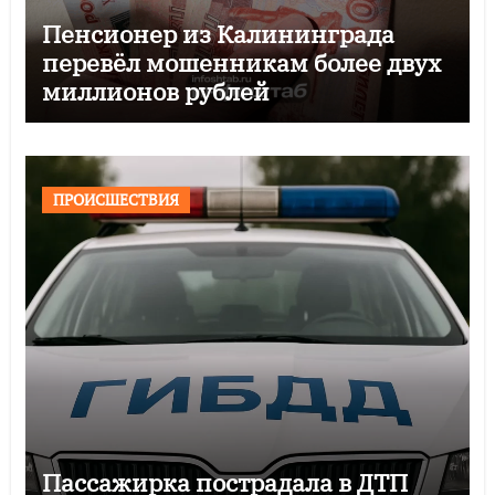
Пенсионер из Калининграда
перевёл мошенникам более двух
миллионов рублей
ПРОИСШЕСТВИЯ
Пассажирка пострадала в ДТП