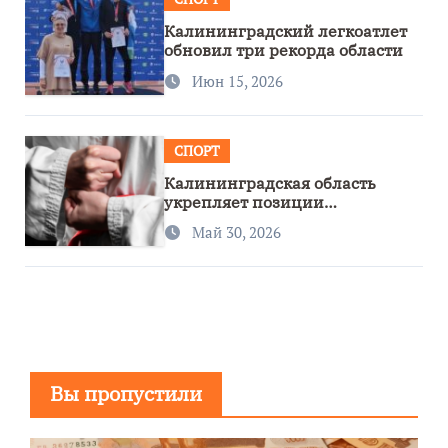
Калининградский легкоатлет
обновил три рекорда области
Июн 15, 2026
СПОРТ
Калининградская область
укрепляет позиции
спортивного региона
Май 30, 2026
Вы пропустили