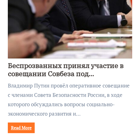
Беспрозванных принял участие в
совещании Совбеза под
руководством Путина
Владимир Путин провёл оперативное совещание
с членами Совета Безопасности России, в ходе
которого обсуждались вопросы социально-
экономического развития и…
Read More