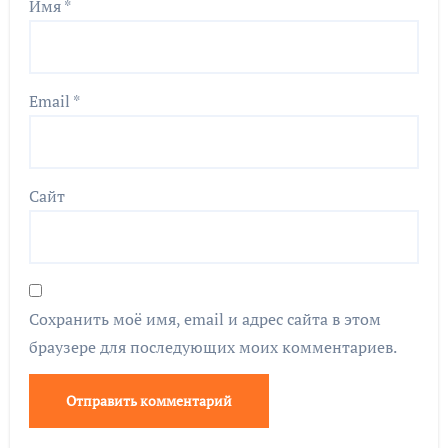
Имя
*
Email
*
Сайт
Сохранить моё имя, email и адрес сайта в этом
браузере для последующих моих комментариев.