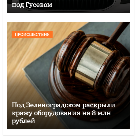
под Гусевом
ПРОИСШЕСТВИЯ
Под Зеленоградском раскрыли
кражу оборудования на 8 млн
рублей