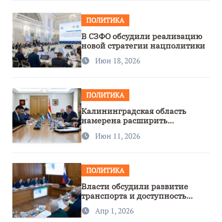
ПОЛИТИКА
В СЗФО обсудили реализацию
новой стратегии нацполитики
Июн 18, 2026
ПОЛИТИКА
Калининградская область
намерена расширить
сотрудничество с Узбекистаном
Июн 11, 2026
ПОЛИТИКА
Власти обсудили развитие
транспорта и доступность
региона
Апр 1, 2026