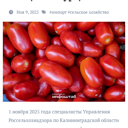
Ноя 9, 2025
#
импорт
#
сельское хозяйство
1 ноября 2025 года специалисты Управления
Россельхознадзора по Калининградской области