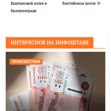
Каштановой аллее в
Балтийском шоссе
Калининграде
ИНТЕРЕСНОЕ НА ИНФОШТАБЕ
ПРОИСШЕСТВИЯ