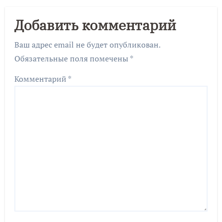
Добавить комментарий
Ваш адрес email не будет опубликован.
Обязательные поля помечены
*
Комментарий
*