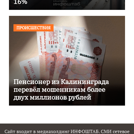
16%
ПРОИСШЕСТВИЯ
Пенсионер из Калининграда
перевёл мошенникам более
двух миллионов рублей
Сайт входит в медиахолдинг ИНФОШТАБ. СМИ сетевое