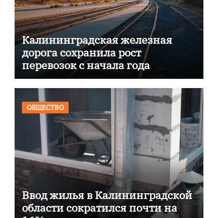
Калининградская железная
дорога сохранила рост
перевозок с начала года
ОБЩЕСТВО
Ввод жилья в Калининградской
области сократился почти на