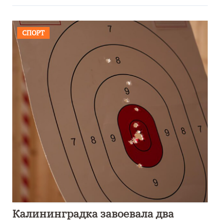
СПОРТ
Калининградка завоевала два