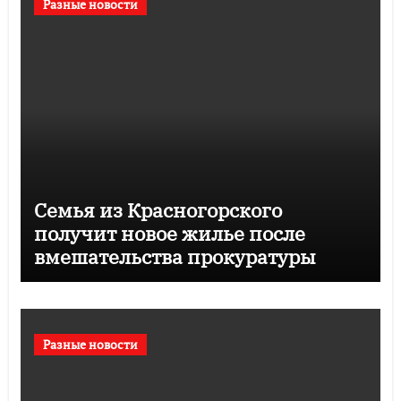
Разные новости
Семья из Красногорского
получит новое жилье после
вмешательства прокуратуры
Разные новости