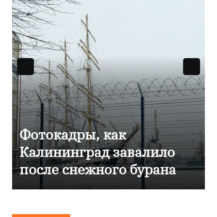
Фотокадры, как
Калининград завалило
после снежного бурана