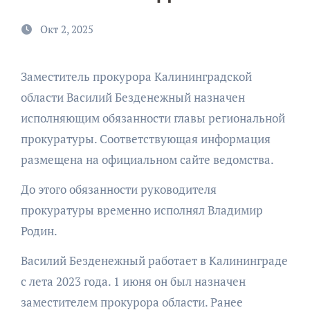
Окт 2, 2025
Заместитель прокурора Калининградской
области Василий Безденежный назначен
исполняющим обязанности главы региональной
прокуратуры. Соответствующая информация
размещена на официальном сайте ведомства.
До этого обязанности руководителя
прокуратуры временно исполнял Владимир
Родин.
Василий Безденежный работает в Калининграде
с лета 2023 года. 1 июня он был назначен
заместителем прокурора области. Ранее