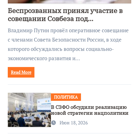
Беспрозванных принял участие в
совещании Совбеза под
руководством Путина
Владимир Путин провёл оперативное совещание
с членами Совета Безопасности России, в ходе
которого обсуждались вопросы социально-
экономического развития и…
Read More
ПОЛИТИКА
В СЗФО обсудили реализацию
новой стратегии нацполитики
Июн 18, 2026