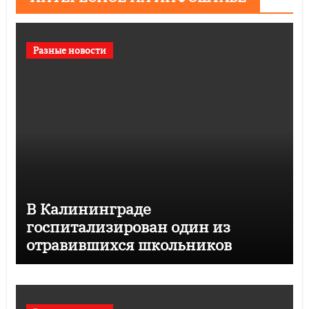
Разные новости
В Калининграде
госпитализирован один из
отравившихся школьников