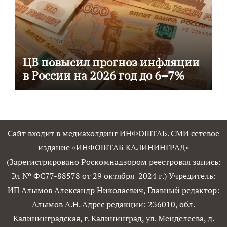
ЦБ повысил прогноз инфляции
в России на 2026 год до 6–7%
Сайт входит в медиахолдинг ИНФОШТАБ. СМИ сетевое
издание «ИНФОШТАБ КАЛИНИНГРАД»
(Зарегистрировано Роскомнадзором реестровая запись:
Эл № ФС77-88578 от 29 октября 2024 г.) Учредитель:
ИП Алымов Александр Николаевич, Главный редактор:
Алымов А.Н. Адрес редакции: 236010, обл.
Калининградская, г. Калининград, ул. Менделеева, д.