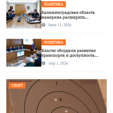
ПОЛИТИКА
Калининградская область
намерена расширить
сотрудничество с Узбекистаном
Июн 11, 2026
ПОЛИТИКА
Власти обсудили развитие
транспорта и доступность
региона
Апр 1, 2026
СПОРТ