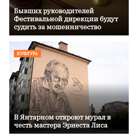
Бывших руководителей
Фестивальной дирекции будут
судить за мошенничество
КУЛЬТУРА
В Янтарном откроют мурал в
честь мастера Эрнеста Лиса