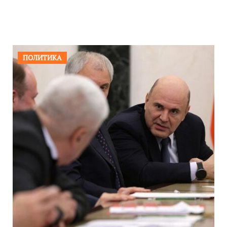
ПОЛИТИКА