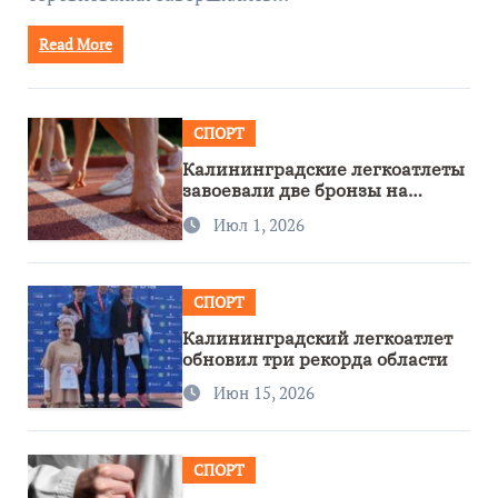
Read More
СПОРТ
Калининградские легкоатлеты
завоевали две бронзы на
первенстве России
Июл 1, 2026
СПОРТ
Калининградский легкоатлет
обновил три рекорда области
Июн 15, 2026
СПОРТ