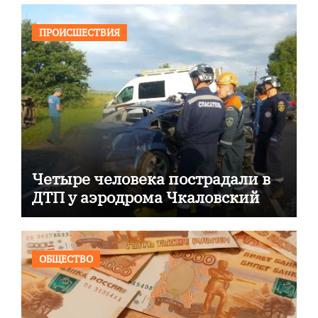
ПРОИСШЕСТВИЯ
Четыре человека пострадали в
ДТП у аэродрома Чкаловский
ОБЩЕСТВО