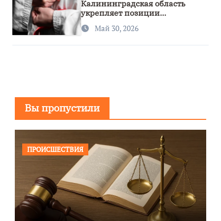
Калининградская область
укрепляет позиции
спортивного региона
Май 30, 2026
Вы пропустили
ПРОИСШЕСТВИЯ