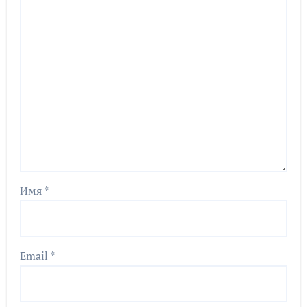
Имя
*
Email
*