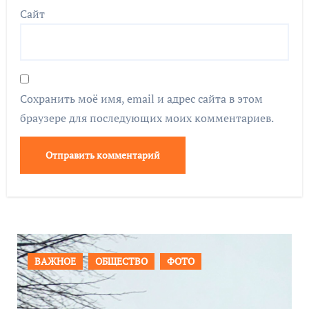
Сайт
Сохранить моё имя, email и адрес сайта в этом
браузере для последующих моих комментариев.
ВАЖНОЕ
ОБЩЕСТВО
ФОТО