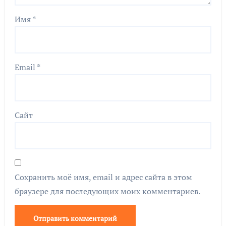
Имя
*
Email
*
Сайт
Сохранить моё имя, email и адрес сайта в этом
браузере для последующих моих комментариев.