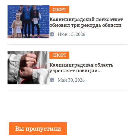
СПОРТ
Калининградский легкоатлет
обновил три рекорда области
Июн 15, 2026
СПОРТ
Калининградская область
укрепляет позиции
спортивного региона
Май 30, 2026
Вы пропустили