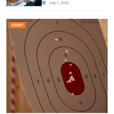
Апр 1, 2026
СПОРТ