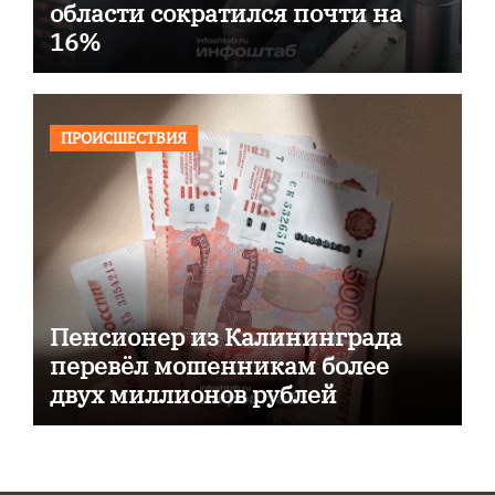
области сократился почти на
16%
ПРОИСШЕСТВИЯ
Пенсионер из Калининграда
перевёл мошенникам более
двух миллионов рублей