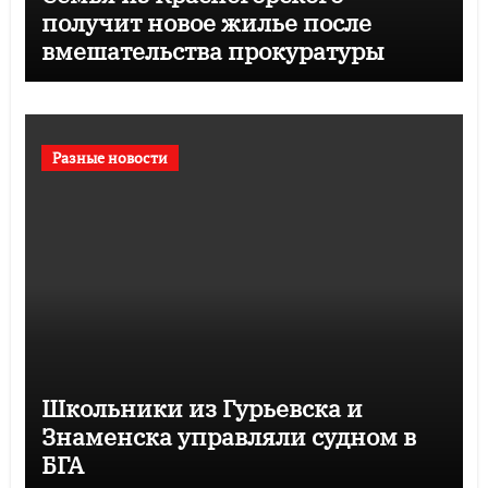
получит новое жилье после
вмешательства прокуратуры
Разные новости
Школьники из Гурьевска и
Знаменска управляли судном в
БГА