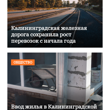
Калининградская железная
дорога сохранила рост
перевозок с начала года
ОБЩЕСТВО
Ввод жилья в Калининградской