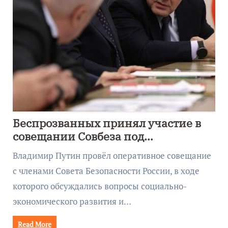
Беспрозванных принял участие в
совещании Совбеза под
руководством Путина
Владимир Путин провёл оперативное совещание
с членами Совета Безопасности России, в ходе
которого обсуждались вопросы социально-
экономического развития и…
Read More