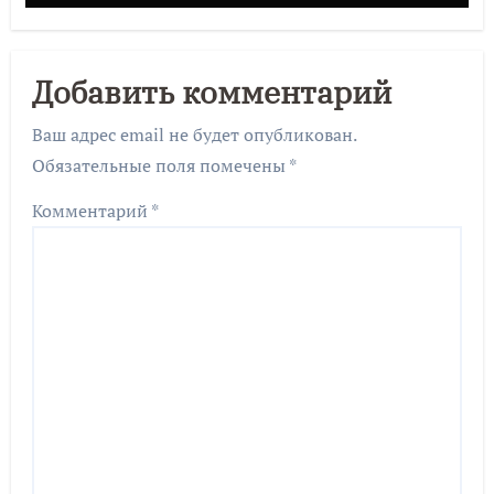
Добавить комментарий
Ваш адрес email не будет опубликован.
Обязательные поля помечены
*
Комментарий
*