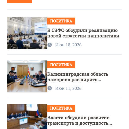
ПОЛИТИКА
В СЗФО обсудили реализацию
новой стратегии нацполитики
Июн 18, 2026
ПОЛИТИКА
Калининградская область
намерена расширить
сотрудничество с Узбекистаном
Июн 11, 2026
ПОЛИТИКА
Власти обсудили развитие
транспорта и доступность
региона