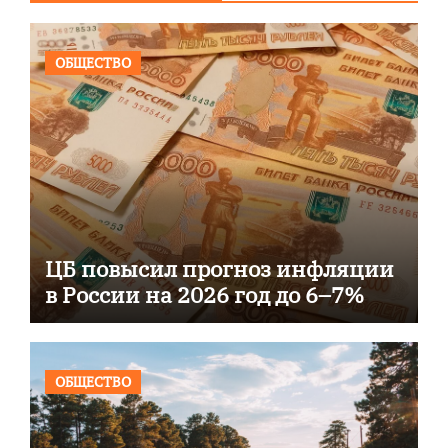
ОБЩЕСТВО
ЦБ повысил прогноз инфляции
в России на 2026 год до 6–7%
ОБЩЕСТВО