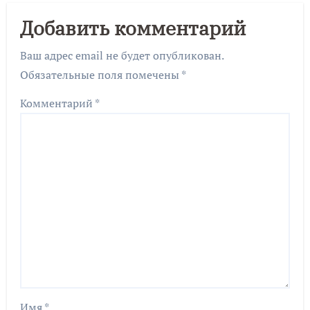
Добавить комментарий
Ваш адрес email не будет опубликован.
Обязательные поля помечены
*
Комментарий
*
Имя
*