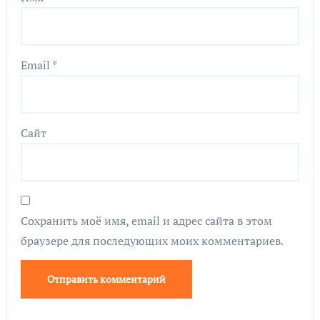
Email
*
Сайт
Сохранить моё имя, email и адрес сайта в этом
браузере для последующих моих комментариев.