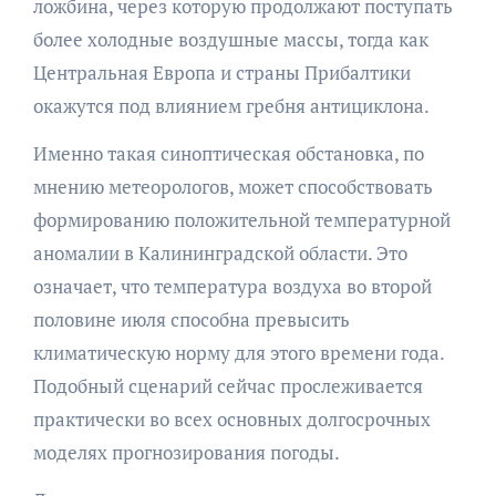
ложбина, через которую продолжают поступать
более холодные воздушные массы, тогда как
Центральная Европа и страны Прибалтики
окажутся под влиянием гребня антициклона.
Именно такая синоптическая обстановка, по
мнению метеорологов, может способствовать
формированию положительной температурной
аномалии в Калининградской области. Это
означает, что температура воздуха во второй
половине июля способна превысить
климатическую норму для этого времени года.
Подобный сценарий сейчас прослеживается
практически во всех основных долгосрочных
моделях прогнозирования погоды.