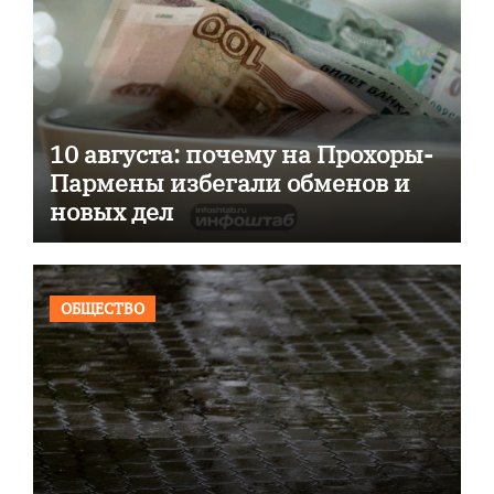
10 августа: почему на Прохоры-
Пармены избегали обменов и
новых дел
ОБЩЕСТВО