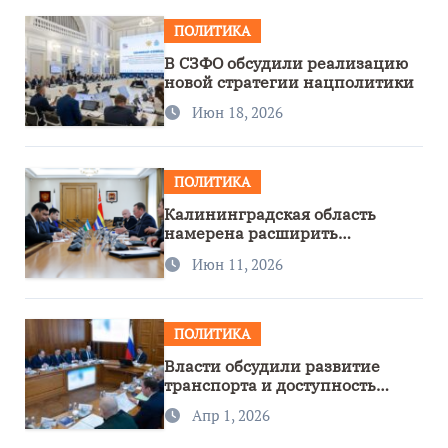
ПОЛИТИКА
В СЗФО обсудили реализацию
новой стратегии нацполитики
Июн 18, 2026
ПОЛИТИКА
Калининградская область
намерена расширить
сотрудничество с Узбекистаном
Июн 11, 2026
ПОЛИТИКА
Власти обсудили развитие
транспорта и доступность
региона
Апр 1, 2026