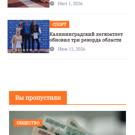
Июл 1, 2026
СПОРТ
Калининградский легкоатлет
обновил три рекорда области
Июн 15, 2026
Вы пропустили
ОБЩЕСТВО