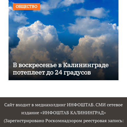
ОБЩЕСТВО
В воскресенье в Калининграде
потеплеет до 24 градусов
Сайт входит в медиахолдинг ИНФОШТАБ. СМИ сетевое
издание «ИНФОШТАБ КАЛИНИНГРАД»
(Зарегистрировано Роскомнадзором реестровая запись: