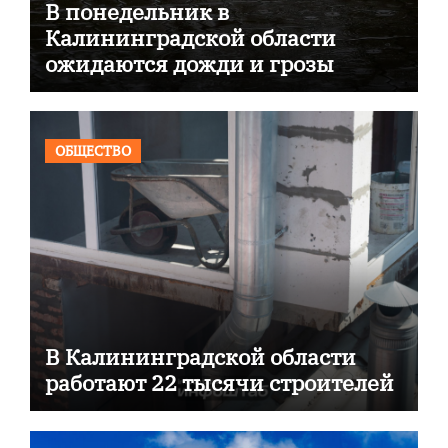
В понедельник в
Калининградской области
ожидаются дожди и грозы
ОБЩЕСТВО
В Калининградской области
работают 22 тысячи строителей