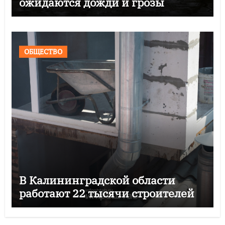
ожидаются дожди и грозы
ОБЩЕСТВО
В Калининградской области
работают 22 тысячи строителей