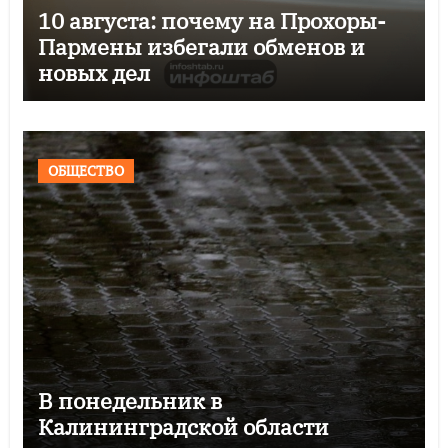
10 августа: почему на Прохоры-
Пармены избегали обменов и
новых дел
ОБЩЕСТВО
В понедельник в
Калининградской области