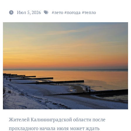
Июл 5, 2026
#
лето
#
погода
#
тепло
Жителей Калининградской области после
прохладного начала июля может ждать