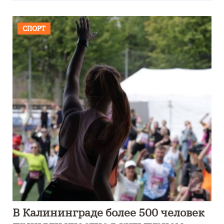
СПОРТ
В Калининграде более 500 человек