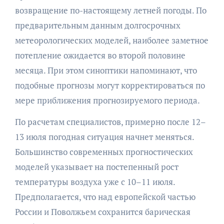
возвращение по-настоящему летней погоды. По
предварительным данным долгосрочных
метеорологических моделей, наиболее заметное
потепление ожидается во второй половине
месяца. При этом синоптики напоминают, что
подобные прогнозы могут корректироваться по
мере приближения прогнозируемого периода.
По расчетам специалистов, примерно после 12–
13 июля погодная ситуация начнет меняться.
Большинство современных прогностических
моделей указывает на постепенный рост
температуры воздуха уже с 10–11 июля.
Предполагается, что над европейской частью
России и Поволжьем сохранится барическая