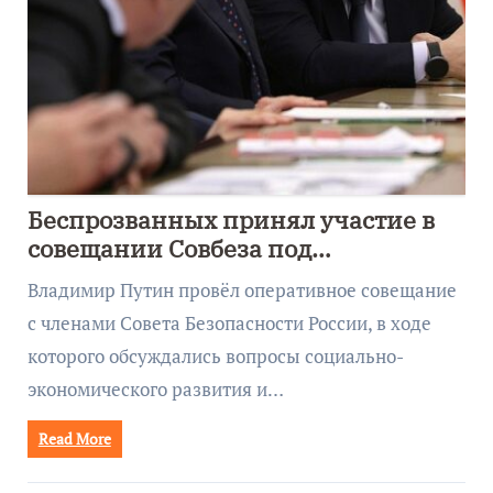
Беспрозванных принял участие в
совещании Совбеза под
руководством Путина
Владимир Путин провёл оперативное совещание
с членами Совета Безопасности России, в ходе
которого обсуждались вопросы социально-
экономического развития и…
Read More