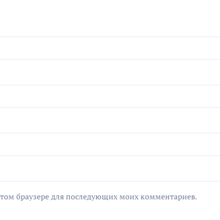
в этом браузере для последующих моих комментариев.