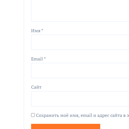
Имя
*
Email
*
Сайт
Сохранить моё имя, email и адрес сайта 