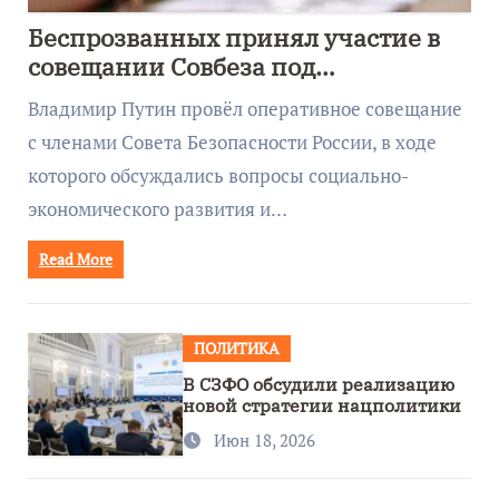
Беспрозванных принял участие в
совещании Совбеза под
руководством Путина
Владимир Путин провёл оперативное совещание
с членами Совета Безопасности России, в ходе
которого обсуждались вопросы социально-
экономического развития и…
Read More
ПОЛИТИКА
В СЗФО обсудили реализацию
новой стратегии нацполитики
Июн 18, 2026