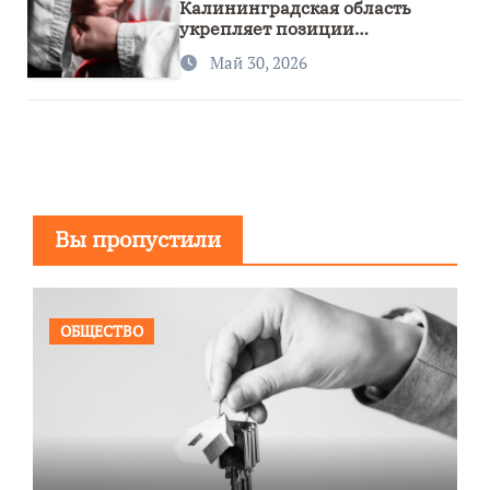
Калининградская область
укрепляет позиции
спортивного региона
Май 30, 2026
Вы пропустили
ОБЩЕСТВО