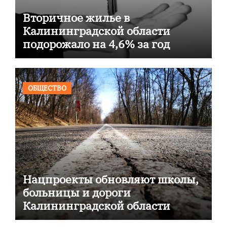
Вторичное жилье в
Калининградской области
подорожало на 4,6% за год
ОБЩЕСТВО
Нацпроекты обновляют школы,
больницы и дороги
Калининградской области