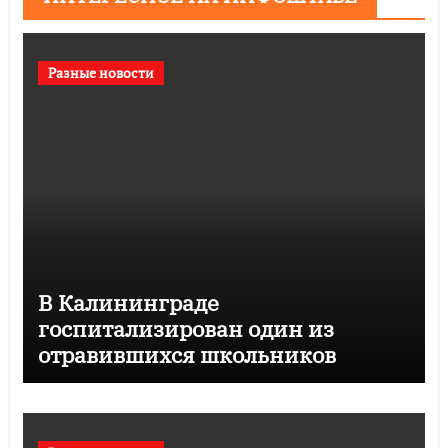
Разные новости
В Калининграде
госпитализирован один из
отравившихся школьников