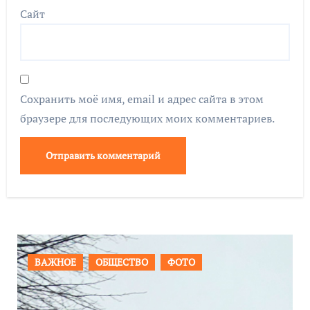
Сайт
Сохранить моё имя, email и адрес сайта в этом
браузере для последующих моих комментариев.
СТВО
ФОТО
ПРОИСШЕСТВИЯ
ФОТ