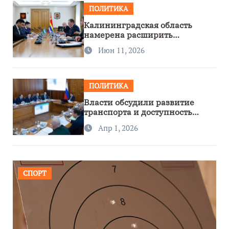
ПОЛИТИКА
Калининградская область
намерена расширить
сотрудничество с Узбекистаном
Июн 11, 2026
ПОЛИТИКА
Власти обсудили развитие
транспорта и доступность
региона
Апр 1, 2026
СПОРТ