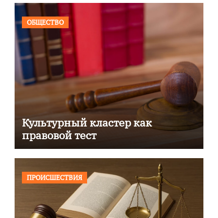
ОБЩЕСТВО
Культурный кластер как
правовой тест
ПРОИСШЕСТВИЯ