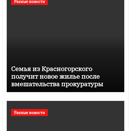
Разные новости
Семья из Красногорского
получит новое жилье после
вмешательства прокуратуры
Разные новости