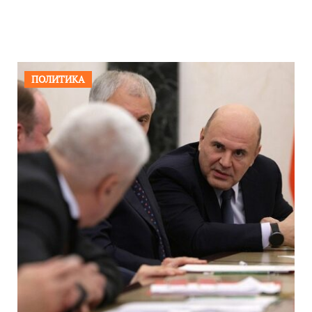
ПОЛИТИКА