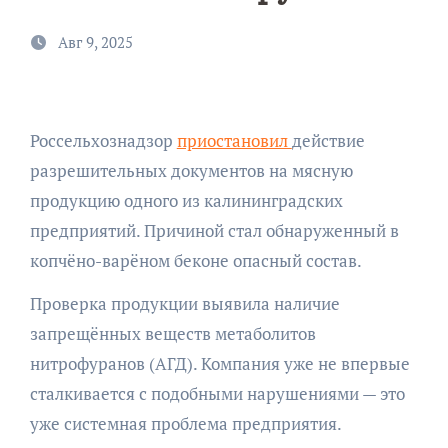
Авг 9, 2025
Россельхознадзор
приостановил
действие
разрешительных документов на мясную
продукцию одного из калининградских
предприятий. Причиной стал обнаруженный в
копчёно-варёном беконе опасный состав.
Проверка продукции выявила наличие
запрещённых веществ метаболитов
нитрофуранов (АГД). Компания уже не впервые
сталкивается с подобными нарушениями — это
уже системная проблема предприятия.