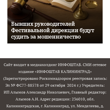
Бывших руководителей
Фестивальной дирекции будут
судить за мошенничество
Сайт входит в медиахолдинг ИНФОШТАБ. СМИ сетевое
издание «ИНФОШТАБ КАЛИНИНГРАД»
(Зарегистрировано Роскомнадзором реестровая запись:
Эл № ФС77-88578 от 29 октября 2024 г.) Учредитель:
ИП Алымов Александр Николаевич, Главный редактор:
Алымов А.Н. Адрес редакции: 236010, обл.
Калининградская, г. Калининград, ул. Менделеева, д.