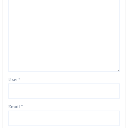
Имя
*
Email
*