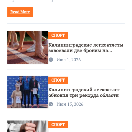
Read More
СПОРТ
Калининградские легкоатлеты
завоевали две бронзы на
первенстве России
Июл 1, 2026
СПОРТ
Калининградский легкоатлет
обновил три рекорда области
Июн 15, 2026
СПОРТ