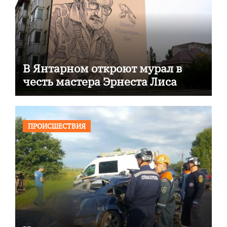
В Янтарном откроют мурал в
честь мастера Эрнеста Лиса
ПРОИСШЕСТВИЯ