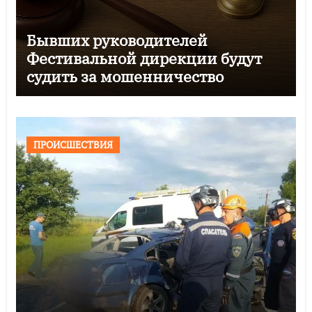
Бывших руководителей
Фестивальной дирекции будут
судить за мошенничество
ПРОИСШЕСТВИЯ