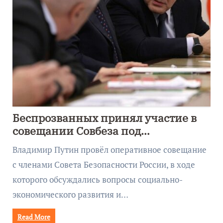
Беспрозванных принял участие в
совещании Совбеза под
руководством Путина
Владимир Путин провёл оперативное совещание
с членами Совета Безопасности России, в ходе
которого обсуждались вопросы социально-
экономического развития и…
Read More