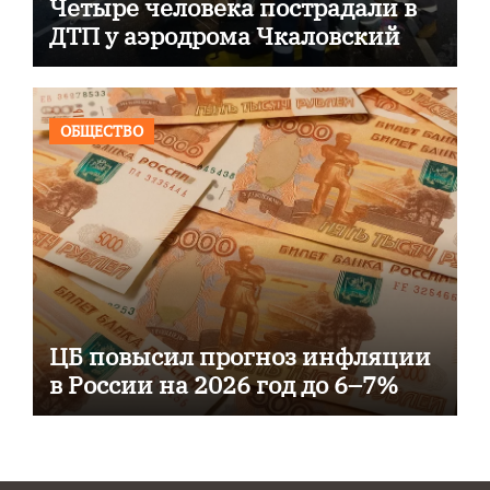
Четыре человека пострадали в
ДТП у аэродрома Чкаловский
ОБЩЕСТВО
ЦБ повысил прогноз инфляции
в России на 2026 год до 6–7%