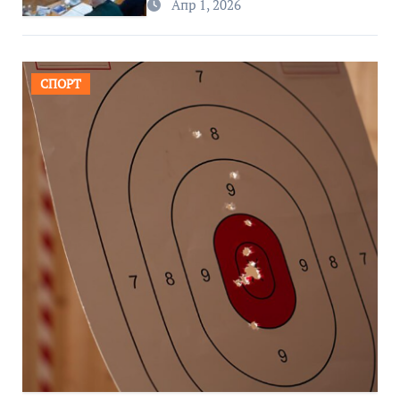
Апр 1, 2026
СПОРТ