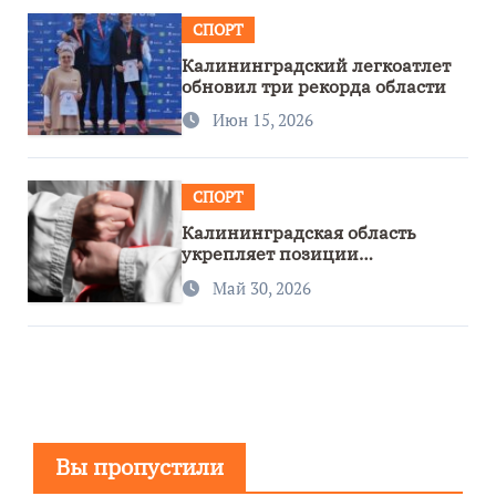
СПОРТ
Калининградский легкоатлет
обновил три рекорда области
Июн 15, 2026
СПОРТ
Калининградская область
укрепляет позиции
спортивного региона
Май 30, 2026
Вы пропустили