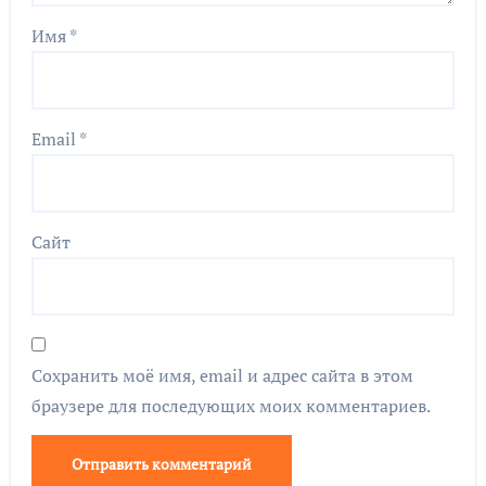
Имя
*
Email
*
Сайт
Сохранить моё имя, email и адрес сайта в этом
браузере для последующих моих комментариев.