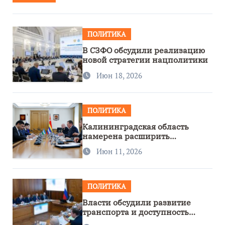
ПОЛИТИКА
В СЗФО обсудили реализацию
новой стратегии нацполитики
Июн 18, 2026
ПОЛИТИКА
Калининградская область
намерена расширить
сотрудничество с Узбекистаном
Июн 11, 2026
ПОЛИТИКА
Власти обсудили развитие
транспорта и доступность
региона