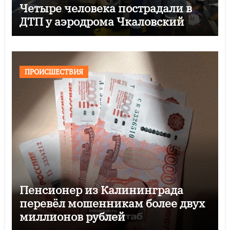
Четыре человека пострадали в
ДТП у аэродрома Чкаловский
ПРОИСШЕСТВИЯ
Пенсионер из Калининграда
перевёл мошенникам более двух
миллионов рублей