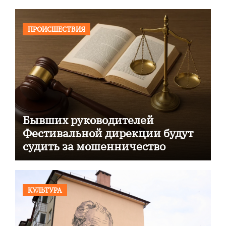
ПРОИСШЕСТВИЯ
Бывших руководителей
Фестивальной дирекции будут
судить за мошенничество
КУЛЬТУРА