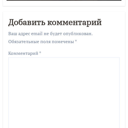
Добавить комментарий
Ваш адрес email не будет опубликован.
Обязательные поля помечены
*
Комментарий
*