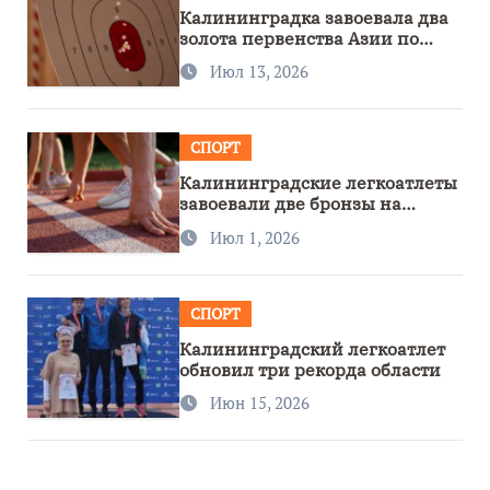
Калининградка завоевала два
золота первенства Азии по
метанию ножа
Июл 13, 2026
СПОРТ
Калининградские легкоатлеты
завоевали две бронзы на
первенстве России
Июл 1, 2026
СПОРТ
Калининградский легкоатлет
обновил три рекорда области
Июн 15, 2026