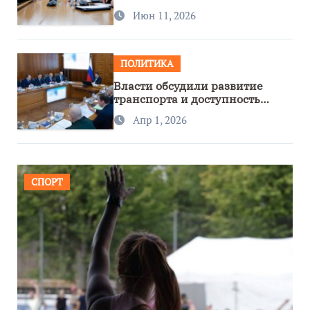
сотрудничество с Узбекистаном
Июн 11, 2026
ПОЛИТИКА
Власти обсудили развитие
транспорта и доступность
региона
Апр 1, 2026
СПОРТ