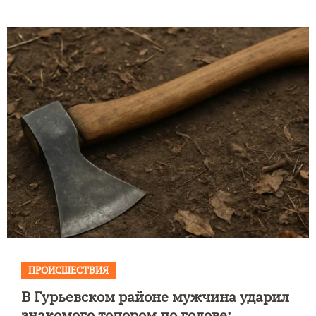
ПРОИСШЕСТВИЯ
В Гурьевском районе мужчина ударил
знакомого топором по голове: