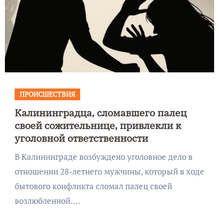
ПРОИСШЕСТВИЯ
Калининградца, сломавшего палец
своей сожительнице, привлекли к
уголовной ответственности
В Калининграде возбуждено уголовное дело в
отношении 28-летнего мужчины, который в ходе
бытового конфликта сломал палец своей
возлюбленной.…