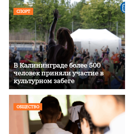
СПОРТ
В Калининграде более 500
человек приняли участие в
культурном забеге
ОБЩЕСТВО