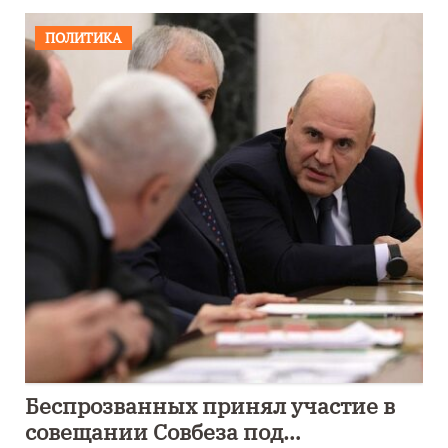
ПОЛИТИКА
Беспрозванных принял участие в
совещании Совбеза под