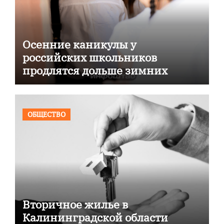
Осенние каникулы у
российских школьников
продлятся дольше зимних
ОБЩЕСТВО
Вторичное жилье в
Калининградской области