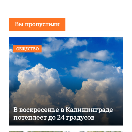
Вы пропустили
ОБЩЕСТВО
В воскресенье в Калининграде
потеплеет до 24 градусов