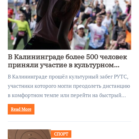
В Калининграде более 500 человек
приняли участие в культурном
забеге
В Калининграде прошёл культурный забег РУТС,
участники которого могли преодолеть дистанцию
в комфортном темпе или перейти на быстрый…
Read More
СПОРТ