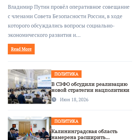
руководством Путина
Владимир Путин провёл оперативное совещание
с членами Совета Безопасности России, в ходе
которого обсуждались вопросы социально-
экономического развития и…
Read More
ПОЛИТИКА
В СЗФО обсудили реализацию
новой стратегии нацполитики
Июн 18, 2026
ПОЛИТИКА
Калининградская область
намерена расширить