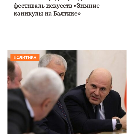
фестиваль искусств «Зимние
каникулы на Балтике»
ПОЛИТИКА