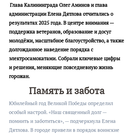
Глава Калининграда Олег Аминов и глава
администрации Елена Дятлова отчитались о
результатах 2025 года. В центре внимания —
поддержка ветеранов, образование и досуг
молодёжи, масштабное благоустройство, а также
долгожданное наведение порядка с
электросамокатами. Собрали ключевые цифры
и решения, меняющие повседневную жизнь
горожан.
Память и забота
Юбилейный год Великой Победы определил
особый настрой. «Наш священный долг —
помнить и заботиться», — подчеркнула Елена
Дятлова. В городе привели в порядок воинские