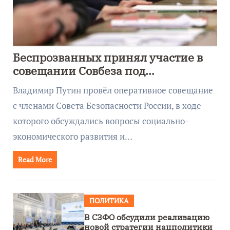
Беспрозванных принял участие в
совещании Совбеза под
руководством Путина
Владимир Путин провёл оперативное совещание
с членами Совета Безопасности России, в ходе
которого обсуждались вопросы социально-
экономического развития и…
Read More
ПОЛИТИКА
В СЗФО обсудили реализацию
новой стратегии нацполитики