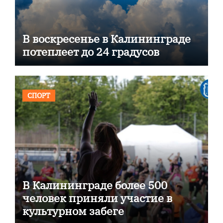
В воскресенье в Калининграде
потеплеет до 24 градусов
СПОРТ
В Калининграде более 500
человек приняли участие в
культурном забеге