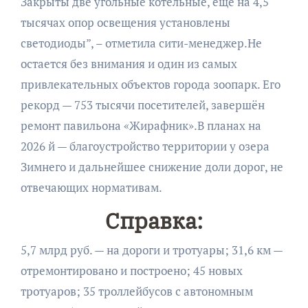
Закрыты две угольные котельные, ещё на 4,5
тысячах опор освещения установлены
светодиоды”, – отметила сити-менеджер.Не
остается без внимания и один из самых
привлекательных объектов города зоопарк. Его
рекорд — 753 тысячи посетителей, завершён
ремонт павильона «Жирафник».В планах на
2026 й — благоустройство территории у озера
Зимнего и дальнейшее снижение доли дорог, не
отвечающих нормативам.
Справка:
5,7 млрд руб. — на дороги и тротуары; 31,6 км —
отремонтировано и построено; 45 новых
тротуаров; 35 троллейбусов с автономным