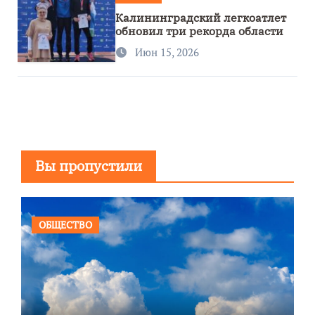
Калининградский легкоатлет
обновил три рекорда области
Июн 15, 2026
Вы пропустили
ОБЩЕСТВО