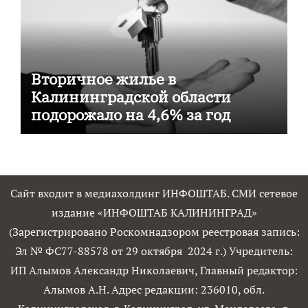
Вторичное жилье в
Калининградской области
подорожало на 4,6% за год
Сайт входит в медиахолдинг ИНФОШТАБ. СМИ сетевое
издание «ИНФОШТАБ КАЛИНИНГРАД»
(Зарегистрировано Роскомнадзором реестровая запись:
Эл № ФС77-88578 от 29 октября 2024 г.) Учредитель:
ИП Алымов Александр Николаевич, Главный редактор:
Алымов А.Н. Адрес редакции: 236010, обл.