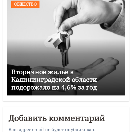
ОБЩЕСТВО
Вторичное жилье в
Калининградской области
подорожало на 4,6% за год
Добавить комментарий
Ваш адрес email не будет опубликован.