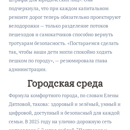
подчеркнула, что при каждом капитальном
ремонте дорог теперь обязательно проектируют
велодорожки — только разделение потоков
пешеходов и самокатчиков способно вернуть
тротуарам безопасность. «Постараемся сделать
так, чтобы наши дети могли спокойно ходить
пешком по городу», — резюмировала глава
администрации.
Городская среда
Формула комфортного города, по словам Елены
Дятловой, такова: здоровый и зелёный, умный и
цифровой, доступный и безопасный для каждой
семьи. В 2025 году на улично-дорожную сеть