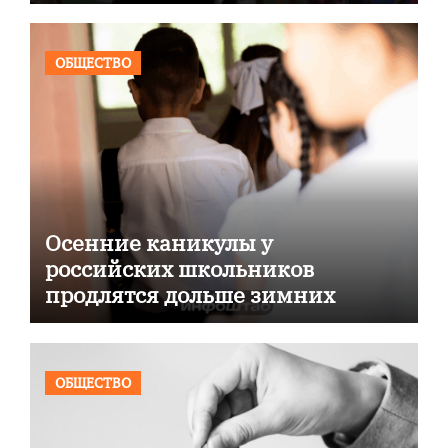
ОБЩЕСТВО
Осенние каникулы у
российских школьников
продлятся дольше зимних
ОБЩЕСТВО