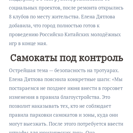
социальных проектов, после ремонта открылись
8 клубов по месту жительства. Елена Дятлова
добавила, что город полностью готов к
проведению Российско Китайских молодёжных
игр в конце мая.
Самокаты под контроль
Острейшая тема — безопасность на тротуарах.
Елена Дятлова пояснила конкретные шаги: «Мы
постараемся не позднее июня внести в горсовет
изменения в правила благоустройства. Это
позволит наказывать тех, кто не соблюдает
правила парковки самокатов и зоны, куда они
могут выезжать. После этого потребуется ввести
штрафы для юридических лиц». Она