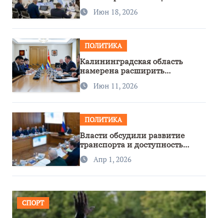
Июн 18, 2026
ПОЛИТИКА
Калининградская область
намерена расширить
сотрудничество с Узбекистаном
Июн 11, 2026
ПОЛИТИКА
Власти обсудили развитие
транспорта и доступность
региона
Апр 1, 2026
СПОРТ