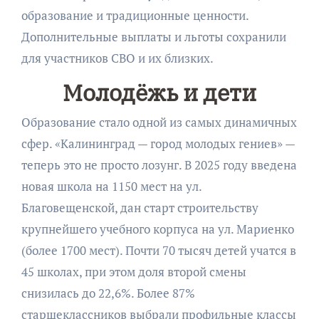
образование и традиционные ценности.
Дополнительные выплаты и льготы сохранили
для участников СВО и их близких.
Молодёжь и дети
Образование стало одной из самых динамичных
сфер. «Калининград — город молодых гениев» —
теперь это не просто лозунг. В 2025 году введена
новая школа на 1150 мест на ул.
Благовещенской, дан старт строительству
крупнейшего учебного корпуса на ул. Мариенко
(более 1700 мест). Почти 70 тысяч детей учатся в
45 школах, при этом доля второй смены
снизилась до 22,6%. Более 87%
старшеклассников выбрали профильные классы