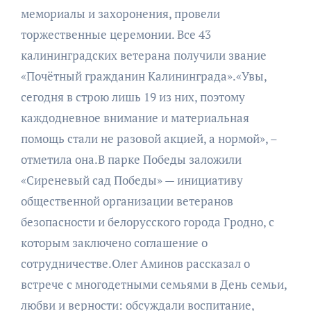
мемориалы и захоронения, провели
торжественные церемонии. Все 43
калининградских ветерана получили звание
«Почётный гражданин Калининграда».«Увы,
сегодня в строю лишь 19 из них, поэтому
каждодневное внимание и материальная
помощь стали не разовой акцией, а нормой», –
отметила она.В парке Победы заложили
«Сиреневый сад Победы» — инициативу
общественной организации ветеранов
безопасности и белорусского города Гродно, с
которым заключено соглашение о
сотрудничестве.Олег Аминов рассказал о
встрече с многодетными семьями в День семьи,
любви и верности: обсуждали воспитание,