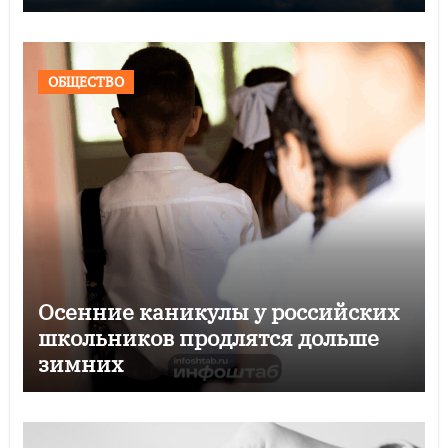
ОБЩЕСТВО
Осенние каникулы у российских
школьников продлятся дольше
зимних