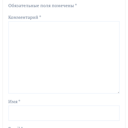
Обязательные поля помечены
*
Комментарий
*
Имя
*