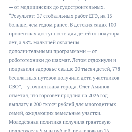
— от медицинских до судостроительных.
“Результат: 37 стобалльных работ ЕГЭ, на 15
больше, чем годом ранее. В детских садах 100-
процентная доступность для детей от полутора
лет, а 98% малышей охвачены
дополнительными программами — от
робототехники до шахмат. Летом отдохнули и
поправили здоровье свыше 20 тысяч детей, 778
бесплатных путёвок получили дети участников
СВО”, – уточнил глава города. Олег Аминов
отметил, что горсовет продлил на 2026 год
выплату в 200 тысяч рублей для многодетных
семей, ожидающих земельные участки.
Молодёжная политика получила грантовую
поддержку в 5 млн рублей, реализовано 16