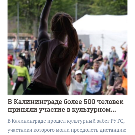
В Калининграде более 500 человек
приняли участие в культурном
забеге
В Калининграде прошёл культурный забег РУТС,
участники которого могли преодолеть дистанцию