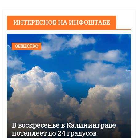
ИНТЕРЕСНОЕ НА ИНФОШТАБЕ
ОБЩЕСТВО
В воскресенье в Калининграде
потеплеет до 24 градусов