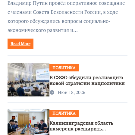
Владимир Путин провёл оперативное совещание
с членами Совета Безопасности России, в ходе
которого обсуждались вопросы социально-
экономического развития и…
Read More
ПОЛИТИКА
В СЗФО обсудили реализацию
новой стратегии нацполитики
Июн 18, 2026
ПОЛИТИКА
Калининградская область
намерена расширить
сотрудничество с Узбекистаном