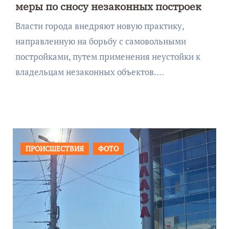
меры по сносу незаконных построек
Власти города внедряют новую практику,
направленную на борьбу с самовольными
постройками, путем применения неустойки к
владельцам незаконных объектов.…
ПРОИСШЕСТВИЯ
ФОТО