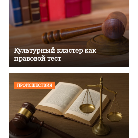
Культурный кластер как
правовой тест
ПРОИСШЕСТВИЯ