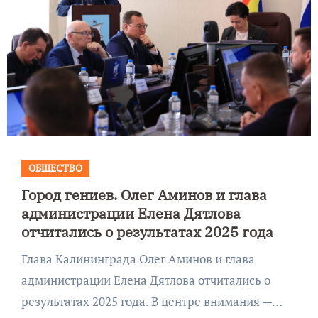
ОБЩЕСТВО
Город гениев. Олег Аминов и глава
администрации Елена Дятлова
отчитались о результатах 2025 года
Глава Калининграда Олег Аминов и глава
администрации Елена Дятлова отчитались о
результатах 2025 года. В центре внимания —…