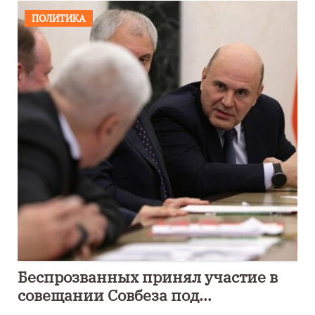
ПОЛИТИКА
Беспрозванных принял участие в
совещании Совбеза под
руководством Путина