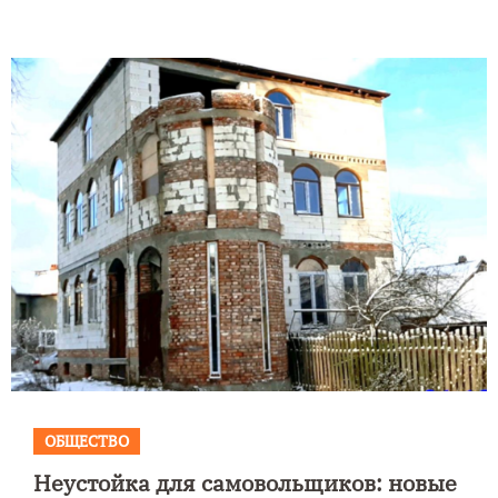
ОБЩЕСТВО
Неустойка для самовольщиков: новые