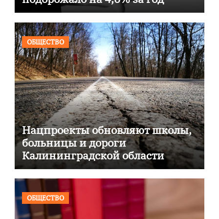
ОБЩЕСТВО
Нацпроекты обновляют школы,
больницы и дороги
Калининградской области
ОБЩЕСТВО