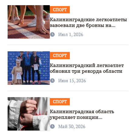
СПОРТ
Калининградские легкоатлеты
завоевали две бронзы на
первенстве России
Июл 1, 2026
СПОРТ
Калининградский легкоатлет
обновил три рекорда области
Июн 15, 2026
СПОРТ
Калининградская область
укрепляет позиции
спортивного региона
Май 30, 2026