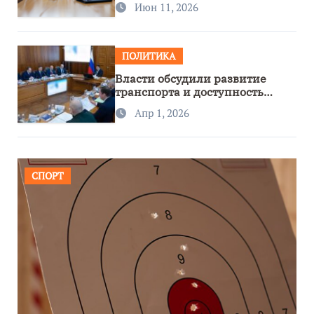
Июн 11, 2026
ПОЛИТИКА
Власти обсудили развитие
транспорта и доступность
региона
Апр 1, 2026
СПОРТ