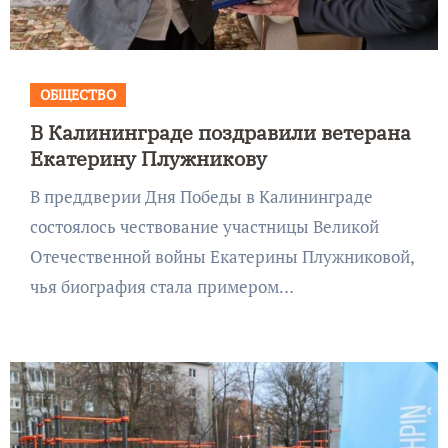
ОБЩЕСТВО
В Калининграде поздравили ветерана
Екатерину Плужникову
В преддверии Дня Победы в Калининграде
состоялось чествование участницы Великой
Отечественной войны Екатерины Плужниковой,
чья биография стала примером…