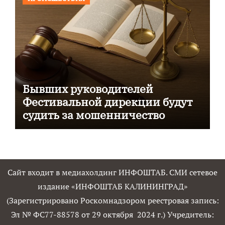
Бывших руководителей
Фестивальной дирекции будут
судить за мошенничество
Сайт входит в медиахолдинг ИНФОШТАБ. СМИ сетевое
издание «ИНФОШТАБ КАЛИНИНГРАД»
(Зарегистрировано Роскомнадзором реестровая запись:
Эл № ФС77-88578 от 29 октября 2024 г.) Учредитель: