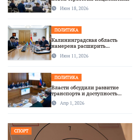
Июн 18, 2026
ПОЛИТИКА
Калининградская область
намерена расширить
сотрудничество с Узбекистаном
Июн 11, 2026
ПОЛИТИКА
Власти обсудили развитие
транспорта и доступность
региона
Апр 1, 2026
СПОРТ