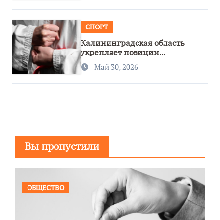
СПОРТ
Калининградская область
укрепляет позиции
спортивного региона
Май 30, 2026
Вы пропустили
ОБЩЕСТВО