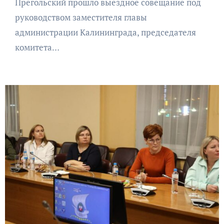
Прегольский прошло выездное совещание под
руководством заместителя главы
администрации Калининграда, председателя
комитета…