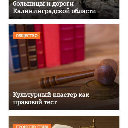
больницы и дороги
Калининградской области
ОБЩЕСТВО
Культурный кластер как
правовой тест
ПРОИСШЕСТВИЯ