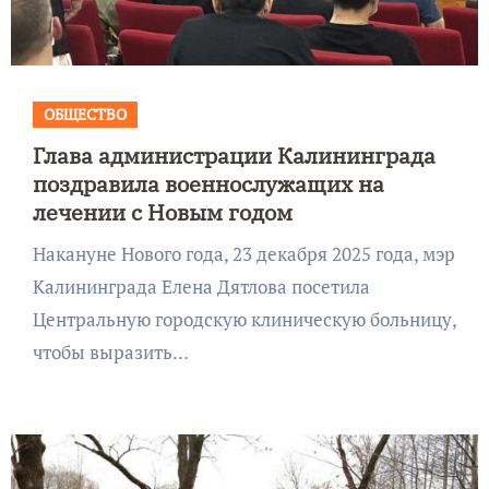
ОБЩЕСТВО
Глава администрации Калининграда
поздравила военнослужащих на
лечении с Новым годом
Накануне Нового года, 23 декабря 2025 года, мэр
Калининграда Елена Дятлова посетила
Центральную городскую клиническую больницу,
чтобы выразить…