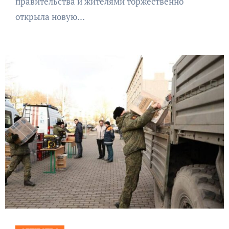
правительства и жителями торжественно
открыла новую…