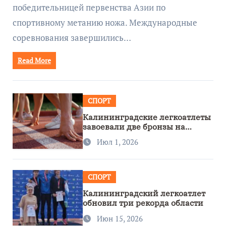
победительницей первенства Азии по
спортивному метанию ножа. Международные
соревнования завершились…
Read More
СПОРТ
Калининградские легкоатлеты
завоевали две бронзы на
первенстве России
Июл 1, 2026
СПОРТ
Калининградский легкоатлет
обновил три рекорда области
Июн 15, 2026