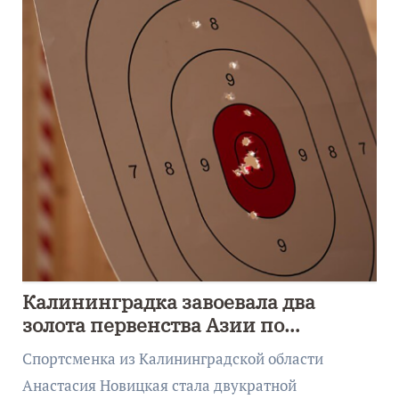
Калининградка завоевала два
золота первенства Азии по
метанию ножа
Спортсменка из Калининградской области
Анастасия Новицкая стала двукратной