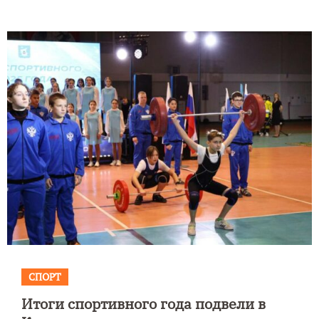
СПОРТ
Итоги спортивного года подвели в