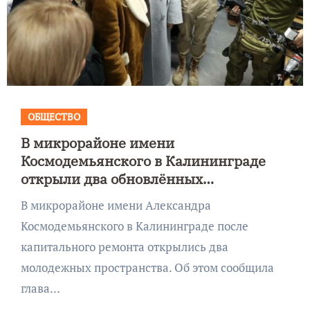
ОБЩЕСТВО
В микрорайоне имени
Космодемьянского в Калининграде
открыли два обновлённых
молодежных центра
В микрорайоне имени Александра
Космодемьянского в Калининграде после
капитального ремонта открылись два
молодежных пространства. Об этом сообщила
глава…