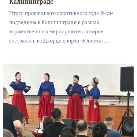
Калининграде
Итоги прошедшего спортивного года были
подведены в Калининграде в рамках
торжественного мероприятия, которое
состоялось во Дворце спорта «Юность».…