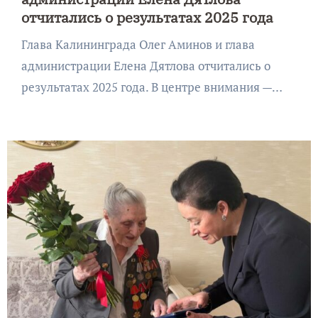
отчитались о результатах 2025 года
Глава Калининграда Олег Аминов и глава
администрации Елена Дятлова отчитались о
результатах 2025 года. В центре внимания —…