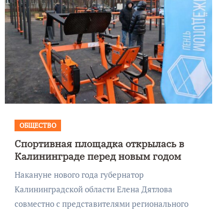
ОБЩЕСТВО
Спортивная площадка открылась в
Калининграде перед новым годом
Накануне нового года губернатор
Калининградской области Елена Дятлова
совместно с представителями регионального