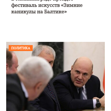
фестиваль искусств «Зимние
каникулы на Балтике»
ПОЛИТИКА