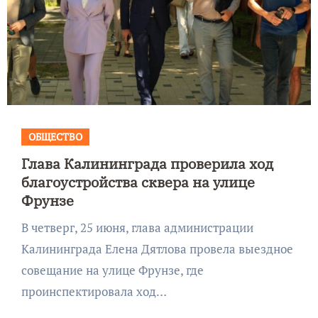
ОБЩЕСТВО
Глава Калининграда проверила ход
благоустройства сквера на улице
Фрунзе
В четверг, 25 июня, глава администрации
Калининграда Елена Дятлова провела выездное
совещание на улице Фрунзе, где
проинспектировала ход…