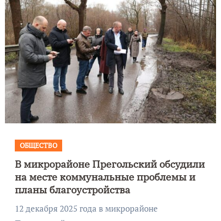
ОБЩЕСТВО
В микрорайоне Прегольский обсудили
на месте коммунальные проблемы и
планы благоустройства
12 декабря 2025 года в микрорайоне