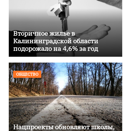
Вторичное жилье в
Калининградской области
подорожало на 4,6% за год
ОБЩЕСТВО
Нацпроекты обновляют школы,