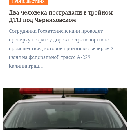
ПРОИСШЕСТВИЯ
Два человека пострадали в тройном
ДТП под Черняховском
Сотрудники Госавтоинспекции проводят
проверку по факту дорожно-транспортного
происшествия, которое произошло вечером 21
июня на федеральной трассе А-229
Калининград…