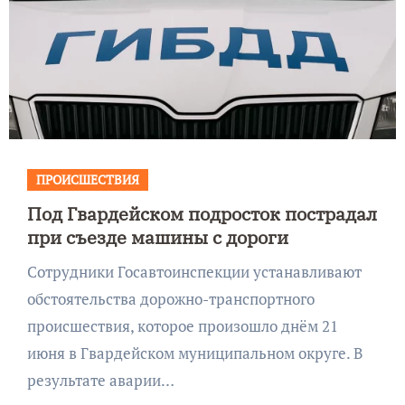
ПРОИСШЕСТВИЯ
Под Гвардейском подросток пострадал
при съезде машины с дороги
Сотрудники Госавтоинспекции устанавливают
обстоятельства дорожно-транспортного
происшествия, которое произошло днём 21
июня в Гвардейском муниципальном округе. В
результате аварии…