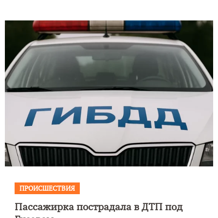
ПРОИСШЕСТВИЯ
Пассажирка пострадала в ДТП под