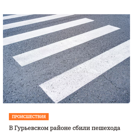
ПРОИСШЕСТВИЯ
В Гурьевском районе сбили пешехода