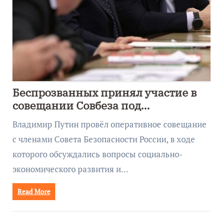
Беспрозванных принял участие в
совещании Совбеза под
руководством Путина
Владимир Путин провёл оперативное совещание
с членами Совета Безопасности России, в ходе
которого обсуждались вопросы социально-
экономического развития и…
Read More