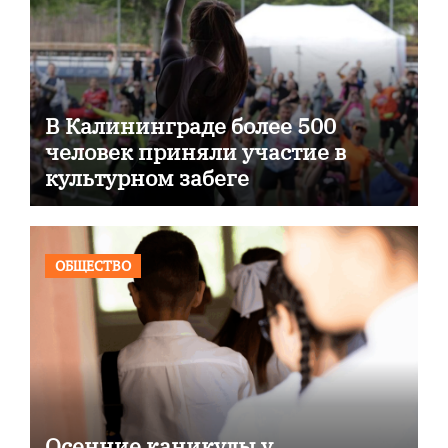
В Калининграде более 500
человек приняли участие в
культурном забеге
ОБЩЕСТВО
Осенние каникулы у