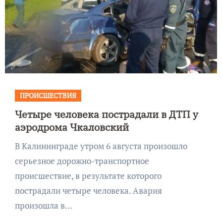
ПРОИСШЕСТВИЯ
Четыре человека пострадали в ДТП у
аэродрома Чкаловский
В Калининграде утром 6 августа произошло
серьезное дорожно-транспортное
происшествие, в результате которого
пострадали четыре человека. Авария
произошла в…