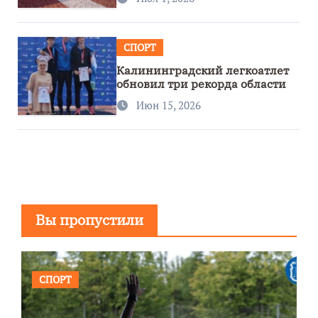
СПОРТ
Калининградский легкоатлет
обновил три рекорда области
Июн 15, 2026
Вы пропустили
СПОРТ