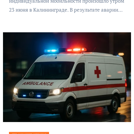
индивидуальной мобильности произошло утром
23 июня в Калининграде. В результате аварии…