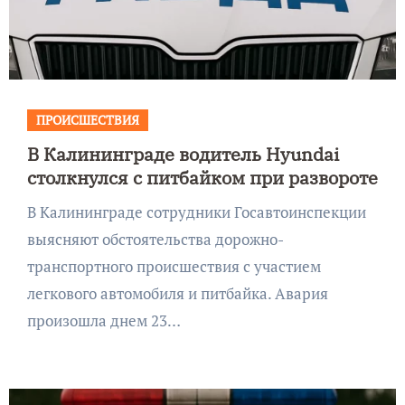
ПРОИСШЕСТВИЯ
В Калининграде водитель Hyundai
столкнулся с питбайком при развороте
В Калининграде сотрудники Госавтоинспекции
выясняют обстоятельства дорожно-
транспортного происшествия с участием
легкового автомобиля и питбайка. Авария
произошла днем 23…