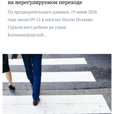
на нерегулируемом переходе
По предварительным данным, 19 июня 2026
года около 09:31 в посёлке Малое Исаково
Гурьевского района на улице
Калининградской…