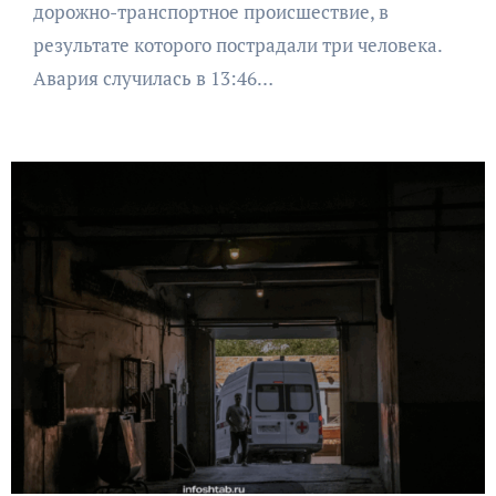
дорожно-транспортное происшествие, в
результате которого пострадали три человека.
Авария случилась в 13:46…