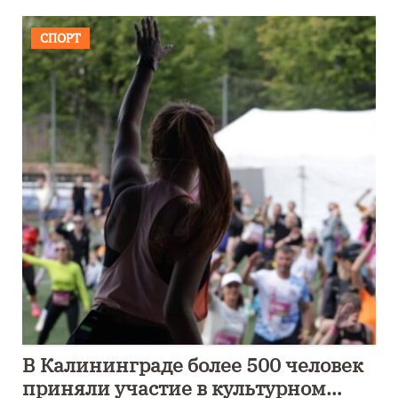
СПОРТ
В Калининграде более 500 человек
приняли участие в культурном