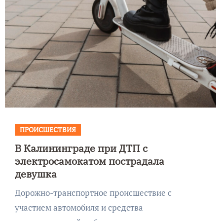
ПРОИСШЕСТВИЯ
В Калининграде при ДТП с
электросамокатом пострадала
девушка
Дорожно-транспортное происшествие с
участием автомобиля и средства