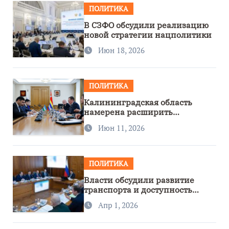
ПОЛИТИКА
В СЗФО обсудили реализацию
новой стратегии нацполитики
Июн 18, 2026
ПОЛИТИКА
Калининградская область
намерена расширить
сотрудничество с Узбекистаном
Июн 11, 2026
ПОЛИТИКА
Власти обсудили развитие
транспорта и доступность
региона
Апр 1, 2026