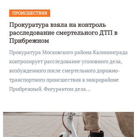
ПРОИСШЕСТВИЯ
Прокуратура взяла на контроль
расследование смертельного ДТП в
Прибрежном
Прокуратура Московского района Калининграда
контролирует расследование уголовного дела,
возбужденного после смертельного дорожно-
транспортного происшествия в микрорайоне
Прибрежный. Фигурантом дела…