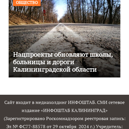
ОБЩЕСТВО
Нацпроекты обновляют школы,
больницы и дороги
Калининградской области
Сайт входит в медиахолдинг ИНФОШТАБ. СМИ сетевое
издание «ИНФОШТАБ КАЛИНИНГРАД»
(Зарегистрировано Роскомнадзором реестровая запись:
Эл № ФС77-88578 от 29 октября 2024 г.) Учредитель: