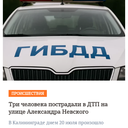
ПРОИСШЕСТВИЯ
Три человека пострадали в ДТП на
улице Александра Невского
В Калининграде днем 20 июля произошло