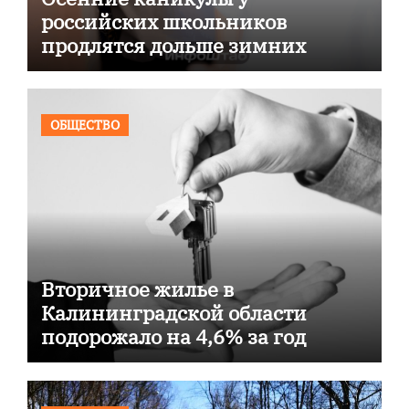
российских школьников
продлятся дольше зимних
ОБЩЕСТВО
Вторичное жилье в
Калининградской области
подорожало на 4,6% за год