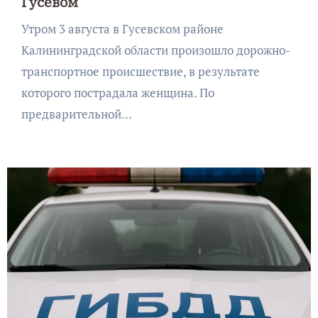
Гусевом
Утром 3 августа в Гусевском районе
Калининградской области произошло дорожно-
транспортное происшествие, в результате
которого пострадала женщина. По
предварительной…