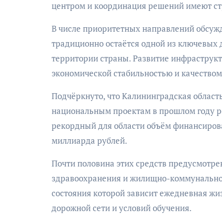
центром и координация решений имеют ст
В числе приоритетных направлений обсужд
традиционно остаётся одной из ключевых д
территории страны. Развитие инфраструкт
экономической стабильностью и качеством
Подчёркнуто, что Калининградская област
национальным проектам в прошлом году ре
рекордный для области объём финансирова
миллиарда рублей.
Почти половина этих средств предусмотрен
здравоохранения и жилищно-коммунального
состояния которой зависит ежедневная жи
дорожной сети и условий обучения.