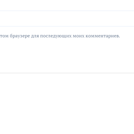
в этом браузере для последующих моих комментариев.