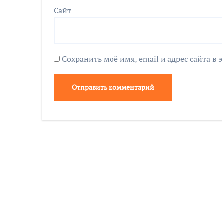
Сайт
Сохранить моё имя, email и адрес сайта 