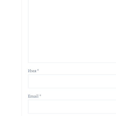
Имя
*
Email
*