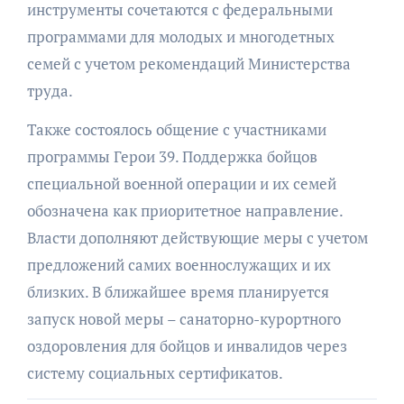
инструменты сочетаются с федеральными
программами для молодых и многодетных
семей с учетом рекомендаций Министерства
труда.
Также состоялось общение с участниками
программы Герои 39. Поддержка бойцов
специальной военной операции и их семей
обозначена как приоритетное направление.
Власти дополняют действующие меры с учетом
предложений самих военнослужащих и их
близких. В ближайшее время планируется
запуск новой меры – санаторно-курортного
оздоровления для бойцов и инвалидов через
систему социальных сертификатов.