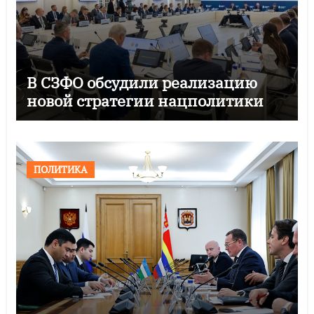
В СЗФО обсудили реализацию
новой стратегии нацполитики
ПОЛИТИКА