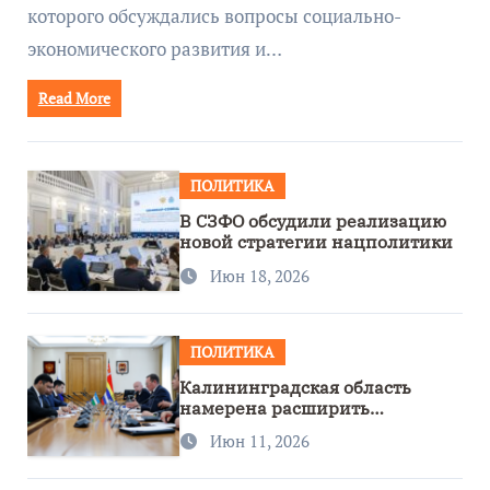
которого обсуждались вопросы социально-
экономического развития и…
Read More
ПОЛИТИКА
В СЗФО обсудили реализацию
новой стратегии нацполитики
Июн 18, 2026
ПОЛИТИКА
Калининградская область
намерена расширить
сотрудничество с Узбекистаном
Июн 11, 2026