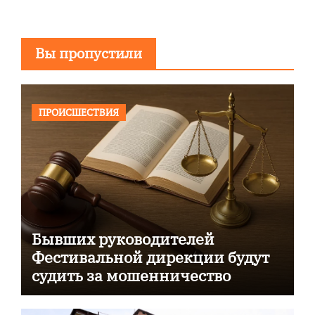
Вы пропустили
ПРОИСШЕСТВИЯ
Бывших руководителей
Фестивальной дирекции будут
судить за мошенничество