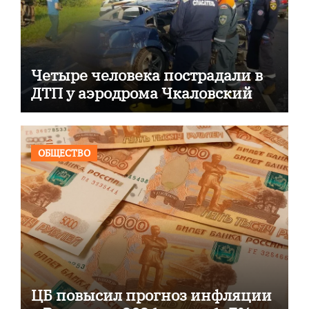
Четыре человека пострадали в
ДТП у аэродрома Чкаловский
ОБЩЕСТВО
ЦБ повысил прогноз инфляции