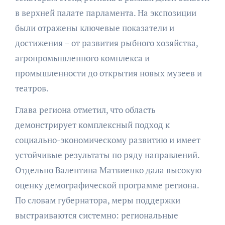
в верхней палате парламента. На экспозиции
были отражены ключевые показатели и
достижения – от развития рыбного хозяйства,
агропромышленного комплекса и
промышленности до открытия новых музеев и
театров.
Глава региона отметил, что область
демонстрирует комплексный подход к
социально-экономическому развитию и имеет
устойчивые результаты по ряду направлений.
Отдельно Валентина Матвиенко дала высокую
оценку демографической программе региона.
По словам губернатора, меры поддержки
выстраиваются системно: региональные