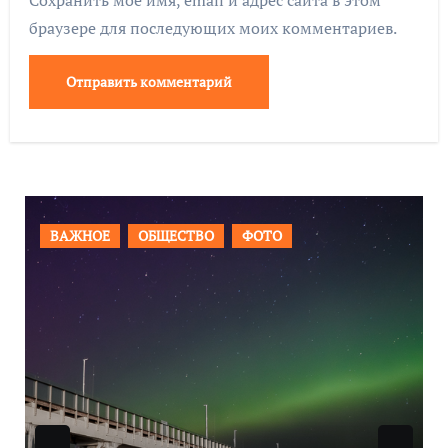
Сохранить моё имя, email и адрес сайта в этом
браузере для последующих моих комментариев.
ВАЖНОЕ
ОБЩЕСТВО
ФОТО