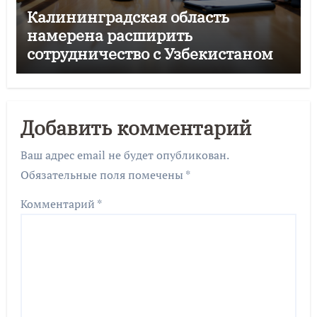
Калининградская область
намерена расширить
сотрудничество с Узбекистаном
Добавить комментарий
Ваш адрес email не будет опубликован.
Обязательные поля помечены
*
Комментарий
*