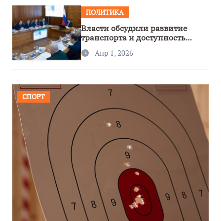
ПОЛИТИКА
Власти обсудили развитие
транспорта и доступность
региона
Апр 1, 2026
СПОРТ