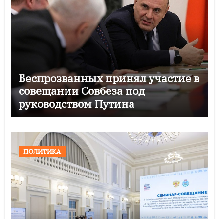
Беспрозванных принял участие в
совещании Совбеза под
руководством Путина
ПОЛИТИКА