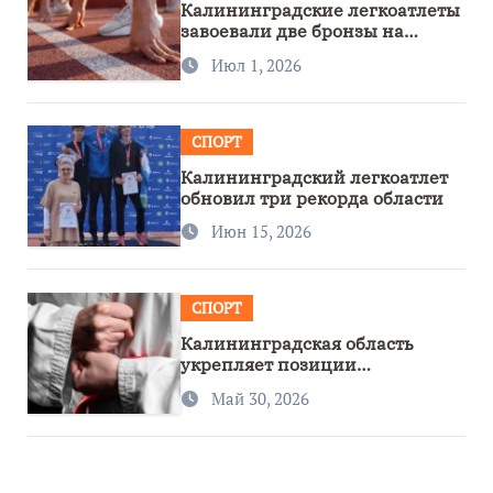
Калининградские легкоатлеты
завоевали две бронзы на
первенстве России
Июл 1, 2026
СПОРТ
Калининградский легкоатлет
обновил три рекорда области
Июн 15, 2026
СПОРТ
Калининградская область
укрепляет позиции
спортивного региона
Май 30, 2026