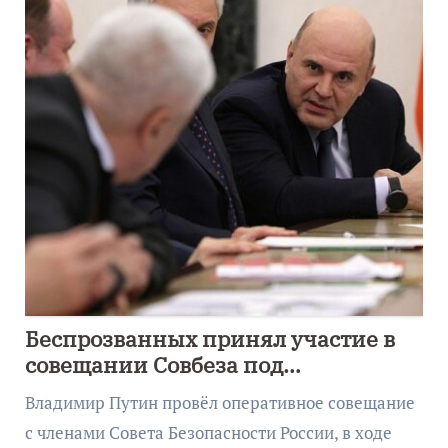
Беспрозванных принял участие в
совещании Совбеза под
руководством Путина
Владимир Путин провёл оперативное совещание
с членами Совета Безопасности России, в ходе