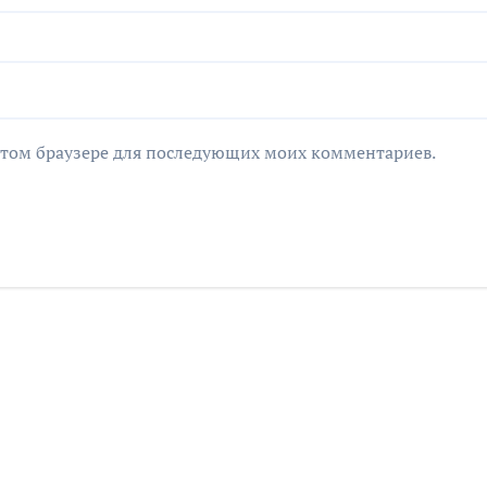
в этом браузере для последующих моих комментариев.