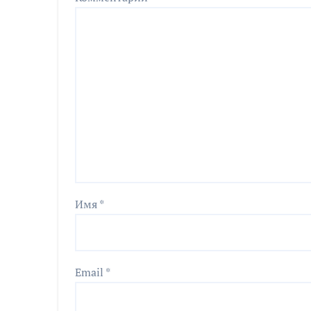
Имя
*
Email
*