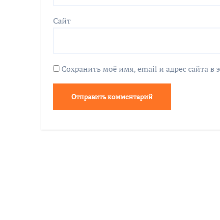
Сайт
Сохранить моё имя, email и адрес сайта 