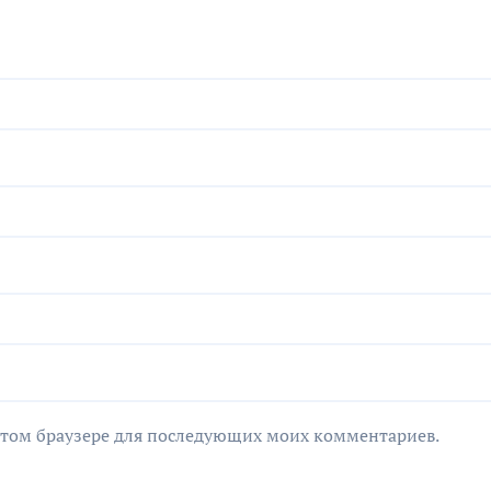
в этом браузере для последующих моих комментариев.