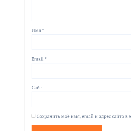
Имя
*
Email
*
Сайт
Сохранить моё имя, email и адрес сайта 