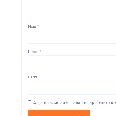
Имя
*
Email
*
Сайт
Сохранить моё имя, email и адрес сайта 