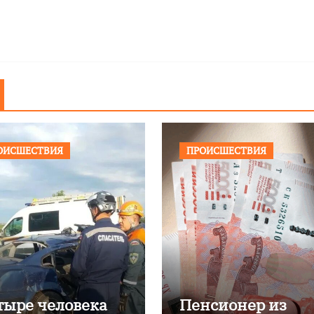
ОИСШЕСТВИЯ
ПРОИСШЕСТВИЯ
тыре человека
Пенсионер из