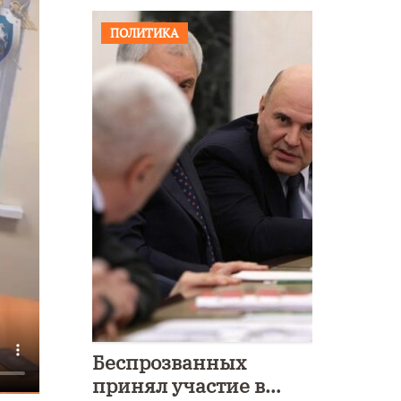
ПОЛИТИКА
Беспрозванных
принял участие в