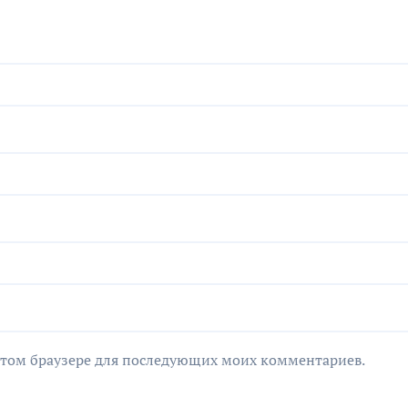
в этом браузере для последующих моих комментариев.