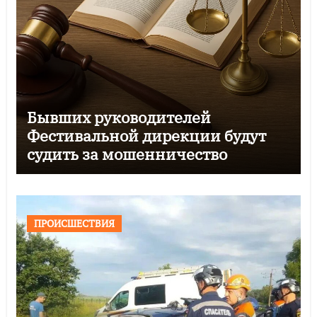
Бывших руководителей
Фестивальной дирекции будут
судить за мошенничество
ПРОИСШЕСТВИЯ