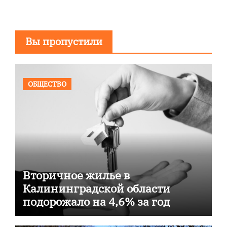
Вы пропустили
ОБЩЕСТВО
Вторичное жилье в
Калининградской области
подорожало на 4,6% за год