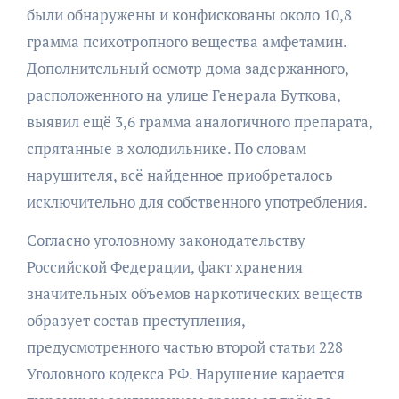
были обнаружены и конфискованы около 10,8
грамма психотропного вещества амфетамин.
Дополнительный осмотр дома задержанного,
расположенного на улице Генерала Буткова,
выявил ещё 3,6 грамма аналогичного препарата,
спрятанные в холодильнике. По словам
нарушителя, всё найденное приобреталось
исключительно для собственного употребления.
Согласно уголовному законодательству
Российской Федерации, факт хранения
значительных объемов наркотических веществ
образует состав преступления,
предусмотренного частью второй статьи 228
Уголовного кодекса РФ. Нарушение карается