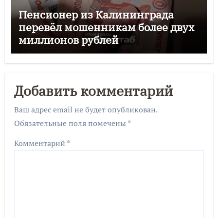
Пенсионер из Калининграда
перевёл мошенникам более двух
миллионов рублей
Добавить комментарий
Ваш адрес email не будет опубликован.
Обязательные поля помечены
*
Комментарий
*