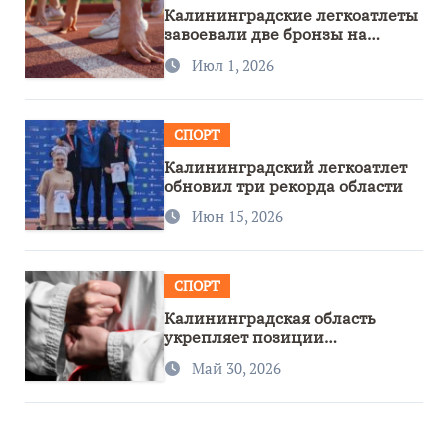
Калининградские легкоатлеты
завоевали две бронзы на
первенстве России
Июл 1, 2026
СПОРТ
Калининградский легкоатлет
обновил три рекорда области
Июн 15, 2026
СПОРТ
Калининградская область
укрепляет позиции
спортивного региона
Май 30, 2026