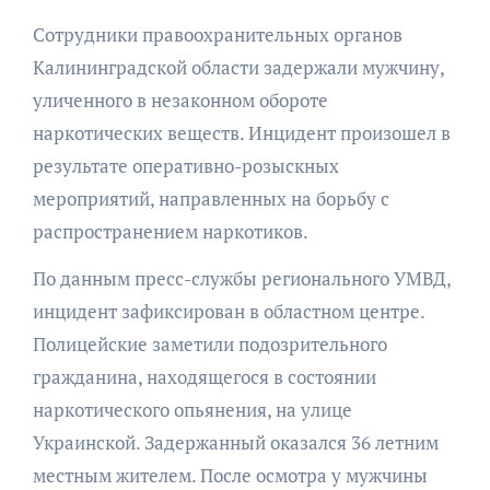
Сотрудники правоохранительных органов
Калининградской области задержали мужчину,
уличенного в незаконном обороте
наркотических веществ. Инцидент произошел в
результате оперативно-розыскных
мероприятий, направленных на борьбу с
распространением наркотиков.
По данным пресс-службы регионального УМВД,
инцидент зафиксирован в областном центре.
Полицейские заметили подозрительного
гражданина, находящегося в состоянии
наркотического опьянения, на улице
Украинской. Задержанный оказался 36 летним
местным жителем. После осмотра у мужчины