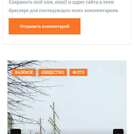
Сохранить моё имя, email и адрес сайта в этом
браузере для последующих моих комментариев.
ПРОИСШЕСТВИЯ
ФОТО