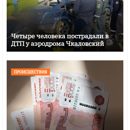
Четыре человека пострадали в
ДТП у аэродрома Чкаловский
ПРОИСШЕСТВИЯ