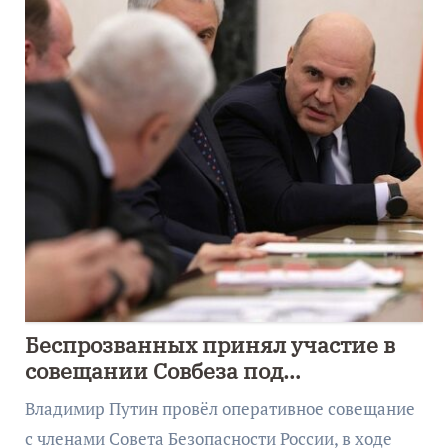
Беспрозванных принял участие в
совещании Совбеза под
руководством Путина
Владимир Путин провёл оперативное совещание
с членами Совета Безопасности России, в ходе