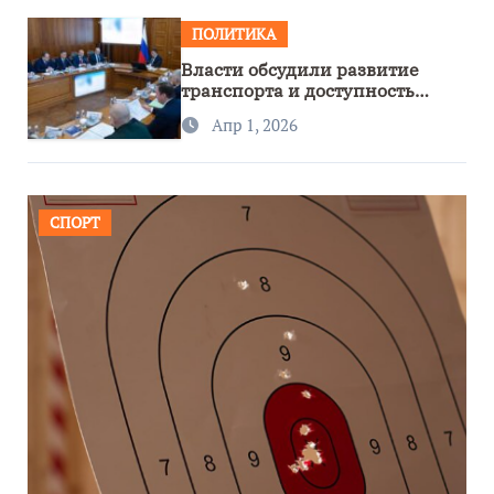
ПОЛИТИКА
Власти обсудили развитие
транспорта и доступность
региона
Апр 1, 2026
СПОРТ