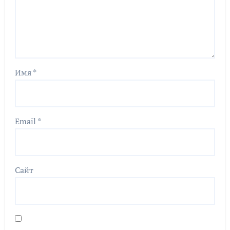
Имя
*
Email
*
Сайт