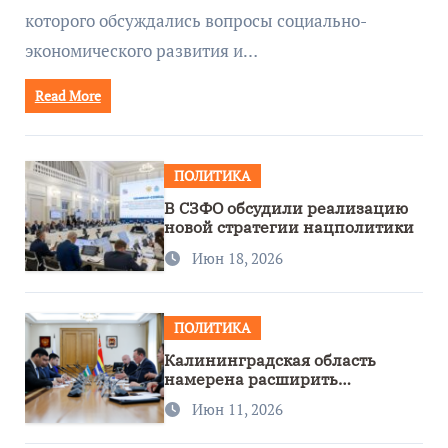
которого обсуждались вопросы социально-
экономического развития и…
Read More
ПОЛИТИКА
В СЗФО обсудили реализацию
новой стратегии нацполитики
Июн 18, 2026
ПОЛИТИКА
Калининградская область
намерена расширить
сотрудничество с Узбекистаном
Июн 11, 2026