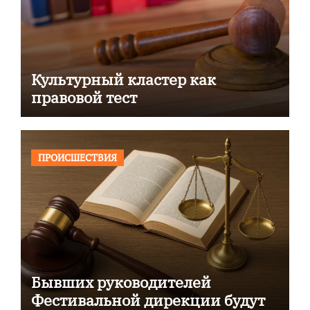
Культурный кластер как
правовой тест
ПРОИСШЕСТВИЯ
Бывших руководителей
Фестивальной дирекции будут