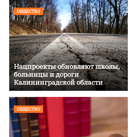
ОБЩЕСТВО
Нацпроекты обновляют школы,
больницы и дороги
Калининградской области
ОБЩЕСТВО