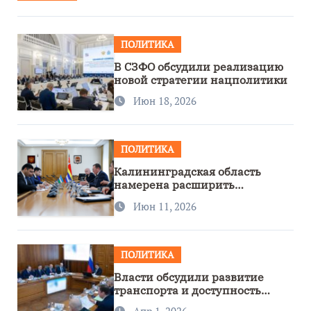
ПОЛИТИКА
В СЗФО обсудили реализацию
новой стратегии нацполитики
Июн 18, 2026
ПОЛИТИКА
Калининградская область
намерена расширить
сотрудничество с Узбекистаном
Июн 11, 2026
ПОЛИТИКА
Власти обсудили развитие
транспорта и доступность
региона