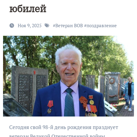
юбилей
Ноя 9, 2025
#
Ветеран ВОВ
#
поздравление
Сегодня свой 98-й день рождения празднует
ветеран Великой Отечественной войны,