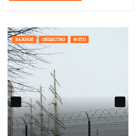
ПРОИСШЕСТВИЯ
ФОТО