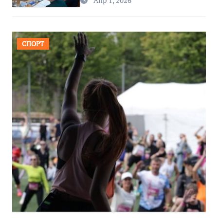
Апр 1, 2026
СПОРТ