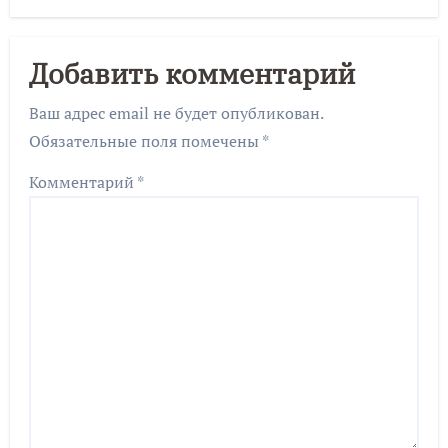
Добавить комментарий
Ваш адрес email не будет опубликован.
Обязательные поля помечены
*
Комментарий
*