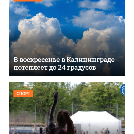
В воскресенье в Калининграде
потеплеет до 24 градусов
СПОРТ