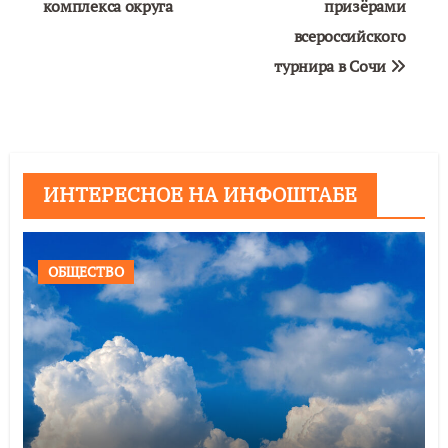
комплекса округа
призёрами
всероссийского
турнира в Сочи
ИНТЕРЕСНОЕ НА ИНФОШТАБЕ
ОБЩЕСТВО