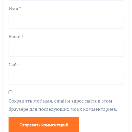
Имя
*
Email
*
Сайт
Сохранить моё имя, email и адрес сайта в этом
браузере для последующих моих комментариев.