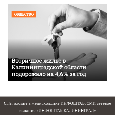
ОБЩЕСТВО
Вторичное жилье в
Калининградской области
подорожало на 4,6% за год
Сайт входит в медиахолдинг ИНФОШТАБ. СМИ сетевое
издание «ИНФОШТАБ КАЛИНИНГРАД»