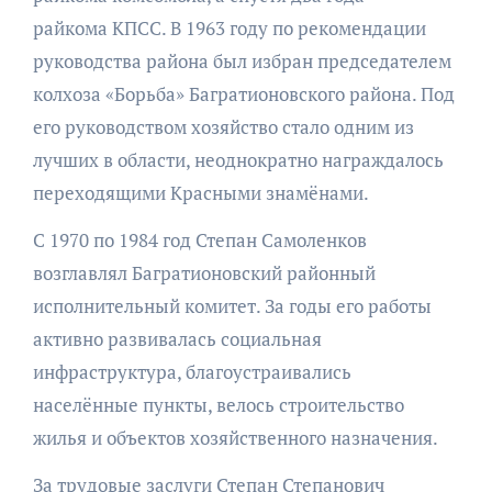
райкома КПСС. В 1963 году по рекомендации
руководства района был избран председателем
колхоза «Борьба» Багратионовского района. Под
его руководством хозяйство стало одним из
лучших в области, неоднократно награждалось
переходящими Красными знамёнами.
С 1970 по 1984 год Степан Самоленков
возглавлял Багратионовский районный
исполнительный комитет. За годы его работы
активно развивалась социальная
инфраструктура, благоустраивались
населённые пункты, велось строительство
жилья и объектов хозяйственного назначения.
За трудовые заслуги Степан Степанович