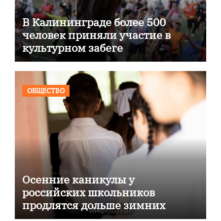
В Калининграде более 500
человек приняли участие в
культурном забеге
ОБЩЕСТВО
Осенние каникулы у
российских школьников
продлятся дольше зимних