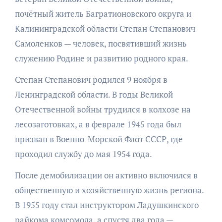
почётный житель Багратионовского округа и
Калининградской области Степан Степанович
Самоленков — человек, посвятивший жизнь
служению Родине и развитию родного края.
Степан Степанович родился 9 ноября в
Ленинградской области. В годы Великой
Отечественной войны трудился в колхозе на
лесозаготовках, а в феврале 1945 года был
призван в Военно-Морской Флот СССР, где
проходил службу до мая 1954 года.
После демобилизации он активно включился в
общественную и хозяйственную жизнь региона.
В 1955 году стал инструктором Ладушкинского
райкома комсомола, а спустя два года —