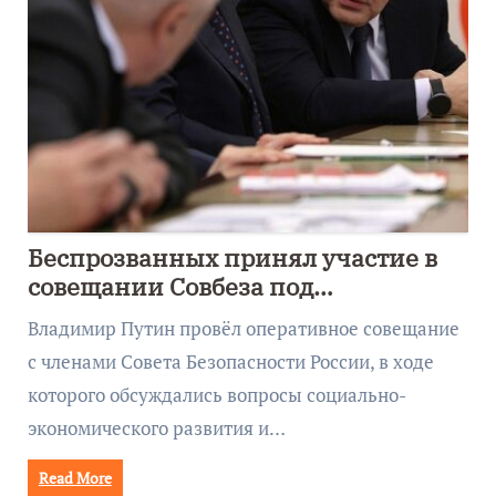
Беспрозванных принял участие в
совещании Совбеза под
руководством Путина
Владимир Путин провёл оперативное совещание
с членами Совета Безопасности России, в ходе
которого обсуждались вопросы социально-
экономического развития и…
Read More