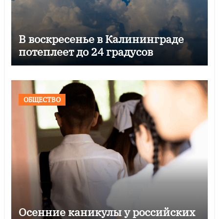
В воскресенье в Калининграде
потеплеет до 24 градусов
ОБЩЕСТВО
Осенние каникулы у российских