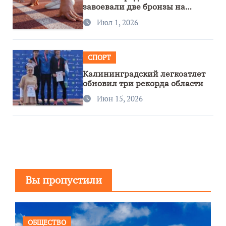
завоевали две бронзы на
первенстве России
Июл 1, 2026
СПОРТ
Калининградский легкоатлет
обновил три рекорда области
Июн 15, 2026
Вы пропустили
ОБЩЕСТВО