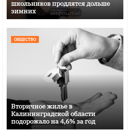
школьников продлятся дольше
зимних
ОБЩЕСТВО
Вторичное жилье в
Калининградской области
подорожало на 4,6% за год