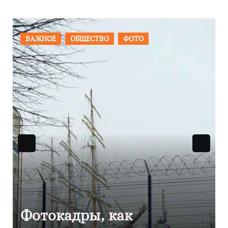
ПРОИСШЕСТВИЯ
ФОТО
Фоторепортаж как в