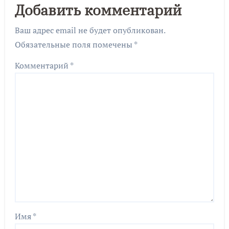
Добавить комментарий
Ваш адрес email не будет опубликован.
Обязательные поля помечены
*
Комментарий
*
Имя
*