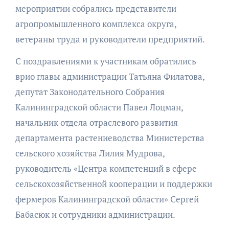
мероприятии собрались представители
агропромышленного комплекса округа,
ветераны труда и руководители предприятий.
С поздравлениями к участникам обратились
врио главы администрации Татьяна Филатова,
депутат Законодательного Собрания
Калининградской области Павел Лоцман,
начальник отдела отраслевого развития
департамента растениеводства Министерства
сельского хозяйства Лилия Мудрова,
руководитель «Центра компетенций в сфере
сельскохозяйственной кооперации и поддержки
фермеров Калининградской области» Сергей
Бабасюк и сотрудники администрации.