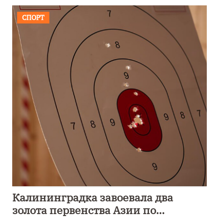
СПОРТ
Калининградка завоевала два
золота первенства Азии по