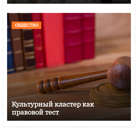
ОБЩЕСТВО
Культурный кластер как
правовой тест