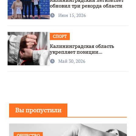
Калининградский легкоатлет
обновил три рекорда области
Июн 15, 2026
СПОРТ
Калининградская область
укрепляет позиции
спортивного региона
Май 30, 2026
Вы пропустили
ОБЩЕСТВО