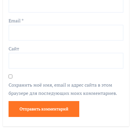
Email
*
Сайт
Сохранить моё имя, email и адрес сайта в этом
браузере для последующих моих комментариев.