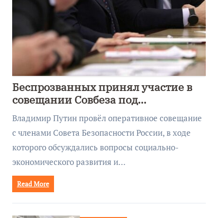
Беспрозванных принял участие в
совещании Совбеза под
руководством Путина
Владимир Путин провёл оперативное совещание
с членами Совета Безопасности России, в ходе
которого обсуждались вопросы социально-
экономического развития и…
Read More