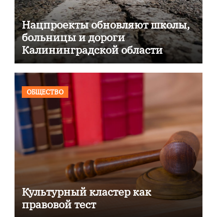
Нацпроекты обновляют школы,
больницы и дороги
Калининградской области
ОБЩЕСТВО
Культурный кластер как
правовой тест