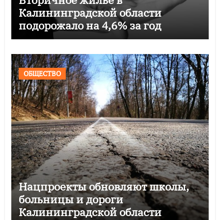
Калининградской области
подорожало на 4,6% за год
ОБЩЕСТВО
Нацпроекты обновляют школы,
больницы и дороги
Калининградской области