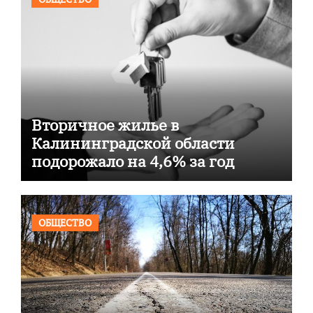
Вторичное жилье в
Калининградской области
подорожало на 4,6% за год
ОБЩЕСТВО