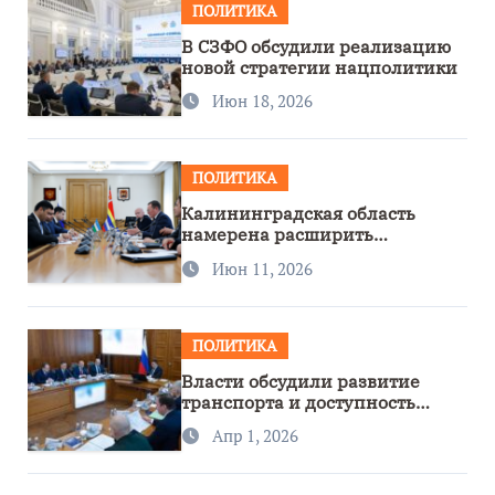
ПОЛИТИКА
В СЗФО обсудили реализацию
новой стратегии нацполитики
Июн 18, 2026
ПОЛИТИКА
Калининградская область
намерена расширить
сотрудничество с Узбекистаном
Июн 11, 2026
ПОЛИТИКА
Власти обсудили развитие
транспорта и доступность
региона
Апр 1, 2026