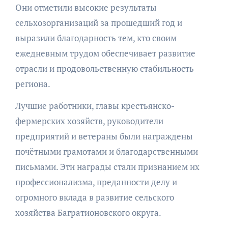
Они отметили высокие результаты
сельхозорганизаций за прошедший год и
выразили благодарность тем, кто своим
ежедневным трудом обеспечивает развитие
отрасли и продовольственную стабильность
региона.
Лучшие работники, главы крестьянско-
фермерских хозяйств, руководители
предприятий и ветераны были награждены
почётными грамотами и благодарственными
письмами. Эти награды стали признанием их
профессионализма, преданности делу и
огромного вклада в развитие сельского
хозяйства Багратионовского округа.