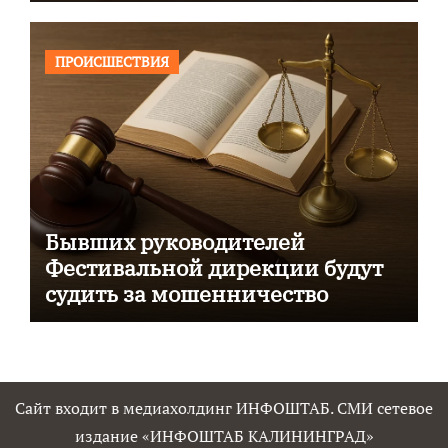
ПРОИСШЕСТВИЯ
Бывших руководителей
Фестивальной дирекции будут
судить за мошенничество
Сайт входит в медиахолдинг ИНФОШТАБ. СМИ сетевое
издание «ИНФОШТАБ КАЛИНИНГРАД»