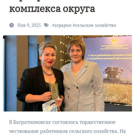
комплекса округа
Ноя 9, 2025
#
аграрии
#
сельское хозяйство
В Багратионовске состоялось торжественное
чествование работников сельского хозяйства. На