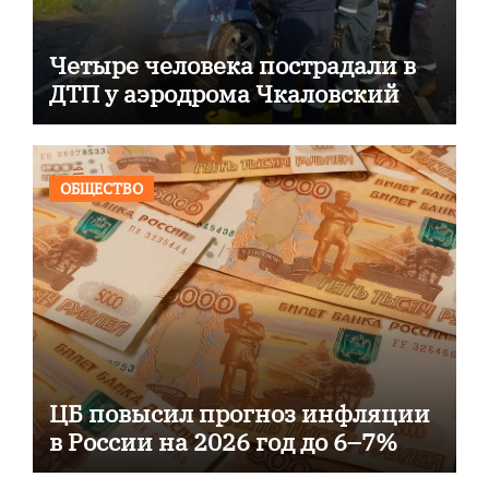
Четыре человека пострадали в
ДТП у аэродрома Чкаловский
ОБЩЕСТВО
ЦБ повысил прогноз инфляции
в России на 2026 год до 6–7%