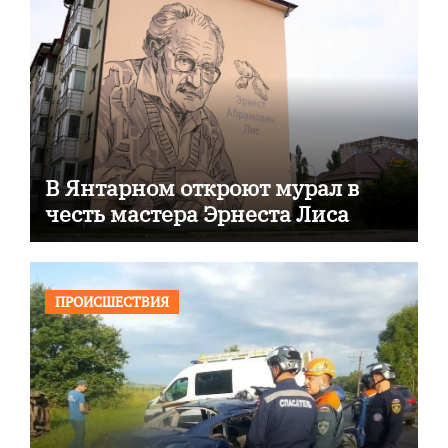
В Янтарном откроют мурал в
честь мастера Эрнеста Лиса
ПРОИСШЕСТВИЯ