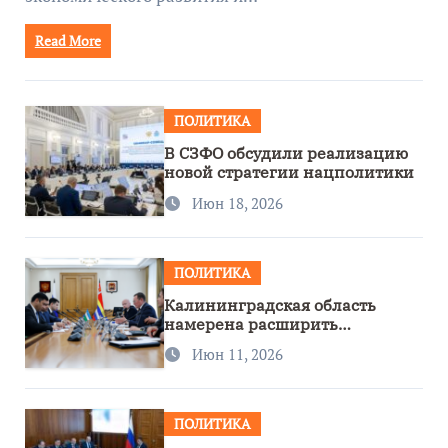
Read More
ПОЛИТИКА
В СЗФО обсудили реализацию
новой стратегии нацполитики
Июн 18, 2026
ПОЛИТИКА
Калининградская область
намерена расширить
сотрудничество с Узбекистаном
Июн 11, 2026
ПОЛИТИКА