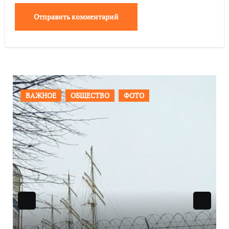
ПРОИСШЕСТВИЯ
ФОТО