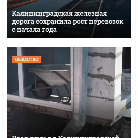
Калининградская железная
дорога сохранила рост перевозок
с начала года
ОБЩЕСТВО