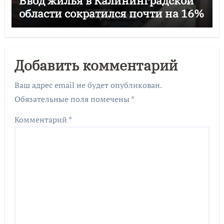
Ввод жилья в Калининградской
области сократился почти на 16%
Добавить комментарий
Ваш адрес email не будет опубликован.
Обязательные поля помечены
*
Комментарий
*