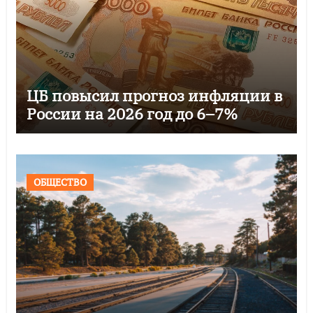
ЦБ повысил прогноз инфляции в
России на 2026 год до 6–7%
ОБЩЕСТВО