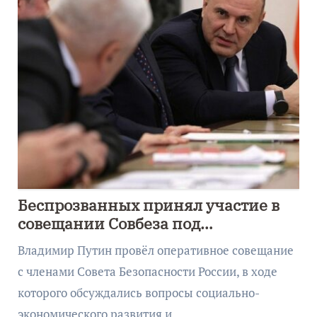
Беспрозванных принял участие в
совещании Совбеза под
руководством Путина
Владимир Путин провёл оперативное совещание
с членами Совета Безопасности России, в ходе
которого обсуждались вопросы социально-
экономического развития и…