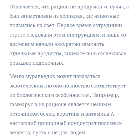
Отмечается, что рацион не придуман «с нуля», а
был заимствован из зоопарка, где животные
появились на свет. Первое время сотрудники
строго следовали этим инструкциям, и лишь со
временем начали аккуратно заменять
отдельные продукты, внимательно отслеживая
реакцию подопечных.
Меню муравьедов может показаться
экзотическим, но оно полностью соответствует
их биологическим особенностям. Например,
гаммарус в их рационе является ценным
источником белка, кератина и витамина А —
настоящий природный концентрат полезных
веществ, пусть и не для людей.