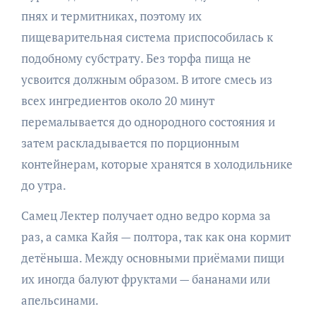
пнях и термитниках, поэтому их
пищеварительная система приспособилась к
подобному субстрату. Без торфа пища не
усвоится должным образом. В итоге смесь из
всех ингредиентов около 20 минут
перемалывается до однородного состояния и
затем раскладывается по порционным
контейнерам, которые хранятся в холодильнике
до утра.
Самец Лектер получает одно ведро корма за
раз, а самка Кайя — полтора, так как она кормит
детёныша. Между основными приёмами пищи
их иногда балуют фруктами — бананами или
апельсинами.