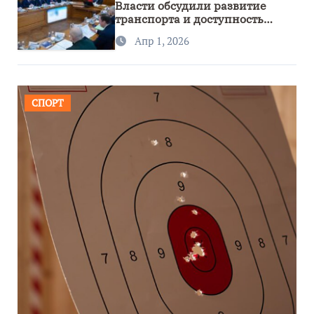
Власти обсудили развитие
транспорта и доступность
региона
Апр 1, 2026
СПОРТ