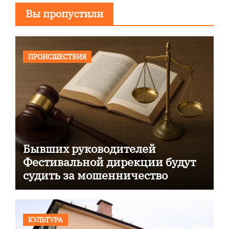
Вы пропустили
ПРОИСШЕСТВИЯ
Бывших руководителей
Фестивальной дирекции будут
судить за мошенничество
КУЛЬТУРА