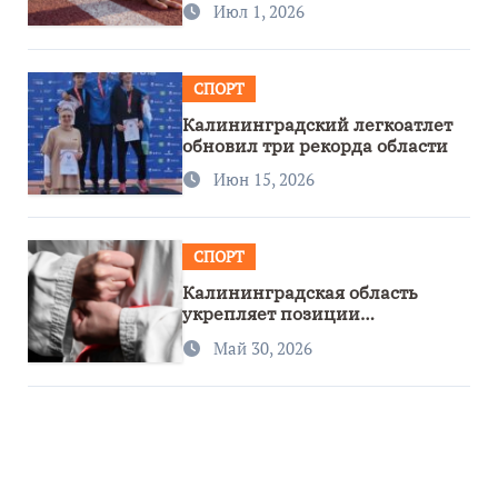
Июл 1, 2026
СПОРТ
Калининградский легкоатлет
обновил три рекорда области
Июн 15, 2026
СПОРТ
Калининградская область
укрепляет позиции
спортивного региона
Май 30, 2026