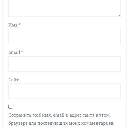
Имя
*
Email
*
Сайт
Сохранить моё имя, email и адрес сайта в этом
браузере для последующих моих комментариев.