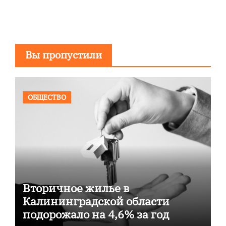
Вы пропустили
ОБЩЕСТВО
Вторичное жилье в
Калининградской области
подорожало на 4,6% за год