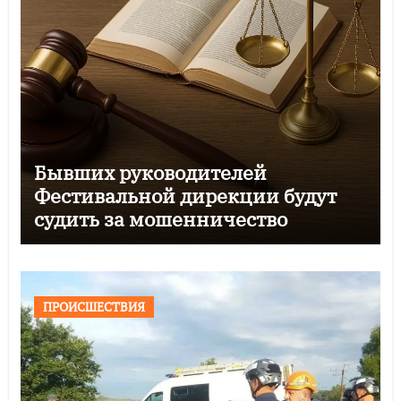
Бывших руководителей
Фестивальной дирекции будут
судить за мошенничество
ПРОИСШЕСТВИЯ