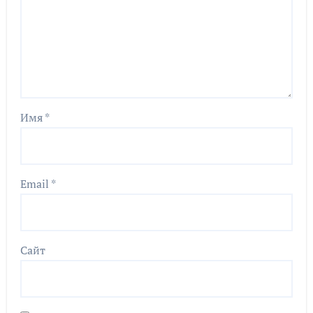
Имя
*
Email
*
Сайт