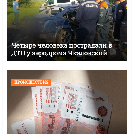
Четыре человека пострадали в
ДТП у аэродрома Чкаловский
ПРОИСШЕСТВИЯ