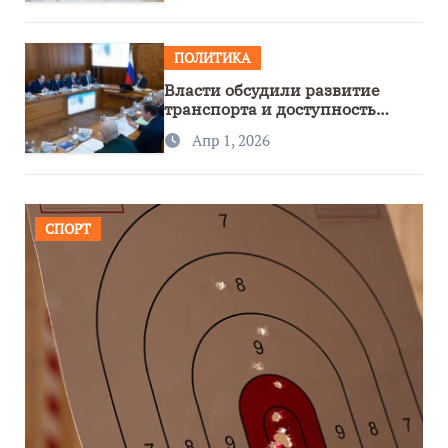
ПОЛИТИКА
Власти обсудили развитие
транспорта и доступность
региона
Апр 1, 2026
СПОРТ