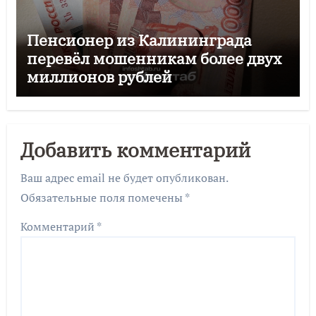
Пенсионер из Калининграда
перевёл мошенникам более двух
миллионов рублей
Добавить комментарий
Ваш адрес email не будет опубликован.
Обязательные поля помечены
*
Комментарий
*