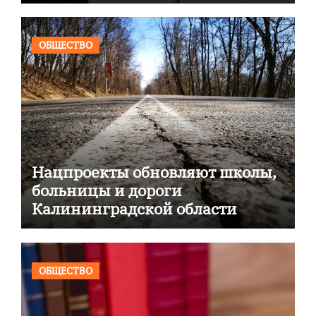
ОБЩЕСТВО
Нацпроекты обновляют школы,
больницы и дороги
Калининградской области
ОБЩЕСТВО