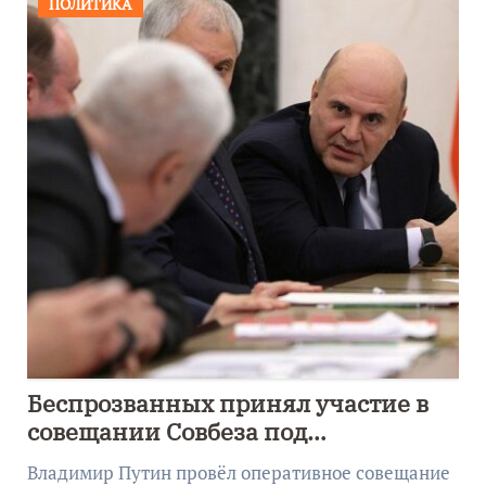
ПОЛИТИКА
Беспрозванных принял участие в
совещании Совбеза под
руководством Путина
Владимир Путин провёл оперативное совещание