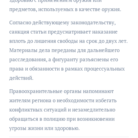
предметов, используемых в качестве оружия.
Согласно действующему законодательству,
санкция статьи предусматривает наказание
вплоть до лишения свободы на срок до двух лет.
Материалы дела переданы для дальнейшего
расследования, а фигуранту разъяснены его
права и обязанности в рамках процессуальных
действий.
Правоохранительные органы напоминают
жителям региона о необходимости избегать
конфликтных ситуаций и незамедлительно
обращаться в полицию при возникновении
угрозы жизни или здоровью.