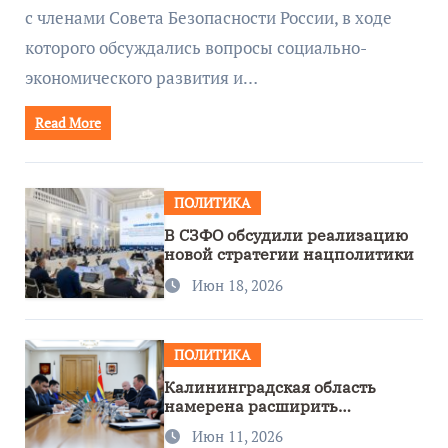
с членами Совета Безопасности России, в ходе
которого обсуждались вопросы социально-
экономического развития и…
Read More
ПОЛИТИКА
В СЗФО обсудили реализацию
новой стратегии нацполитики
Июн 18, 2026
ПОЛИТИКА
Калининградская область
намерена расширить
сотрудничество с Узбекистаном
Июн 11, 2026