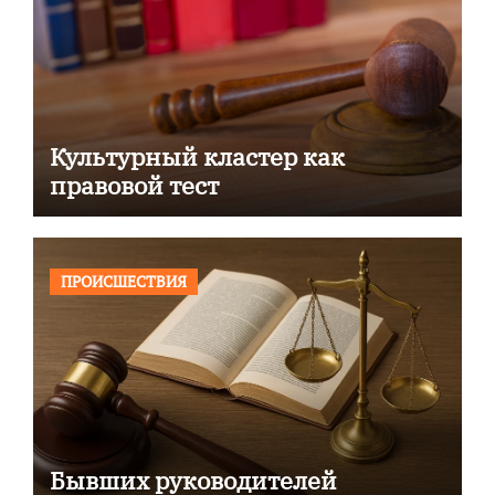
Культурный кластер как
правовой тест
ПРОИСШЕСТВИЯ
Бывших руководителей