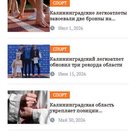
СПОРТ
Калининградские легкоатлеты
завоевали две бронзы на
первенстве России
Июл 1, 2026
СПОРТ
Калининградский легкоатлет
обновил три рекорда области
Июн 15, 2026
СПОРТ
Калининградская область
укрепляет позиции
спортивного региона
Май 30, 2026