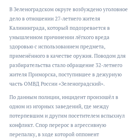
В Зеленоградском округе возбуждено уголовное
дело в отношении 27-летнего жителя
Калининграда, который подозревается в
умышленном причинении лёгкого вреда
здоровью с использованием предмета,
применённого в качестве оружия. Поводом для
разбирательства стало обращение 32-летнего
жителя Приморска, поступившее в дежурную
часть ОМВД России «Зеленоградский».
По данным полиции, инцидент произошёл в
одном из игорных заведений, где между
потерпевшим и другим посетителем вспыхнул
конфликт. Спор перерос в агрессивную
перепалку, в ходе которой оппонент