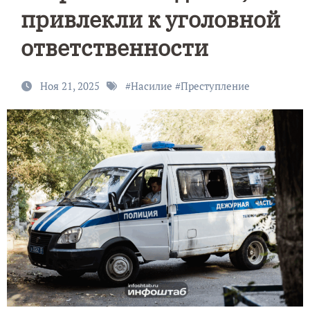
привлекли к уголовной
ответственности
Ноя 21, 2025
#
Насилие
#
Преступление