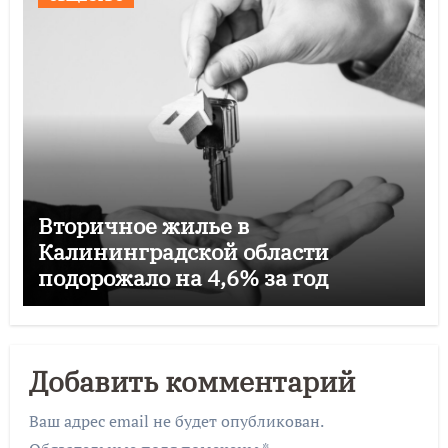
Вторичное жилье в
Калининградской области
подорожало на 4,6% за год
Добавить комментарий
Ваш адрес email не будет опубликован.