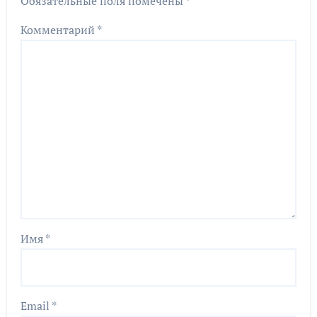
Обязательные поля помечены
*
Комментарий
*
Имя
*
Email
*