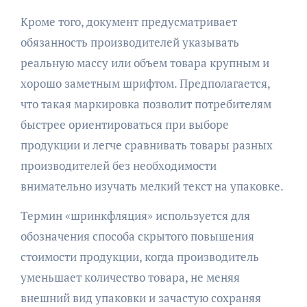
Кроме того, документ предусматривает
обязанность производителей указывать
реальную массу или объем товара крупным и
хорошо заметным шрифтом. Предполагается,
что такая маркировка позволит потребителям
быстрее ориентироваться при выборе
продукции и легче сравнивать товары разных
производителей без необходимости
внимательно изучать мелкий текст на упаковке.
Термин «шринкфляция» используется для
обозначения способа скрытого повышения
стоимости продукции, когда производитель
уменьшает количество товара, не меняя
внешний вид упаковки и зачастую сохраняя