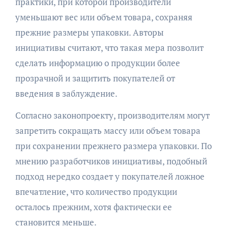
практики, при которой производители
уменьшают вес или объем товара, сохраняя
прежние размеры упаковки. Авторы
инициативы считают, что такая мера позволит
сделать информацию о продукции более
прозрачной и защитить покупателей от
введения в заблуждение.
Согласно законопроекту, производителям могут
запретить сокращать массу или объем товара
при сохранении прежнего размера упаковки. По
мнению разработчиков инициативы, подобный
подход нередко создает у покупателей ложное
впечатление, что количество продукции
осталось прежним, хотя фактически ее
становится меньше.