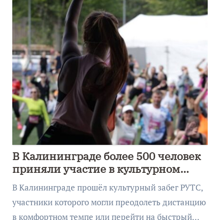
В Калининграде более 500 человек
приняли участие в культурном
забеге
В Калининграде прошёл культурный забег РУТС,
участники которого могли преодолеть дистанцию
в комфортном темпе или перейти на быстрый…