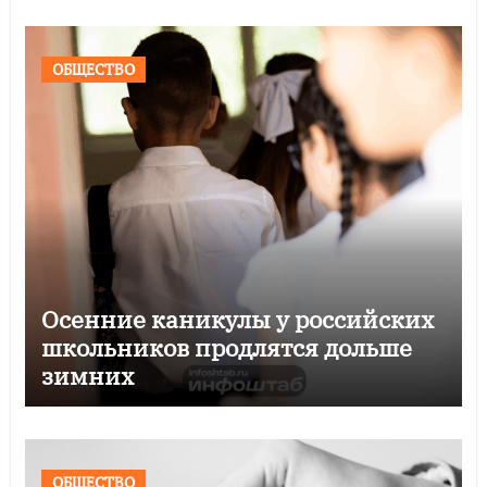
ОБЩЕСТВО
Осенние каникулы у российских
школьников продлятся дольше
зимних
ОБЩЕСТВО