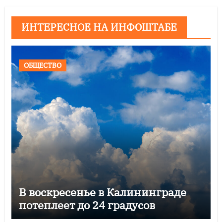
ИНТЕРЕСНОЕ НА ИНФОШТАБЕ
ОБЩЕСТВО
В воскресенье в Калининграде
потеплеет до 24 градусов