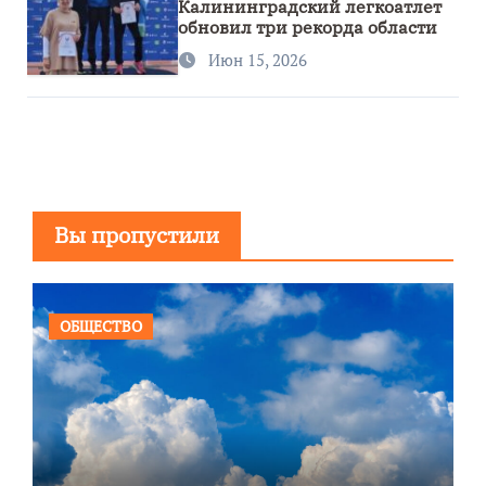
Калининградский легкоатлет
обновил три рекорда области
Июн 15, 2026
Вы пропустили
ОБЩЕСТВО