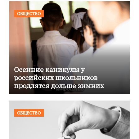
ОБЩЕСТВО
Осенние каникулы у
российских школьников
продлятся дольше зимних
ОБЩЕСТВО