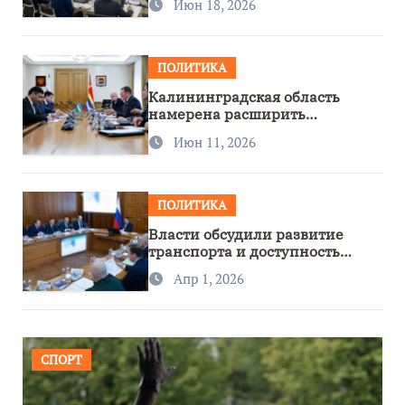
Июн 18, 2026
ПОЛИТИКА
Калининградская область
намерена расширить
сотрудничество с Узбекистаном
Июн 11, 2026
ПОЛИТИКА
Власти обсудили развитие
транспорта и доступность
региона
Апр 1, 2026
СПОРТ