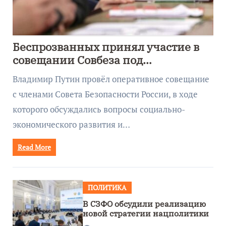
Беспрозванных принял участие в
совещании Совбеза под
руководством Путина
Владимир Путин провёл оперативное совещание
с членами Совета Безопасности России, в ходе
которого обсуждались вопросы социально-
экономического развития и…
Read More
ПОЛИТИКА
В СЗФО обсудили реализацию
новой стратегии нацполитики