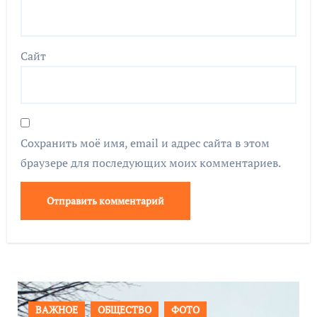
Сайт
Сохранить моё имя, email и адрес сайта в этом
браузере для последующих моих комментариев.
ПРОИСШЕСТВИЯ
ФОТО