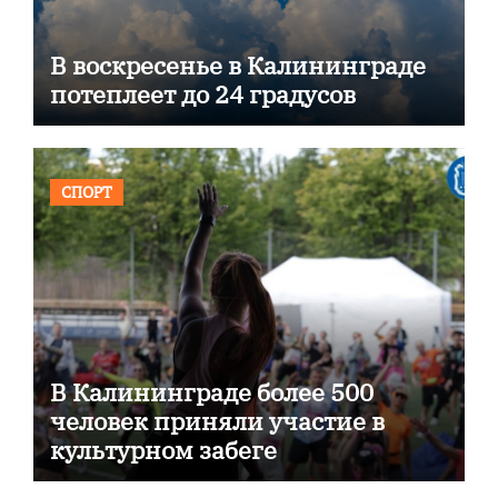
В воскресенье в Калининграде
потеплеет до 24 градусов
СПОРТ
В Калининграде более 500
человек приняли участие в
культурном забеге