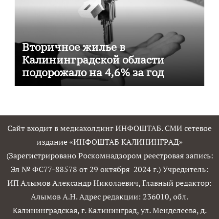
Вторичное жилье в
Калининградской области
подорожало на 4,6% за год
Сайт входит в медиахолдинг ИНФОШТАБ. СМИ сетевое
издание «ИНФОШТАБ КАЛИНИНГРАД»
(Зарегистрировано Роскомнадзором реестровая запись:
Эл № ФС77-88578 от 29 октября 2024 г.) Учредитель:
ИП Алымов Александр Николаевич, Главный редактор:
Алымов А.Н. Адрес редакции: 236010, обл.
Калининградская, г. Калининград, ул. Менделеева, д.