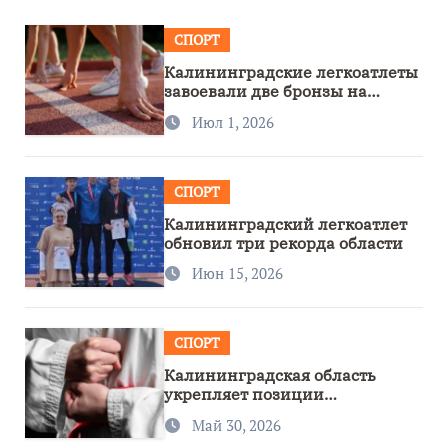
СПОРТ
Калининградские легкоатлеты
завоевали две бронзы на
первенстве России
Июл 1, 2026
СПОРТ
Калининградский легкоатлет
обновил три рекорда области
Июн 15, 2026
СПОРТ
Калининградская область
укрепляет позиции
спортивного региона
Май 30, 2026