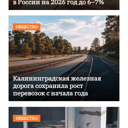
в России на 2026 год до 6–7%
ОБЩЕСТВО
Калининградская железная
дорога сохранила рост
перевозок с начала года
ОБЩЕСТВО