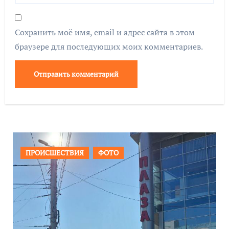
Сохранить моё имя, email и адрес сайта в этом
браузере для последующих моих комментариев.
ОБЩЕСТВО
ФОТО