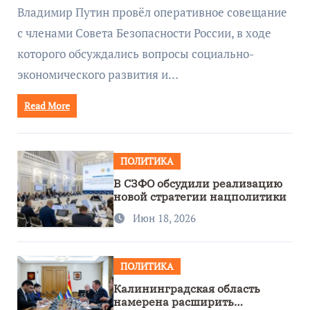
руководством Путина
Владимир Путин провёл оперативное совещание
с членами Совета Безопасности России, в ходе
которого обсуждались вопросы социально-
экономического развития и…
Read More
ПОЛИТИКА
В СЗФО обсудили реализацию
новой стратегии нацполитики
Июн 18, 2026
ПОЛИТИКА
Калининградская область
намерена расширить