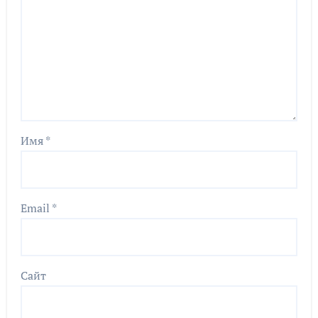
Имя
*
Email
*
Сайт