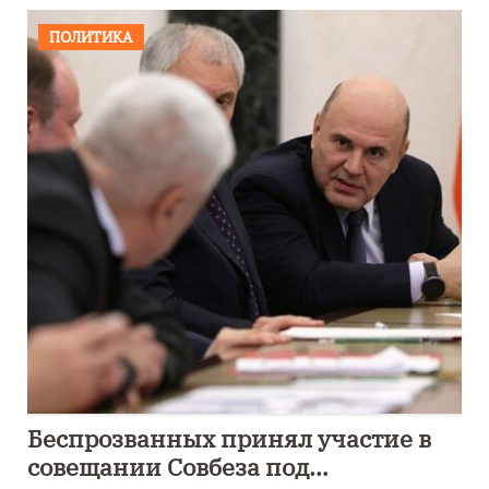
ПОЛИТИКА
Беспрозванных принял участие в
совещании Совбеза под