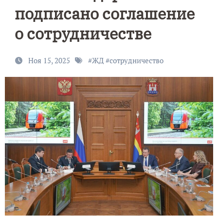
подписано соглашение
о сотрудничестве
Ноя 15, 2025
#
ЖД
#
сотрудничество