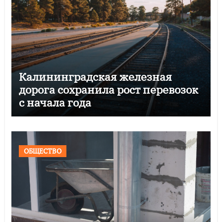
Калининградская железная
дорога сохранила рост перевозок
с начала года
ОБЩЕСТВО