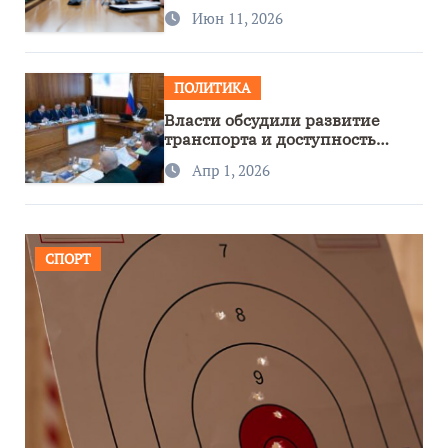
сотрудничество с Узбекистаном
Июн 11, 2026
ПОЛИТИКА
Власти обсудили развитие
транспорта и доступность
региона
Апр 1, 2026
СПОРТ