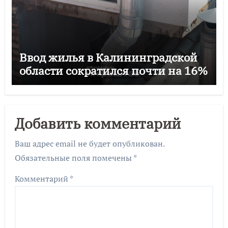
Ввод жилья в Калининградской
области сократился почти на 16%
Добавить комментарий
Ваш адрес email не будет опубликован.
Обязательные поля помечены
*
Комментарий
*