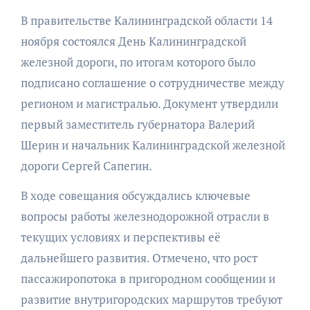
В правительстве Калининградской области 14
ноября состоялся День Калининградской
железной дороги, по итогам которого было
подписано соглашение о сотрудничестве между
регионом и магистралью. Документ утвердили
первый заместитель губернатора Валерий
Шерин и начальник Калининградской железной
дороги Сергей Сапегин.
В ходе совещания обсуждались ключевые
вопросы работы железнодорожной отрасли в
текущих условиях и перспективы её
дальнейшего развития. Отмечено, что рост
пассажиропотока в пригородном сообщении и
развитие внутригородских маршрутов требуют