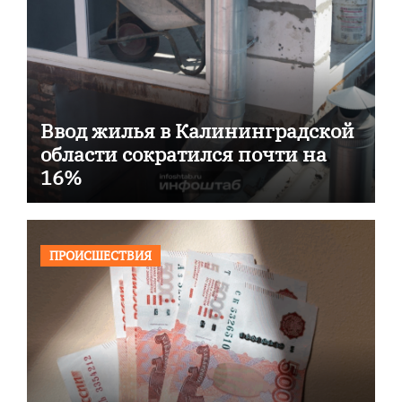
Ввод жилья в Калининградской
области сократился почти на
16%
ПРОИСШЕСТВИЯ