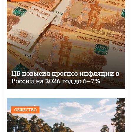
ЦБ повысил прогноз инфляции в
России на 2026 год до 6–7%
ОБЩЕСТВО