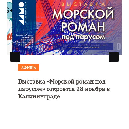
АФИША
Выставка «Морской роман под
парусом» откроется 28 ноября в
Калининграде