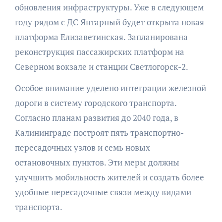
обновления инфраструктуры. Уже в следующем
году рядом с ДС Янтарный будет открыта новая
платформа Елизаветинская. Запланирована
реконструкция пассажирских платформ на
Северном вокзале и станции Светлогорск-2.
Особое внимание уделено интеграции железной
дороги в систему городского транспорта.
Согласно планам развития до 2040 года, в
Калининграде построят пять транспортно-
пересадочных узлов и семь новых
остановочных пунктов. Эти меры должны
улучшить мобильность жителей и создать более
удобные пересадочные связи между видами
транспорта.