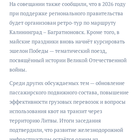
На совещании также сообщили, что в 2026 году
при поддержке регионального правительства
будет организован ретро-тур по маршруту
Калининград – Багратионовск. Кроме того, в
майские праздники вновь начнёт курсировать
эшелон Победы — тематический поезд,
посвящённый истории Великой Отечественной
войны.
Среди других обсуждаемых тем — обновление
пассажирского подвижного состава, повышение
эффективности грузовых перевозок и вопросы
использования квот на транзит через
территорию Литвы. Итоги заседания
подтвердили, что развитие железнодорожной
инфраструктуры остаётся одним из