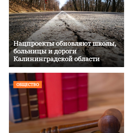
Нацпроекты обновляют школы,
больницы и дороги
Калининградской области
ОБЩЕСТВО