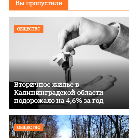
Вы пропустили
ОБЩЕСТВО
Вторичное жилье в
Калининградской области
подорожало на 4,6% за год
ОБЩЕСТВО