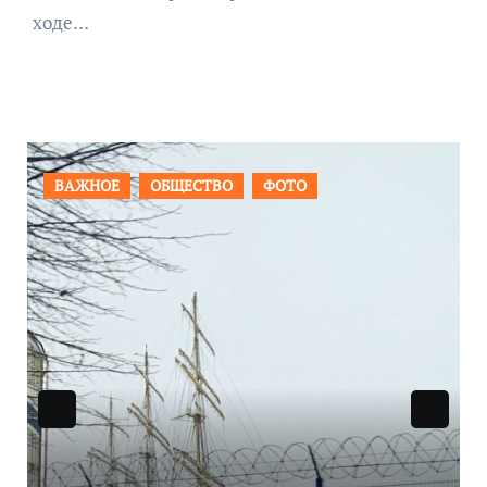
ходе…
ПРОИСШЕСТВИЯ
ФОТО