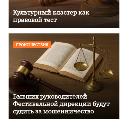
Культурный кластер как
правовой тест
ПРОИСШЕСТВИЯ
Бывших руководителей
Фестивальной дирекции будут
судить за мошенничество