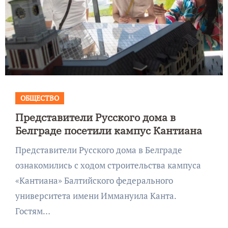
ОБЩЕСТВО
Представители Русского дома в
Белграде посетили кампус Кантиана
Представители Русского дома в Белграде
ознакомились с ходом строительства кампуса
«Кантиана» Балтийского федерального
университета имени Иммануила Канта.
Гостям…