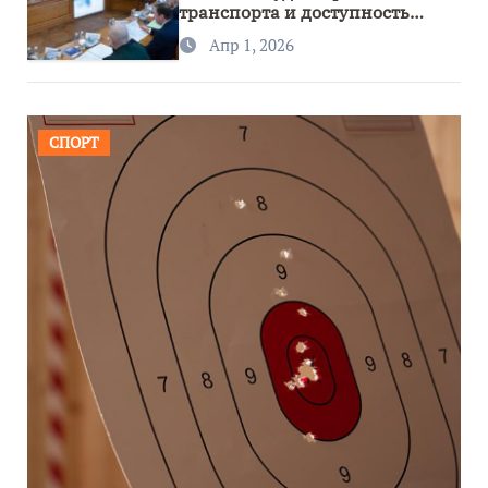
транспорта и доступность
региона
Апр 1, 2026
СПОРТ