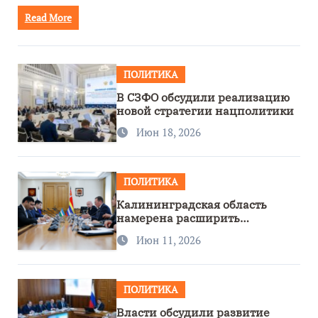
Read More
ПОЛИТИКА
В СЗФО обсудили реализацию
новой стратегии нацполитики
Июн 18, 2026
ПОЛИТИКА
Калининградская область
намерена расширить
сотрудничество с Узбекистаном
Июн 11, 2026
ПОЛИТИКА
Власти обсудили развитие