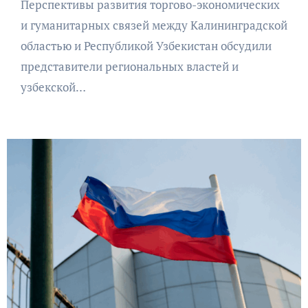
Перспективы развития торгово-экономических
и гуманитарных связей между Калининградской
областью и Республикой Узбекистан обсудили
представители региональных властей и
узбекской…