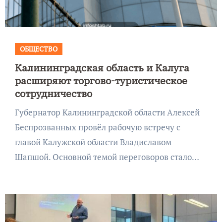
ОБЩЕСТВО
Калининградская область и Калуга
расширяют торгово-туристическое
сотрудничество
Губернатор Калининградской области Алексей
Беспрозванных провёл рабочую встречу с
главой Калужской области Владиславом
Шапшой. Основной темой переговоров стало…