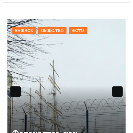
ПРОИСШЕСТВИЯ
ФОТО