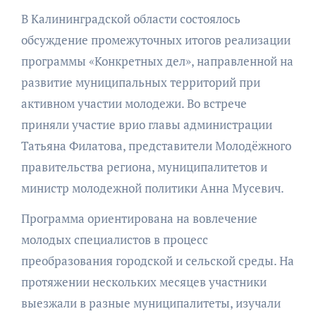
В Калининградской области состоялось
обсуждение промежуточных итогов реализации
программы «Конкретных дел», направленной на
развитие муниципальных территорий при
активном участии молодежи. Во встрече
приняли участие врио главы администрации
Татьяна Филатова, представители Молодёжного
правительства региона, муниципалитетов и
министр молодежной политики Анна Мусевич.
Программа ориентирована на вовлечение
молодых специалистов в процесс
преобразования городской и сельской среды. На
протяжении нескольких месяцев участники
выезжали в разные муниципалитеты, изучали