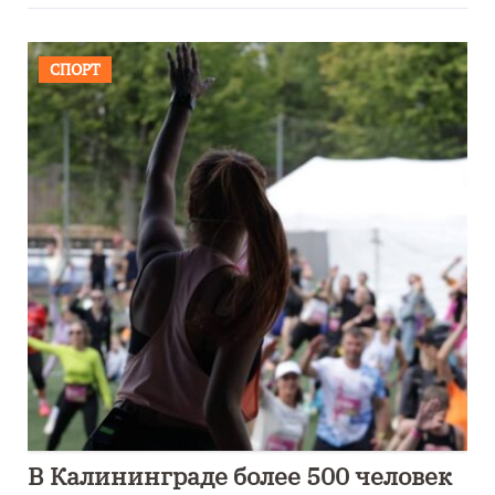
СПОРТ
В Калининграде более 500 человек