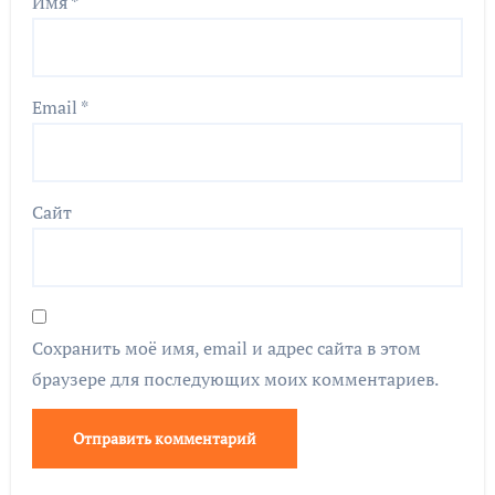
Имя
*
Email
*
Сайт
Сохранить моё имя, email и адрес сайта в этом
браузере для последующих моих комментариев.