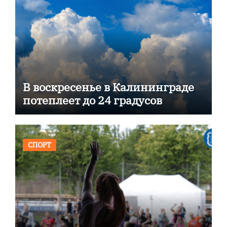
В воскресенье в Калининграде
потеплеет до 24 градусов
СПОРТ