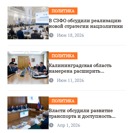
ПОЛИТИКА
В СЗФО обсудили реализацию
новой стратегии нацполитики
Июн 18, 2026
ПОЛИТИКА
Калининградская область
намерена расширить
сотрудничество с Узбекистаном
Июн 11, 2026
ПОЛИТИКА
Власти обсудили развитие
транспорта и доступность
региона
Апр 1, 2026