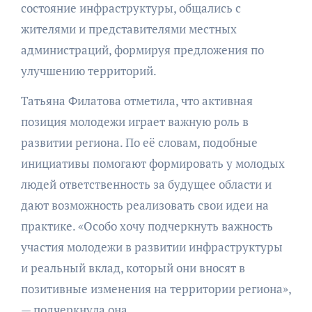
состояние инфраструктуры, общались с
жителями и представителями местных
администраций, формируя предложения по
улучшению территорий.
Татьяна Филатова отметила, что активная
позиция молодежи играет важную роль в
развитии региона. По её словам, подобные
инициативы помогают формировать у молодых
людей ответственность за будущее области и
дают возможность реализовать свои идеи на
практике. «Особо хочу подчеркнуть важность
участия молодежи в развитии инфраструктуры
и реальный вклад, который они вносят в
позитивные изменения на территории региона»,
— подчеркнула она.