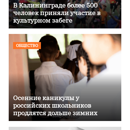
В Калининграде более 500
человек приняли участие в
культурном забеге
ОБЩЕСТВО
Осенние каникулы у
российских школьников
продлятся дольше зимних