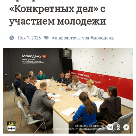
«Конкретных дел» с
участием молодежи
Ноя 7, 2025
#
инфраструктура
#
молодежь