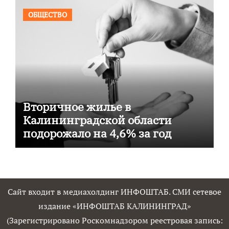
ОБЩЕСТВО
Вторичное жилье в
Калининградской области
подорожало на 4,6% за год
Сайт входит в медиахолдинг ИНФОШТАБ. СМИ сетевое
издание «ИНФОШТАБ КАЛИНИНГРАД»
(Зарегистрировано Роскомнадзором реестровая запись: