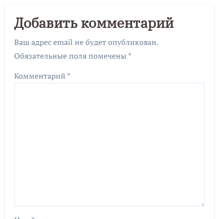
Добавить комментарий
Ваш адрес email не будет опубликован.
Обязательные поля помечены
*
Комментарий
*