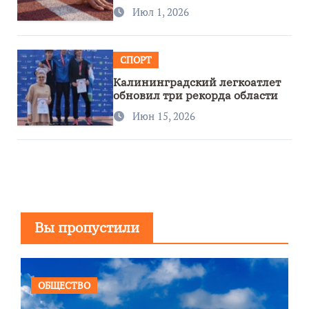
первенстве России
Июл 1, 2026
СПОРТ
Калининградский легкоатлет
обновил три рекорда области
Июн 15, 2026
Вы пропустили
ОБЩЕСТВО