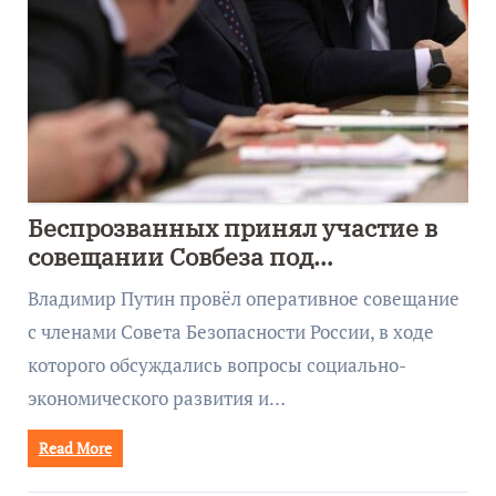
Беспрозванных принял участие в
совещании Совбеза под
руководством Путина
Владимир Путин провёл оперативное совещание
с членами Совета Безопасности России, в ходе
которого обсуждались вопросы социально-
экономического развития и…
Read More