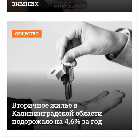
зимних
ОБЩЕСТВО
Вторичное жилье в
Калининградской области
подорожало на 4,6% за год