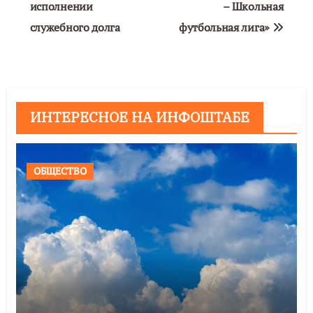
исполнении
– Школьная
служебного долга
футбольная лига»
ИНТЕРЕСНОЕ НА ИНФОШТАБЕ
ОБЩЕСТВО