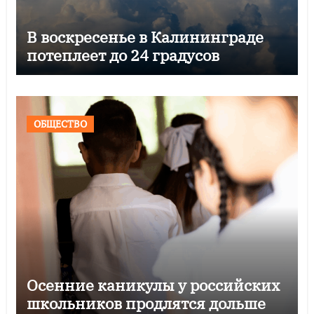
В воскресенье в Калининграде
потеплеет до 24 градусов
ОБЩЕСТВО
Осенние каникулы у российских
школьников продлятся дольше