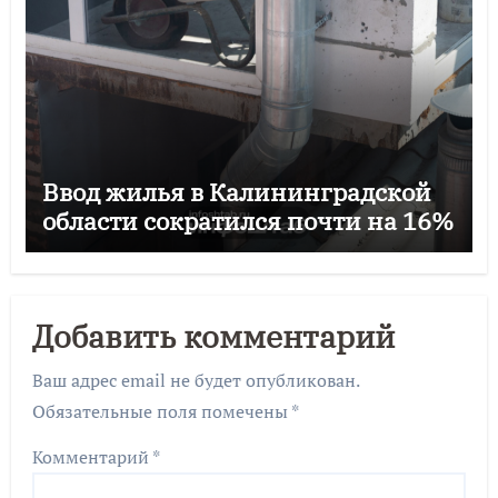
Ввод жилья в Калининградской
области сократился почти на 16%
Добавить комментарий
Ваш адрес email не будет опубликован.
Обязательные поля помечены
*
Комментарий
*