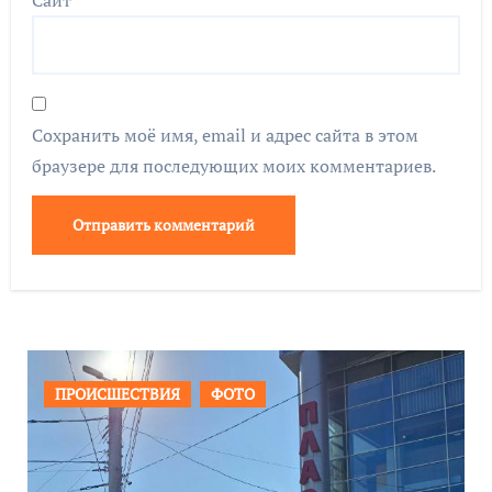
Сохранить моё имя, email и адрес сайта в этом
браузере для последующих моих комментариев.
ОБЩЕСТВО
ФОТО