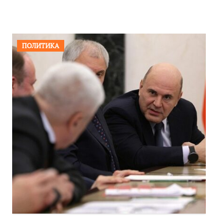
ПОЛИТИКА