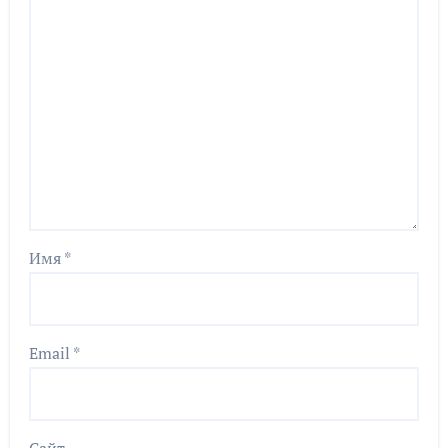
Имя
*
Email
*
Сайт