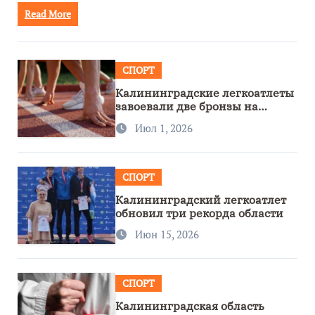
Read More
СПОРТ
Калининградские легкоатлеты
завоевали две бронзы на
первенстве России
Июл 1, 2026
СПОРТ
Калининградский легкоатлет
обновил три рекорда области
Июн 15, 2026
СПОРТ
Калининградская область