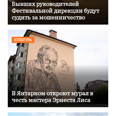
Бывших руководителей
Фестивальной дирекции будут
судить за мошенничество
КУЛЬТУРА
В Янтарном откроют мурал в
честь мастера Эрнеста Лиса