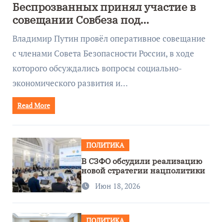
Беспрозванных принял участие в
совещании Совбеза под
руководством Путина
Владимир Путин провёл оперативное совещание
с членами Совета Безопасности России, в ходе
которого обсуждались вопросы социально-
экономического развития и…
Read More
ПОЛИТИКА
В СЗФО обсудили реализацию
новой стратегии нацполитики
Июн 18, 2026
ПОЛИТИКА