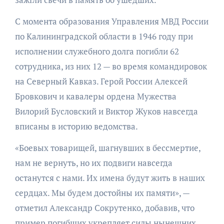
С момента образования Управления МВД России
по Калининградской области в 1946 году при
исполнении служебного долга погибли 62
сотрудника, из них 12 — во время командировок
на Северный Кавказ. Герой России Алексей
Бровкович и кавалеры ордена Мужества
Вилорий Бусловский и Виктор Жуков навсегда
вписаны в историю ведомства.
«Боевых товарищей, шагнувших в бессмертие,
нам не вернуть, но их подвиги навсегда
останутся с нами. Их имена будут жить в наших
сердцах. Мы будем достойны их памяти», —
отметил Александр Сокрутенко, добавив, что
пример погибших укрепляет силы нынешних