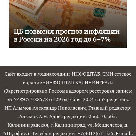
ЦБ повысил прогноз инфляции
в России на 2026 год до 6–7%
Сайт входит в медиахолдинг ИНФОШТАБ. СМИ сетевое
издание «ИНФОШТАБ КАЛИНИНГРАД»
(Зарегистрировано Роскомнадзором реестровая запись:
Эл № ФС77-88578 от 29 октября 2024 г.) Учредитель:
ИП Алымов Александр Николаевич, Главный редактор:
Алымов А.Н. Адрес редакции: 236010, обл.
Калининградская, г. Калининград, ул. Менделеева, д.
61Б, офис. 6 Телефон редакции: +7(4012)611555. E-mail.: