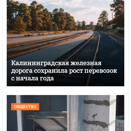
Калининградская железная
дорога сохранила рост перевозок
с начала года
ОБЩЕСТВО