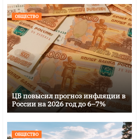
ОБЩЕСТВО
ЦБ повысил прогноз инфляции в
России на 2026 год до 6–7%
ОБЩЕСТВО