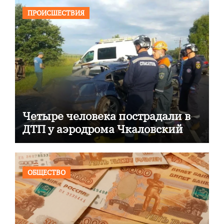
ПРОИСШЕСТВИЯ
Четыре человека пострадали в
ДТП у аэродрома Чкаловский
ОБЩЕСТВО