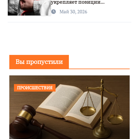
укрепляет позиции
спортивного региона
Май 30, 2026
Вы пропустили
ПРОИСШЕСТВИЯ