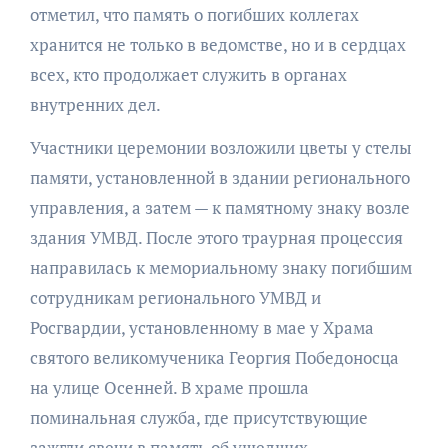
отметил, что память о погибших коллегах
хранится не только в ведомстве, но и в сердцах
всех, кто продолжает служить в органах
внутренних дел.
Участники церемонии возложили цветы у стелы
памяти, установленной в здании регионального
управления, а затем — к памятному знаку возле
здания УМВД. После этого траурная процессия
направилась к мемориальному знаку погибшим
сотрудникам регионального УМВД и
Росгвардии, установленному в мае у Храма
святого великомученика Георгия Победоносца
на улице Осенней. В храме прошла
поминальная служба, где присутствующие
зажгли свечи в память об ушедших.