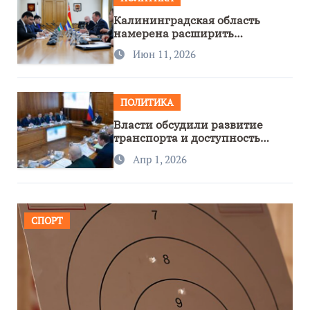
Калининградская область
намерена расширить
сотрудничество с Узбекистаном
Июн 11, 2026
ПОЛИТИКА
Власти обсудили развитие
транспорта и доступность
региона
Апр 1, 2026
СПОРТ