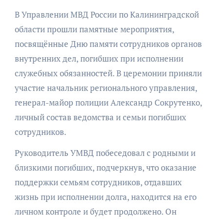
В Управлении МВД России по Калининградской
области прошли памятные мероприятия,
посвящённые Дню памяти сотрудников органов
внутренних дел, погибших при исполнении
служебных обязанностей. В церемонии приняли
участие начальник регионального управления,
генерал-майор полиции Александр Сокрутенко,
личный состав ведомства и семьи погибших
сотрудников.
Руководитель УМВД побеседовал с родными и
близкими погибших, подчеркнув, что оказание
поддержки семьям сотрудников, отдавших
жизнь при исполнении долга, находится на его
личном контроле и будет продолжено. Он