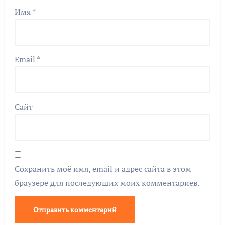
Имя
*
Email
*
Сайт
Сохранить моё имя, email и адрес сайта в этом
браузере для последующих моих комментариев.