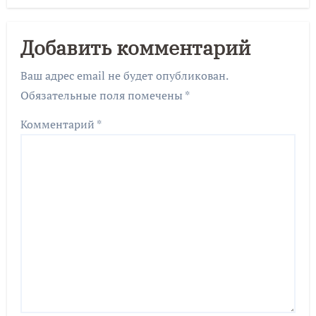
Добавить комментарий
Ваш адрес email не будет опубликован.
Обязательные поля помечены
*
Комментарий
*