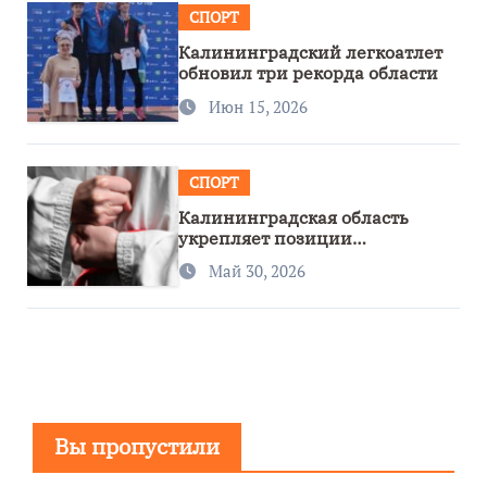
СПОРТ
Калининградский легкоатлет
обновил три рекорда области
Июн 15, 2026
СПОРТ
Калининградская область
укрепляет позиции
спортивного региона
Май 30, 2026
Вы пропустили