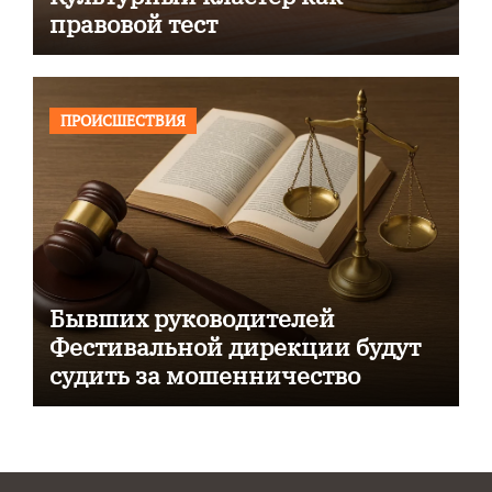
правовой тест
ПРОИСШЕСТВИЯ
Бывших руководителей
Фестивальной дирекции будут
судить за мошенничество