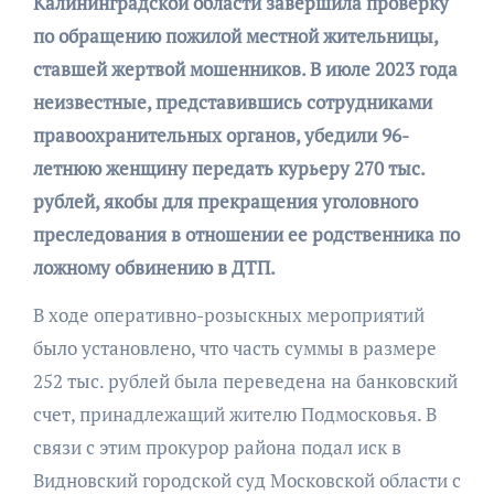
Калининградской области завершила проверку
по обращению пожилой местной жительницы,
ставшей жертвой мошенников. В июле 2023 года
неизвестные, представившись сотрудниками
правоохранительных органов, убедили 96-
летнюю женщину передать курьеру 270 тыс.
рублей, якобы для прекращения уголовного
преследования в отношении ее родственника по
ложному обвинению в ДТП.
В ходе оперативно-розыскных мероприятий
было установлено, что часть суммы в размере
252 тыс. рублей была переведена на банковский
счет, принадлежащий жителю Подмосковья. В
связи с этим прокурор района подал иск в
Видновский городской суд Московской области с