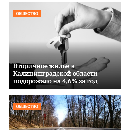
ОБЩЕСТВО
Вторичное жилье в
Калининградской области
подорожало на 4,6% за год
ОБЩЕСТВО