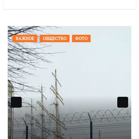
ПРОИСШЕСТВИЯ
ФОТО