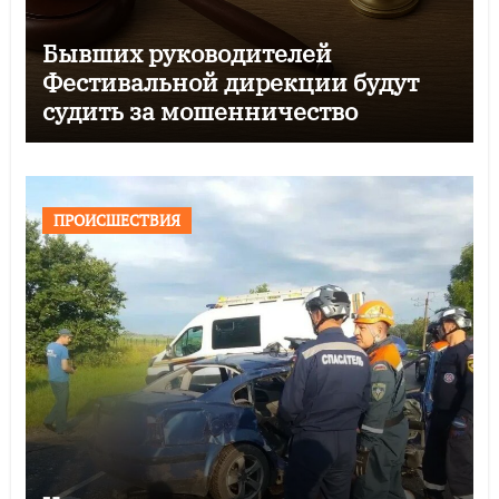
Бывших руководителей
Фестивальной дирекции будут
судить за мошенничество
ПРОИСШЕСТВИЯ