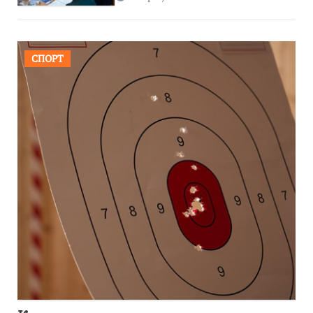
СПОРТ