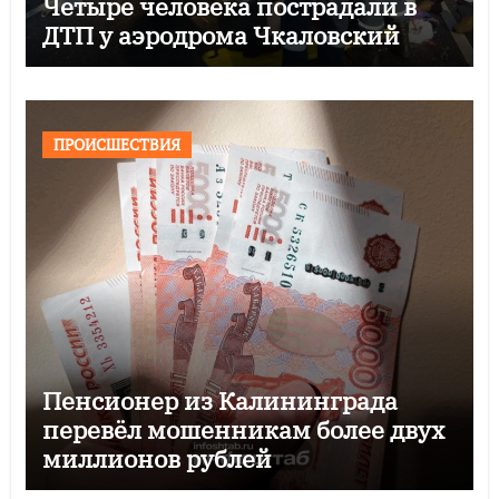
Четыре человека пострадали в
ДТП у аэродрома Чкаловский
ПРОИСШЕСТВИЯ
Пенсионер из Калининграда
перевёл мошенникам более двух
миллионов рублей