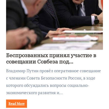
Беспрозванных принял участие в
совещании Совбеза под
руководством Путина
Владимир Путин провёл оперативное совещание
с членами Совета Безопасности России, в ходе
которого обсуждались вопросы социально-
экономического развития и…
Read More