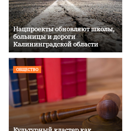
Нацпроекты обновляют школы,
больницы и дороги
Калининградской области
ОБЩЕСТВО
Культурный кластер как