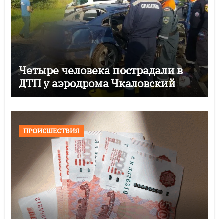
Четыре человека пострадали в
ДТП у аэродрома Чкаловский
ПРОИСШЕСТВИЯ