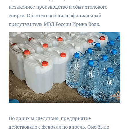
незаконное производство и сбыт этилового
спирта. Об этом сообщила официальный
представитель МВД России Ирина Волк.
По данным следствия, предприятие
действовало с февраля по апрель. Оно было