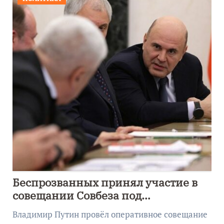
Беспрозванных принял участие в
совещании Совбеза под
руководством Путина
Владимир Путин провёл оперативное совещание