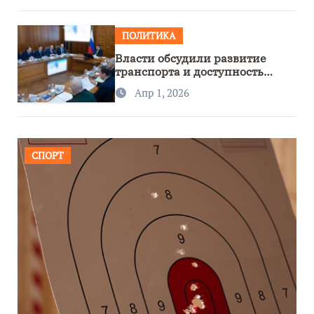
ПОЛИТИКА
Власти обсудили развитие
транспорта и доступность
региона
Апр 1, 2026
СПОРТ