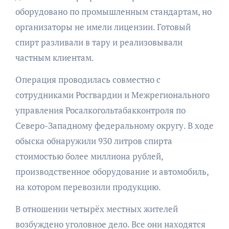
оборудовано по промышленным стандартам, но
организаторы не имели лицензии. Готовый
спирт разливали в тару и реализовывали
частным клиентам.
Операция проводилась совместно с
сотрудниками Росгвардии и Межрегионального
управления Росалкогольтабакконтроля по
Северо-Западному федеральному округу. В ходе
обыска обнаружили 930 литров спирта
стоимостью более миллиона рублей,
производственное оборудование и автомобиль,
на котором перевозили продукцию.
В отношении четырёх местных жителей
возбуждено уголовное дело. Все они находятся