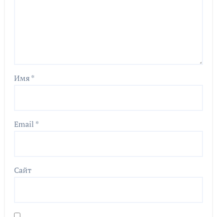
Имя
*
Email
*
Сайт