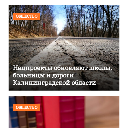
ОБЩЕСТВО
Нацпроекты обновляют школы,
больницы и дороги
Калининградской области
ОБЩЕСТВО