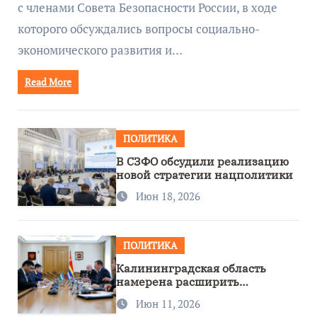
с членами Совета Безопасности России, в ходе
которого обсуждались вопросы социально-
экономического развития и…
Read More
ПОЛИТИКА
В СЗФО обсудили реализацию
новой стратегии нацполитики
Июн 18, 2026
ПОЛИТИКА
Калининградская область
намерена расширить
сотрудничество с Узбекистаном
Июн 11, 2026