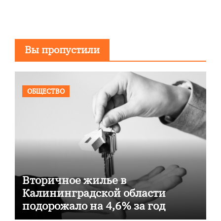
Вы пропустили
ОБЩЕСТВО
Вторичное жилье в
Калининградской области
подорожало на 4,6% за год