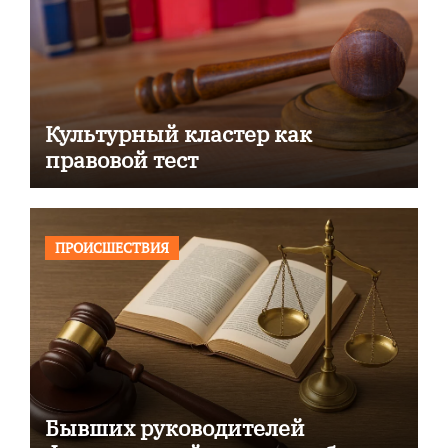
Культурный кластер как
правовой тест
ПРОИСШЕСТВИЯ
Бывших руководителей