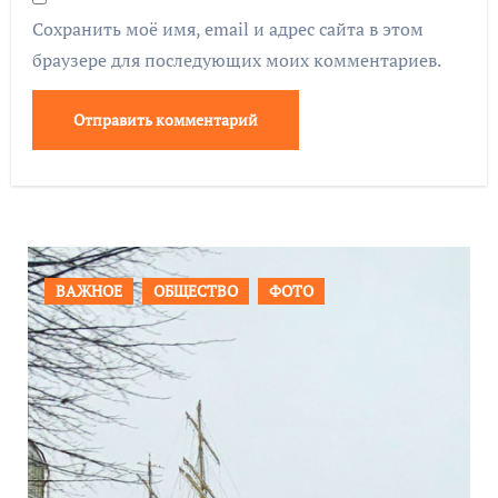
Сохранить моё имя, email и адрес сайта в этом
браузере для последующих моих комментариев.
ПРОИСШЕСТВИЯ
ФОТО