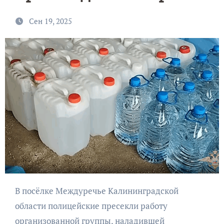
Сен 19, 2025
В посёлке Междуречье Калининградской
области полицейские пресекли работу
организованной группы, наладившей