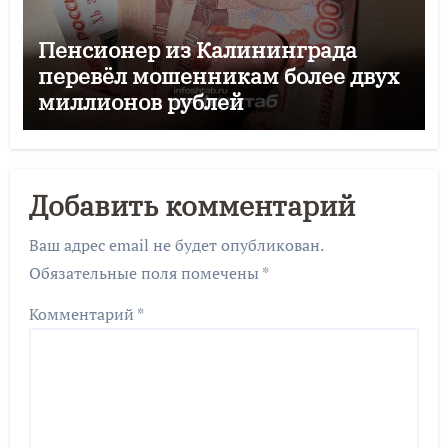
Пенсионер из Калининграда
перевёл мошенникам более двух
миллионов рублей
Добавить комментарий
Ваш адрес email не будет опубликован.
Обязательные поля помечены
*
Комментарий
*