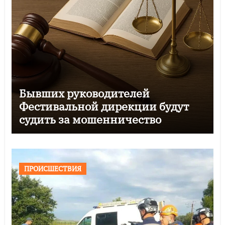
Бывших руководителей
Фестивальной дирекции будут
судить за мошенничество
ПРОИСШЕСТВИЯ