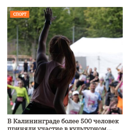
СПОРТ
В Калининграде более 500 человек
приняли участие в культурном