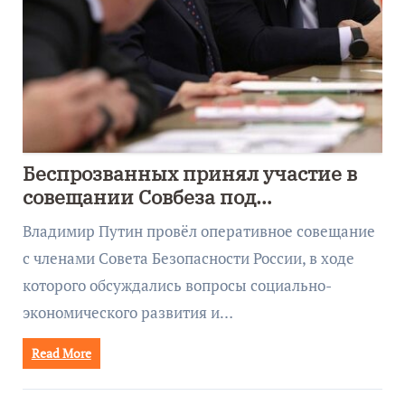
Беспрозванных принял участие в
совещании Совбеза под
руководством Путина
Владимир Путин провёл оперативное совещание
с членами Совета Безопасности России, в ходе
которого обсуждались вопросы социально-
экономического развития и…
Read More