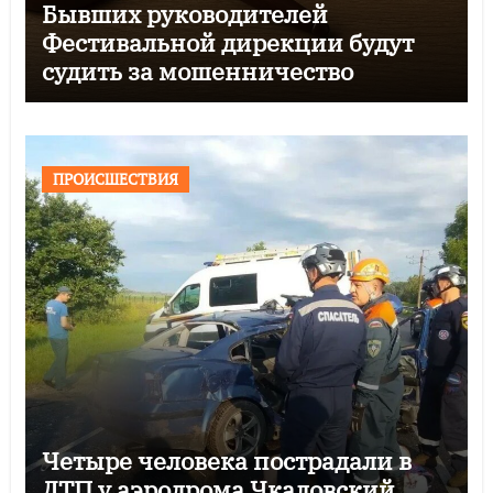
Бывших руководителей
Фестивальной дирекции будут
судить за мошенничество
ПРОИСШЕСТВИЯ
Четыре человека пострадали в
ДТП у аэродрома Чкаловский