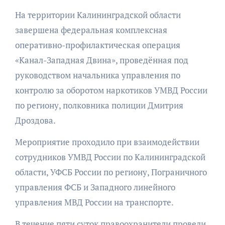
На территории Калининградской области
завершена федеральная комплексная
оперативно-профилактическая операция
«Канал-Западная Двина», проведённая под
руководством начальника управления по
контролю за оборотом наркотиков УМВД России
по региону, полковника полиции Дмитрия
Дроздова.
Мероприятие проходило при взаимодействии
сотрудников УМВД России по Калининградской
области, УФСБ России по региону, Пограничного
управления ФСБ и Западного линейного
управления МВД России на транспорте.
В течение пяти суток правоохранители провели