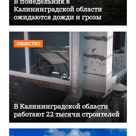
В понедельник в
Калининградской области
ожидаются дожди и грозы
ОБЩЕСТВО
В Калининградской области
работают 22 тысячи строителей