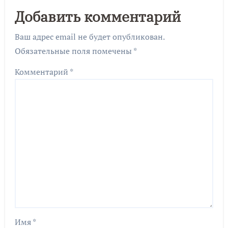
Добавить комментарий
Ваш адрес email не будет опубликован.
Обязательные поля помечены
*
Комментарий
*
Имя
*