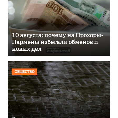
10 августа: почему на Прохоры-
Пармены избегали обменов и
новых дел
ОБЩЕСТВО