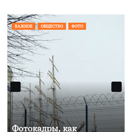
ПРОИСШЕСТВИЯ
ФОТО
Фоторепортаж как в