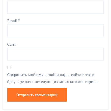
Email
*
Сайт
Сохранить моё имя, email и адрес сайта в этом
браузере для последующих моих комментариев.