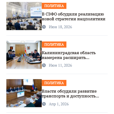
ПОЛИТИКА
В СЗФО обсудили реализацию
новой стратегии нацполитики
Июн 18, 2026
ПОЛИТИКА
Калининградская область
намерена расширить
сотрудничество с Узбекистаном
Июн 11, 2026
ПОЛИТИКА
Власти обсудили развитие
транспорта и доступность
региона
Апр 1, 2026