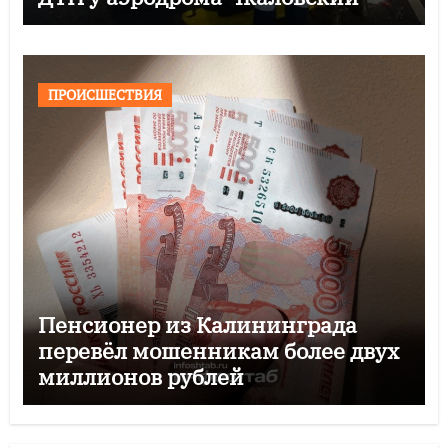
ПРОИСШЕСТВИЯ
Пенсионер из Калининграда
перевёл мошенникам более двух
миллионов рублей