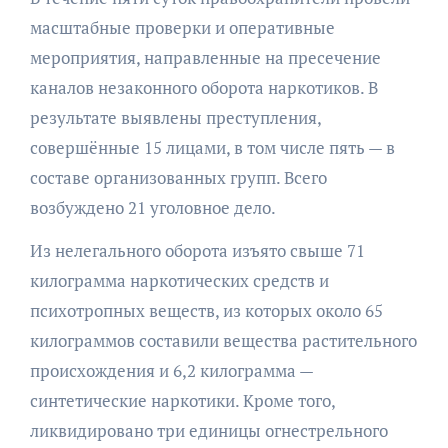
масштабные проверки и оперативные
мероприятия, направленные на пресечение
каналов незаконного оборота наркотиков. В
результате выявлены преступления,
совершённые 15 лицами, в том числе пять — в
составе организованных групп. Всего
возбуждено 21 уголовное дело.
Из нелегального оборота изъято свыше 71
килограмма наркотических средств и
психотропных веществ, из которых около 65
килограммов составили вещества растительного
происхождения и 6,2 килограмма —
синтетические наркотики. Кроме того,
ликвидировано три единицы огнестрельного