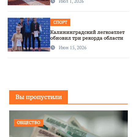
Июл 1, 2026
СПОРТ
Калининградский легкоатлет
обновил три рекорда области
Июн 15, 2026
Вы пропустили
ОБЩЕСТВО