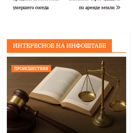
умершего соседа
по аренде земли
ИНТЕРЕСНОЕ НА ИНФОШТАБЕ
ПРОИСШЕСТВИЯ