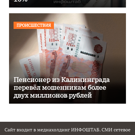
ПРОИСШЕСТВИЯ
Пенсионер из Калининграда
перевёл мошенникам более
двух миллионов рублей
Сайт входит в медиахолдинг ИНФОШТАБ. СМИ сетевое