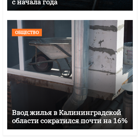
с начала года
ОБЩЕСТВО
Ввод жилья в Калининградской
области сократился почти на 16%