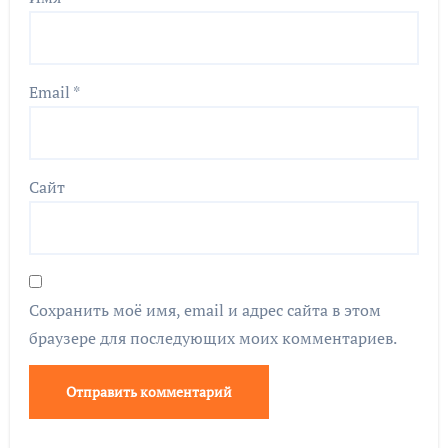
Email
*
Сайт
Сохранить моё имя, email и адрес сайта в этом
браузере для последующих моих комментариев.