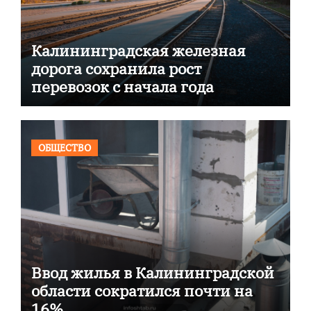
Калининградская железная
дорога сохранила рост
перевозок с начала года
ОБЩЕСТВО
Ввод жилья в Калининградской
области сократился почти на
16%