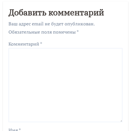
Добавить комментарий
Ваш адрес email не будет опубликован.
Обязательные поля помечены
*
Комментарий
*
Имя
*