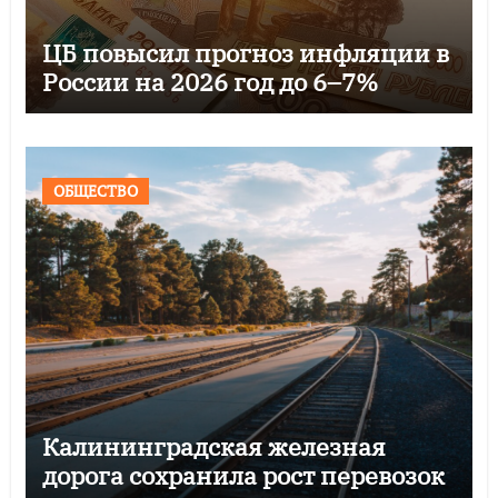
ЦБ повысил прогноз инфляции в
России на 2026 год до 6–7%
ОБЩЕСТВО
Калининградская железная
дорога сохранила рост перевозок