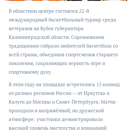
В областном центре состоялся 22-й
международный баскетбольный турнир среди
ветеранов на Кубок губернатора
Калининградской области. Соревнования
традиционно собрали любителей баскетбола со
всей страны, объединив спортсменов старшего
поколения, сохраняющих верность игре и
спортивному духу.
В этом году на площадке встретились 13 команд
из разных регионов России — от Иркутска и
Калуги до Москвы и Санкт-Петербурга. Матчи
проходили в напряжённой, но дружеской
атмосфере: участники демонстрировали
высокий уровень мастерства и командной