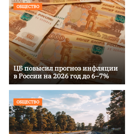
ОБЩЕСТВО
ЦБ повысил прогноз инфляции
в России на 2026 год до 6–7%
ОБЩЕСТВО