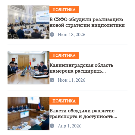
ПОЛИТИКА
В СЗФО обсудили реализацию
новой стратегии нацполитики
Июн 18, 2026
ПОЛИТИКА
Калининградская область
намерена расширить
сотрудничество с Узбекистаном
Июн 11, 2026
ПОЛИТИКА
Власти обсудили развитие
транспорта и доступность
региона
Апр 1, 2026