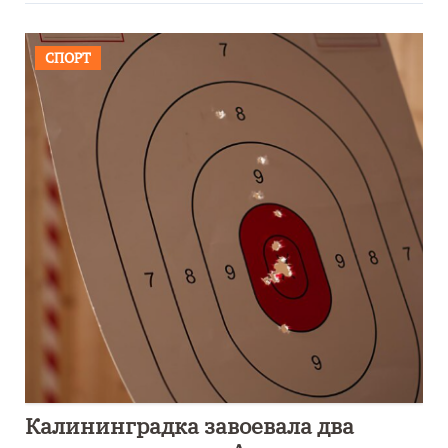
СПОРТ
Калининградка завоевала два