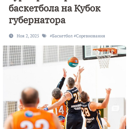
баскетбола на Кубок
губернатора
Ноя 2, 2025
#
Баскетбол
#
Соревнования