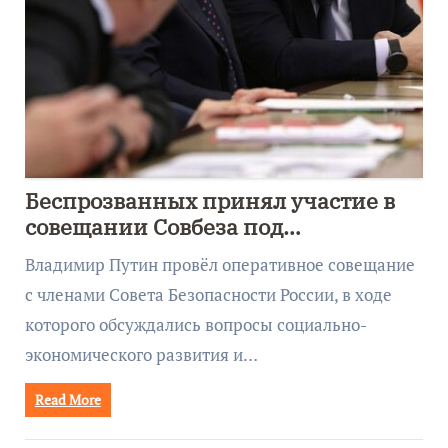
Беспрозванных принял участие в
совещании Совбеза под
руководством Путина
Владимир Путин провёл оперативное совещание
с членами Совета Безопасности России, в ходе
которого обсуждались вопросы социально-
экономического развития и…
Read More