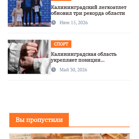
Калининградский легкоатлет
обновил три рекорда области
Июн 15, 2026
СПОРТ
Калининградская область
укрепляет позиции
спортивного региона
Май 30, 2026
Вы пропустили