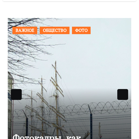
ПРОИСШЕСТВИЯ
ФОТО
Фоторепортаж как в